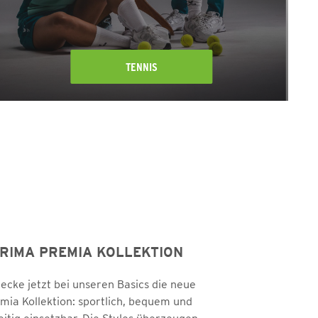
TENNIS
RIMA PREMIA KOLLEKTION
ecke jetzt bei unseren Basics die neue
mia Kollektion: sportlich, bequem und