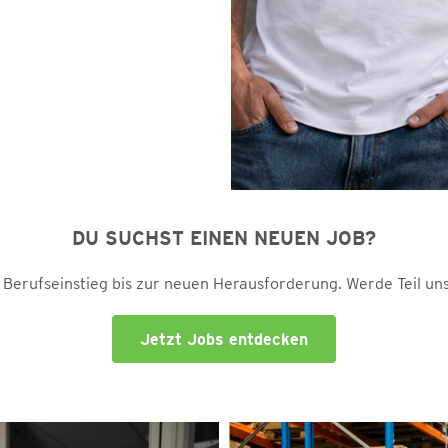
DU SUCHST EINEN NEUEN JOB?
m Berufseinstieg bis zur neuen Herausforderung. Werde Teil un
Jetzt Jobs entdecken