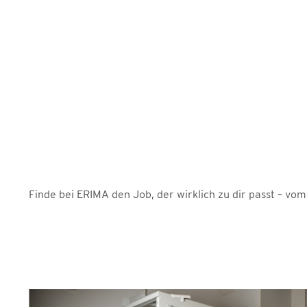
Finde bei ERIMA den Job, der wirklich zu dir passt – vo