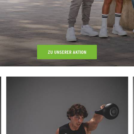
ZU UNSERER AKTION