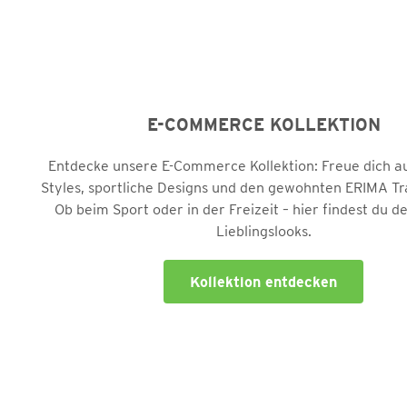
E-COMMERCE KOLLEKTION
Entdecke unsere E-Commerce Kollektion: Freue dich 
Styles, sportliche Designs und den gewohnten ERIMA T
Ob beim Sport oder in der Freizeit – hier findest du 
Lieblingslooks.
Kollektion entdecken