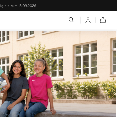
tig bis zum 13.09.2026