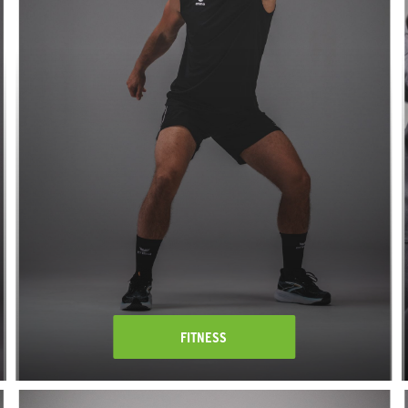
FITNESS