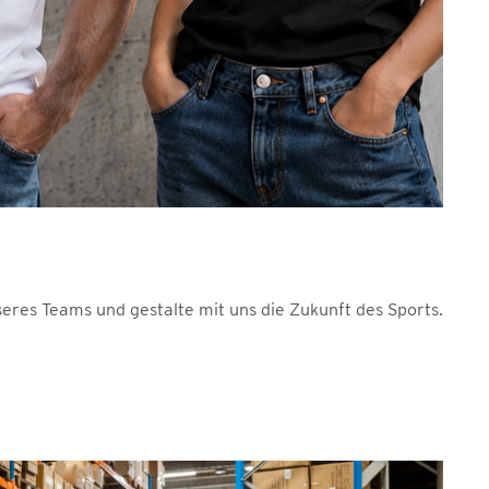
seres Teams und gestalte mit uns die Zukunft des Sports.