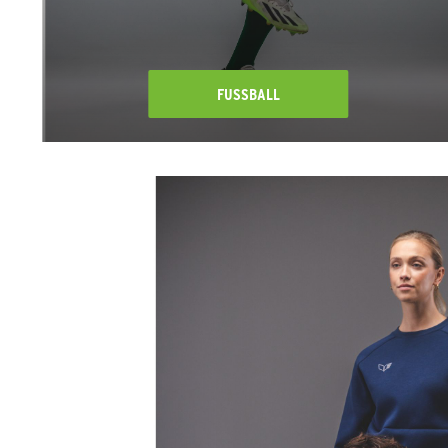
FUSSBALL