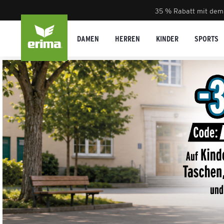
35 % Rabatt mit dem
DAMEN
HERREN
KINDER
SPORTS