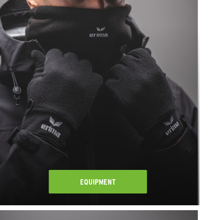
EQUIPMENT