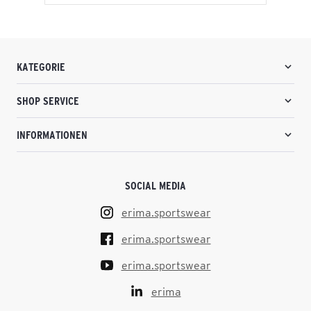
KATEGORIE
SHOP SERVICE
INFORMATIONEN
SOCIAL MEDIA
erima.sportswear
erima.sportswear
erima.sportswear
erima