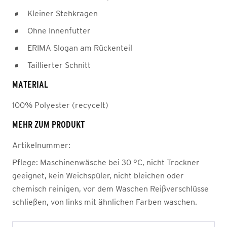
Kleiner Stehkragen
Ohne Innenfutter
ERIMA Slogan am Rückenteil
Taillierter Schnitt
MATERIAL
100% Polyester (recycelt)
MEHR ZUM PRODUKT
Artikelnummer:
Pflege:
Maschinenwäsche bei 30 °C, nicht Trockner
geeignet, kein Weichspüler, nicht bleichen oder
chemisch reinigen, vor dem Waschen Reißverschlüsse
schließen, von links mit ähnlichen Farben waschen.