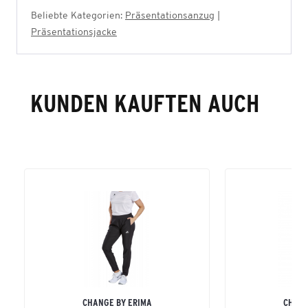
Beliebte Kategorien:
Präsentationsanzug
|
Präsentationsjacke
KUNDEN KAUFTEN AUCH
CHANGE BY ERIMA
CHANG