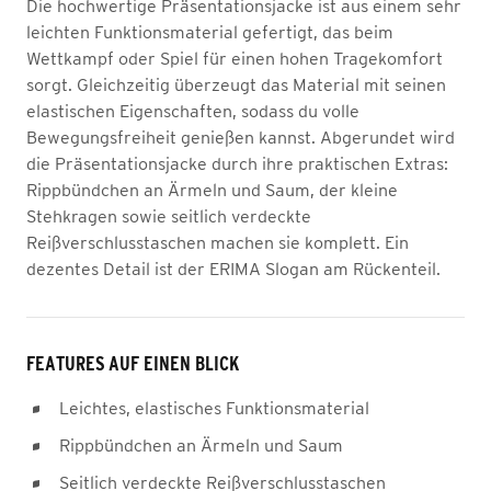
Die hochwertige Präsentationsjacke ist aus einem sehr
leichten Funktionsmaterial gefertigt, das beim
Wettkampf oder Spiel für einen hohen Tragekomfort
sorgt. Gleichzeitig überzeugt das Material mit seinen
elastischen Eigenschaften, sodass du volle
Bewegungsfreiheit genießen kannst. Abgerundet wird
die Präsentationsjacke durch ihre praktischen Extras:
Rippbündchen an Ärmeln und Saum, der kleine
Stehkragen sowie seitlich verdeckte
Reißverschlusstaschen machen sie komplett. Ein
dezentes Detail ist der ERIMA Slogan am Rückenteil.
FEATURES AUF EINEN BLICK
Leichtes, elastisches Funktionsmaterial
Rippbündchen an Ärmeln und Saum
Seitlich verdeckte Reißverschlusstaschen