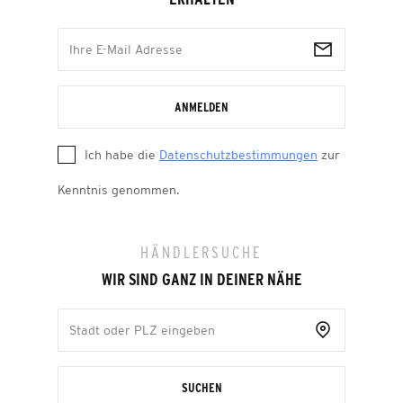
ANMELDEN
Ich habe die
Datenschutzbestimmungen
zur
Kenntnis genommen.
HÄNDLERSUCHE
WIR SIND GANZ IN DEINER NÄHE
SUCHEN