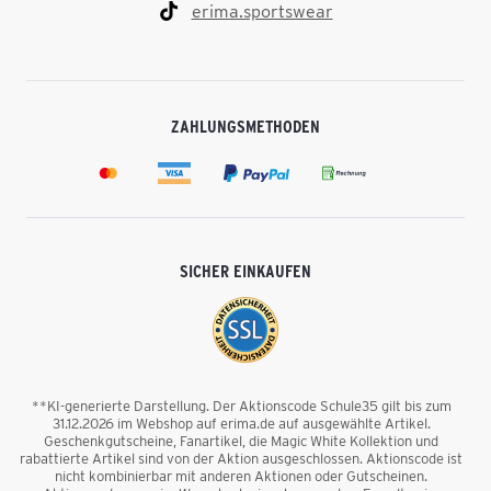
erima.sportswear
ZAHLUNGSMETHODEN
SICHER EINKAUFEN
**KI-generierte Darstellung. Der Aktionscode Schule35 gilt bis zum
31.12.2026 im Webshop auf erima.de auf ausgewählte Artikel.
Geschenkgutscheine, Fanartikel, die Magic White Kollektion und
rabattierte Artikel sind von der Aktion ausgeschlossen. Aktionscode ist
nicht kombinierbar mit anderen Aktionen oder Gutscheinen.