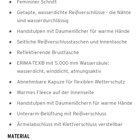
Femininer Schnitt
Getapte, wasserdichte Reißverschlüsse - die Nähte
sind wasserdurchlässig
Handstulpen mit Daumenlöcher für warme Hände
Seitliche Reißverschlusstaschen und Innentasche
Reflektierende Brusttasche
ERIMA-TEX® mit 5.000 mm Wassersäule:
wasserdicht, winddicht, atmungsaktiv
Abnehmbare Kapuze für flexiblen Wetterschutz
Warmes Fleece auf der Innenseite
Handstulpen mit Daumenlöchern für warme Hände
Unterarm-Belüftung mit Reißverschluss
Ärmelabschluss mit Klettverschluss verstellbar
MATERIAL