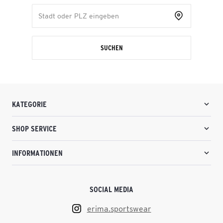
SUCHEN
KATEGORIE
SHOP SERVICE
INFORMATIONEN
SOCIAL MEDIA
erima.sportswear