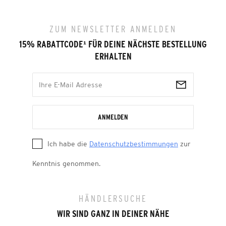
ZUM NEWSLETTER ANMELDEN
15% RABATTCODE
¹
FÜR DEINE NÄCHSTE BESTELLUNG
ERHALTEN
ANMELDEN
Ich habe die
Datenschutzbestimmungen
zur
Kenntnis genommen.
HÄNDLERSUCHE
WIR SIND GANZ IN DEINER NÄHE