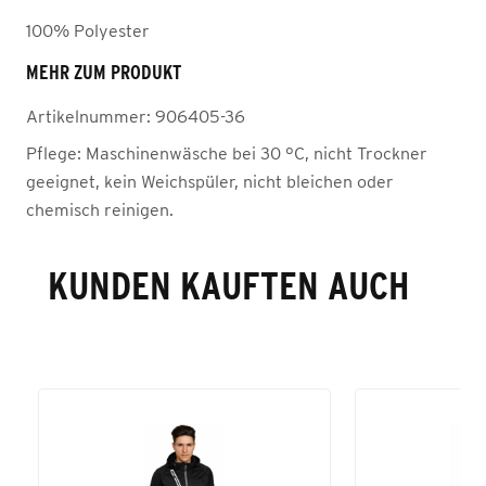
100% Polyester
MEHR ZUM PRODUKT
Artikelnummer:
906405-36
Pflege:
Maschinenwäsche bei 30 °C, nicht Trockner
geeignet, kein Weichspüler, nicht bleichen oder
chemisch reinigen.
KUNDEN KAUFTEN AUCH