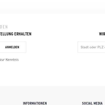
LDEN
TELLUNG ERHALTEN
WIR
ANMELDEN
zur Kenntnis
INFORMATIONEN
SOCIAL MEDIA