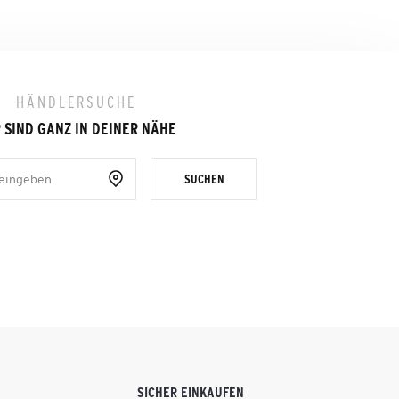
HÄNDLERSUCHE
 SIND GANZ IN DEINER NÄHE
SUCHEN
SICHER EINKAUFEN