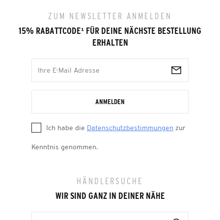
ZUM NEWSLETTER ANMELDEN
15% RABATTCODE
¹
FÜR DEINE NÄCHSTE BESTELLUNG
ERHALTEN
ANMELDEN
Ich habe die
Datenschutzbestimmungen
zur
Kenntnis genommen.
HÄNDLERSUCHE
WIR SIND GANZ IN DEINER NÄHE