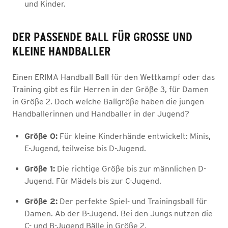
und Kinder.
DER PASSENDE BALL FÜR GROSSE UND K
LEINE HANDBALLER
Einen ERIMA Handball Ball für den Wettkampf oder das
Training gibt es für Herren in der Größe 3, für Damen
in Größe 2. Doch welche Ballgröße haben die jungen
Handballerinnen und Handballer in der Jugend?
Größe 0:
Für kleine Kinderhände entwickelt: Minis,
E-Jugend, teilweise bis D-Jugend.
Größe 1:
Die richtige Größe bis zur männlichen D-
Jugend. Für Mädels bis zur C-Jugend.
Größe 2:
Der perfekte Spiel- und Trainingsball für
Damen. Ab der B-Jugend. Bei den Jungs nutzen die
C- und B-Jugend Bälle in Größe 2.