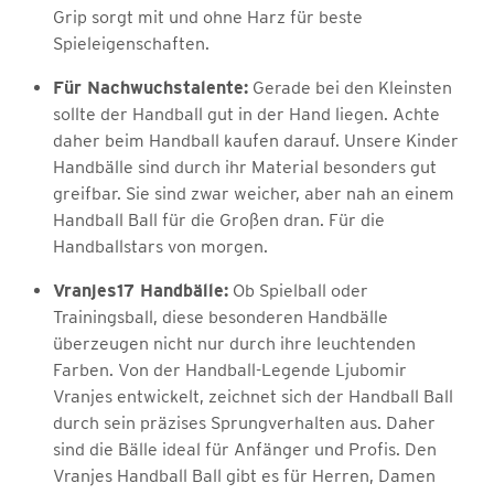
Grip sorgt mit und ohne Harz für beste
Spieleigenschaften.
Für Nachwuchstalente:
Gerade bei den Kleinsten
sollte der Handball gut in der Hand liegen. Achte
daher beim Handball kaufen darauf. Unsere Kinder
Handbälle sind durch ihr Material besonders gut
greifbar. Sie sind zwar weicher, aber nah an einem
Handball Ball für die Großen dran. Für die
Handballstars von morgen.
Vranjes17 Handbälle:
Ob Spielball oder
Trainingsball, diese besonderen Handbälle
überzeugen nicht nur durch ihre leuchtenden
Farben. Von der Handball-Legende Ljubomir
Vranjes entwickelt, zeichnet sich der Handball Ball
durch sein präzises Sprungverhalten aus. Daher
sind die Bälle ideal für Anfänger und Profis. Den
Vranjes Handball Ball gibt es für Herren, Damen