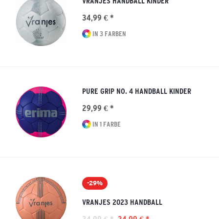
VRANJES HANDBALL KINDER
34,99 € *
IN 3 FARBEN
PURE GRIP NO. 4 HANDBALL KINDER
29,99 € *
IN 1 FARBE
-29%
VRANJES 2023 HANDBALL