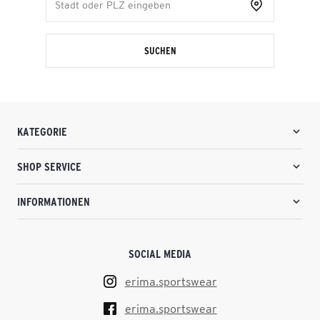
SUCHEN
KATEGORIE
SHOP SERVICE
INFORMATIONEN
SOCIAL MEDIA
erima.sportswear
erima.sportswear