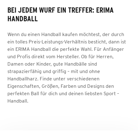
BEI JEDEM WURF EIN TREFFER: ERIMA
HANDBALL
Wenn du einen Handball kaufen möchtest, der durch
ein tolles Preis-Leistungs-Verhältnis besticht, dann ist
ein ERIMA Handball die perfekte Wahl. Für Anfänger
und Profis direkt vom Hersteller. Ob für Herren,
Damen oder Kinder, gute Handbälle sind
strapazierfähig und griffig – mit und ohne
Handballharz. Finde unter verschiedenen
Eigenschaften, Größen, Farben und Designs den
perfekten Ball für dich und deinen liebsten Sport –
Handball.