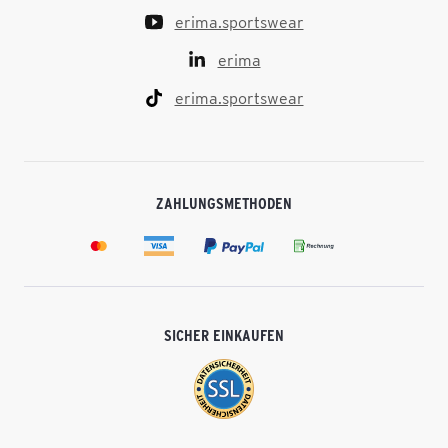
erima.sportswear
erima
erima.sportswear
ZAHLUNGSMETHODEN
SICHER EINKAUFEN