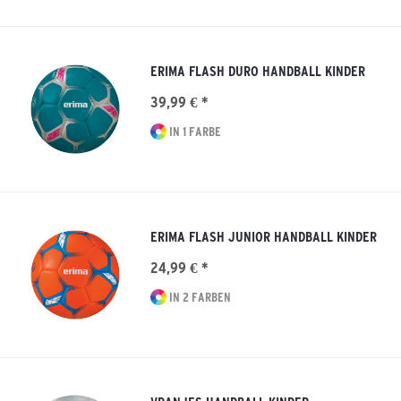
ERIMA FLASH DURO HANDBALL KINDER
39,99 € *
IN 1 FARBE
ERIMA FLASH JUNIOR HANDBALL KINDER
24,99 € *
IN 2 FARBEN