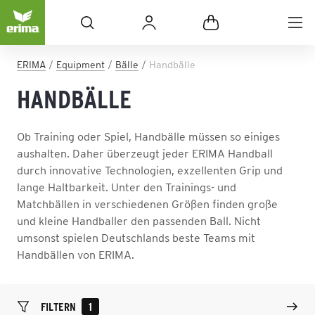
ERIMA
Equipment
Bälle
Handbälle
HANDBÄLLE
Ob Training oder Spiel, Handbälle müssen so einiges
aushalten. Daher überzeugt jeder ERIMA Handball
durch innovative Technologien, exzellenten Grip und
lange Haltbarkeit. Unter den Trainings- und
Matchbällen in verschiedenen Größen finden große
und kleine Handballer den passenden Ball. Nicht
umsonst spielen Deutschlands beste Teams mit
Handbällen von ERIMA.
FILTERN
1