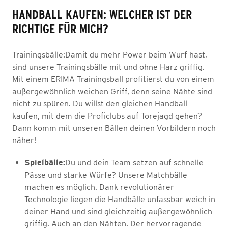
HANDBALL KAUFEN: WELCHER IST DER
RICHTIGE FÜR MICH?
Trainingsbälle:Damit du mehr Power beim Wurf hast,
sind unsere Trainingsbälle mit und ohne Harz griffig.
Mit einem ERIMA Trainingsball profitierst du von einem
außergewöhnlich weichen Griff, denn seine Nähte sind
nicht zu spüren. Du willst den gleichen Handball
kaufen, mit dem die Proficlubs auf Torejagd gehen?
Dann komm mit unseren Bällen deinen Vorbildern noch
näher!
Spielbälle:
Du und dein Team setzen auf schnelle
Pässe und starke Würfe? Unsere Matchbälle
machen es möglich. Dank revolutionärer
Technologie liegen die Handbälle unfassbar weich in
deiner Hand und sind gleichzeitig außergewöhnlich
griffig. Auch an den Nähten. Der hervorragende