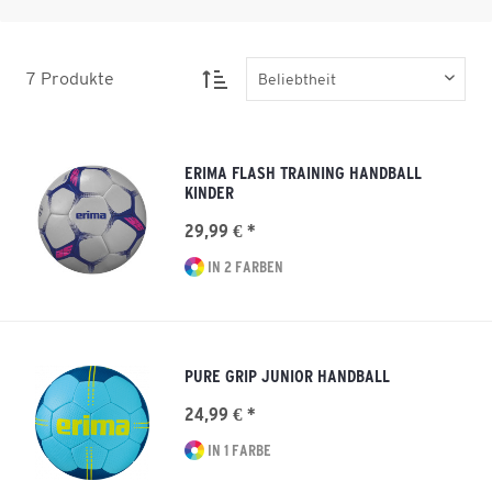
7
Produkte
ERIMA FLASH TRAINING HANDBALL
KINDER
29,99 € *
IN 2 FARBEN
PURE GRIP JUNIOR HANDBALL
24,99 € *
IN 1 FARBE