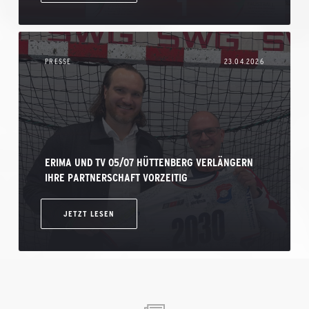
PRESSE
23.04.2026
ERIMA UND TV 05/07 HÜTTENBERG VERLÄNGERN
IHRE PARTNERSCHAFT VORZEITIG
JETZT LESEN