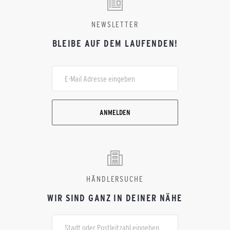
NEWSLETTER
BLEIBE AUF DEM LAUFENDEN!
ANMELDEN
HÄNDLERSUCHE
WIR SIND GANZ IN DEINER NÄHE