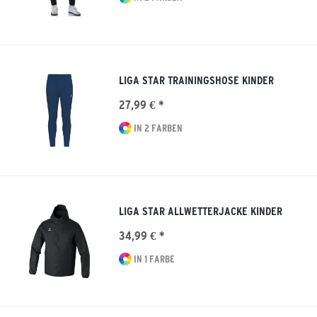
LIGA STAR TRAININGSHOSE KINDER
27,99 € *
IN 2 FARBEN
LIGA STAR ALLWETTERJACKE KINDER
34,99 € *
IN 1 FARBE