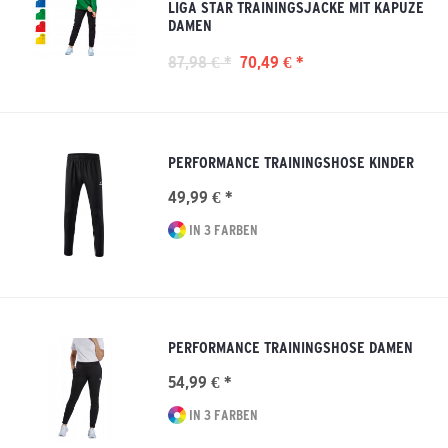
LIGA STAR TRAININGSJACKE MIT KAPUZE
DAMEN
87,98 € *
70,49 € *
PERFORMANCE TRAININGSHOSE KINDER
49,99 € *
IN 3 FARBEN
PERFORMANCE TRAININGSHOSE DAMEN
54,99 € *
IN 3 FARBEN