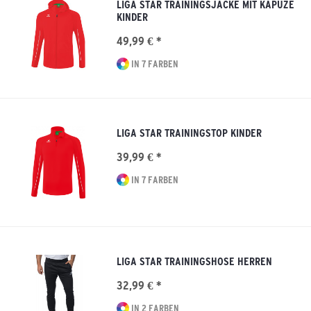
LIGA STAR TRAININGSJACKE MIT KAPUZE
KINDER
49,99 € *
IN 7 FARBEN
LIGA STAR TRAININGSTOP KINDER
39,99 € *
IN 7 FARBEN
LIGA STAR TRAININGSHOSE HERREN
32,99 € *
IN 2 FARBEN