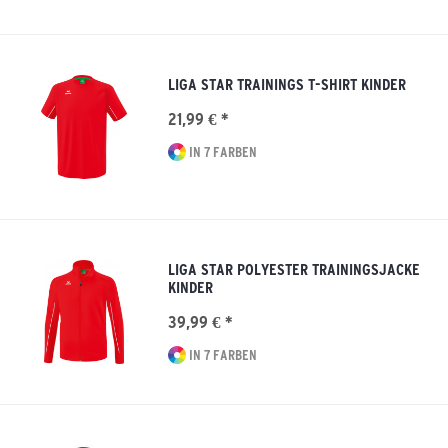
LIGA STAR TRAININGS T-SHIRT KINDER
21,99 € *
IN 7 FARBEN
LIGA STAR POLYESTER TRAININGSJACKE
KINDER
39,99 € *
IN 7 FARBEN