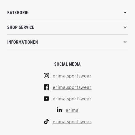
KATEGORIE
SHOP SERVICE
INFORMATIONEN
SOCIAL MEDIA
erima.sportswear
erima.sportswear
erima.sportswear
erima
erima.sportswear