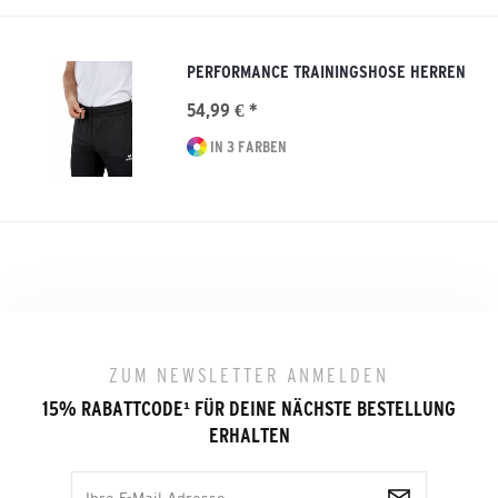
PERFORMANCE TRAININGSHOSE HERREN
54,99 € *
IN 3 FARBEN
ZUM NEWSLETTER ANMELDEN
15% RABATTCODE
¹
FÜR DEINE NÄCHSTE BESTELLUNG
ERHALTEN