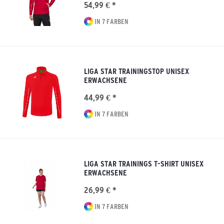
54,99 € *
IN 7 FARBEN
LIGA STAR TRAININGSTOP UNISEX
ERWACHSENE
44,99 € *
IN 7 FARBEN
LIGA STAR TRAININGS T-SHIRT UNISEX
ERWACHSENE
26,99 € *
IN 7 FARBEN