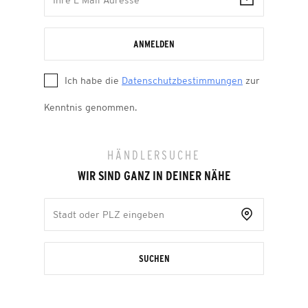
ANMELDEN
Ich habe die
Datenschutzbestimmungen
zur
Kenntnis genommen.
HÄNDLERSUCHE
WIR SIND GANZ IN DEINER NÄHE
SUCHEN