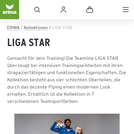
ERIMA
Kollektionen
LIGA STAR
LIGA STAR
Gemacht für dein Training! Die Teamline LIGA STAR
überzeugt bei intensiven Trainingseinheiten mit ihren
strapazierfähigen und funktionellen Eigenschaften. Die
Kollektion besteht aus vier schlichten Oberteilen, die
durch das dezente Piping einen modernen Look
erhalten. Erhältlich ist die Kollektion in 7
verschiedenen Teamsportfarben.