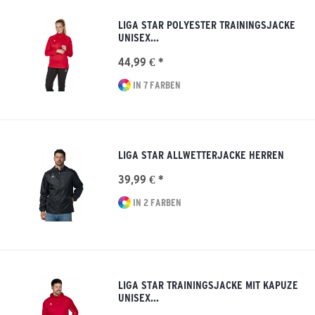
LIGA STAR POLYESTER TRAININGSJACKE
UNISEX...
44,99 € *
IN 7 FARBEN
LIGA STAR ALLWETTERJACKE HERREN
39,99 € *
IN 2 FARBEN
LIGA STAR TRAININGSJACKE MIT KAPUZE
UNISEX...