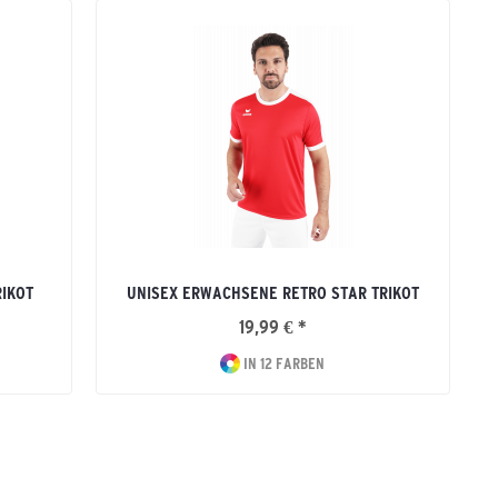
RIKOT
UNISEX ERWACHSENE RETRO STAR TRIKOT
19,99 € *
IN 12 FARBEN