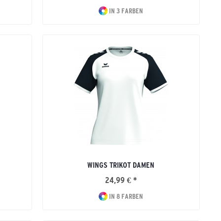
IN 3 FARBEN
WINGS TRIKOT DAMEN
24,99 € *
IN 8 FARBEN