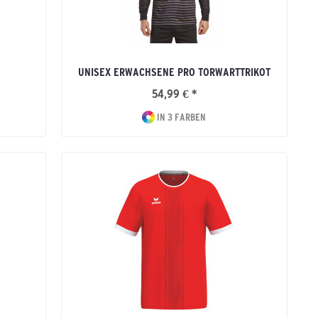
UNISEX ERWACHSENE PRO TORWARTTRIKOT
54,99 € *
IN 3 FARBEN