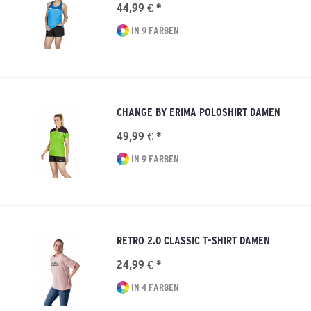
44,99 € *
IN 9 FARBEN
CHANGE BY ERIMA POLOSHIRT DAMEN
49,99 € *
IN 9 FARBEN
RETRO 2.0 CLASSIC T-SHIRT DAMEN
24,99 € *
IN 4 FARBEN