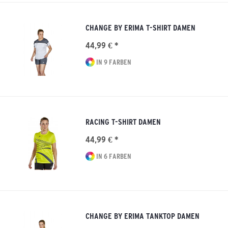
CHANGE BY ERIMA T-SHIRT DAMEN
44,99 € *
IN 9 FARBEN
RACING T-SHIRT DAMEN
44,99 € *
IN 6 FARBEN
CHANGE BY ERIMA TANKTOP DAMEN