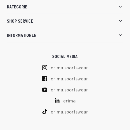
KATEGORIE
SHOP SERVICE
INFORMATIONEN
SOCIAL MEDIA
erima.sportswear
erima.sportswear
erima.sportswear
erima
erima.sportswear