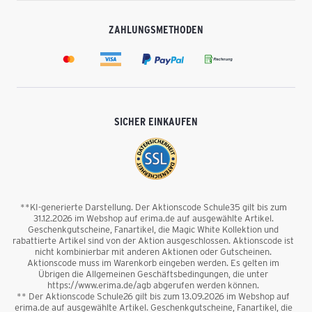
ZAHLUNGSMETHODEN
SICHER EINKAUFEN
**KI-generierte Darstellung. Der Aktionscode Schule35 gilt bis zum
31.12.2026 im Webshop auf erima.de auf ausgewählte Artikel.
Geschenkgutscheine, Fanartikel, die Magic White Kollektion und
rabattierte Artikel sind von der Aktion ausgeschlossen. Aktionscode ist
nicht kombinierbar mit anderen Aktionen oder Gutscheinen.
Aktionscode muss im Warenkorb eingeben werden. Es gelten im
Übrigen die Allgemeinen Geschäftsbedingungen, die unter
https://www.erima.de/agb abgerufen werden können.
** Der Aktionscode Schule26 gilt bis zum 13.09.2026 im Webshop auf
erima.de auf ausgewählte Artikel. Geschenkgutscheine, Fanartikel, die