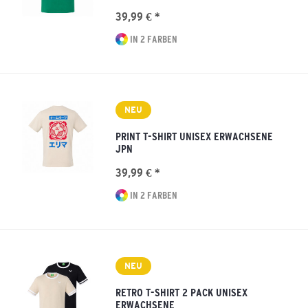
39,99 € *
IN 2 FARBEN
NEU
PRINT T-SHIRT UNISEX ERWACHSENE
JPN
39,99 € *
IN 2 FARBEN
NEU
RETRO T-SHIRT 2 PACK UNISEX
ERWACHSENE