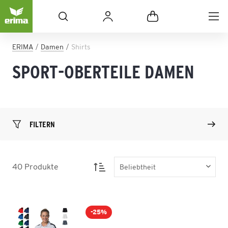
ERIMA
Damen
Shirts
SPORT-OBERTEILE DAMEN
FILTERN
40
Produkte
-25%