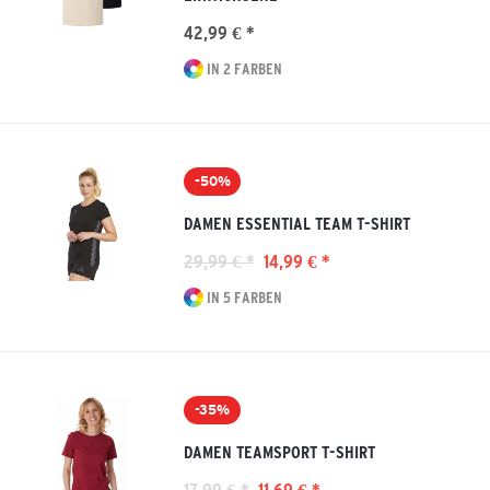
42,99 € *
IN 2 FARBEN
-50%
DAMEN ESSENTIAL TEAM T-SHIRT
29,99 € *
14,99 € *
IN 5 FARBEN
-35%
DAMEN TEAMSPORT T-SHIRT