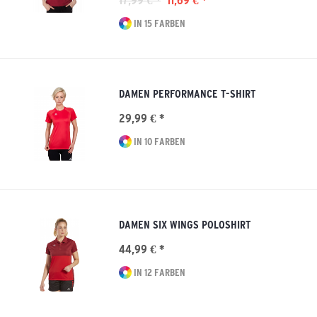
17,99 € *
11,69 € *
IN 15 FARBEN
DAMEN PERFORMANCE T-SHIRT
29,99 € *
IN 10 FARBEN
DAMEN SIX WINGS POLOSHIRT
44,99 € *
IN 12 FARBEN