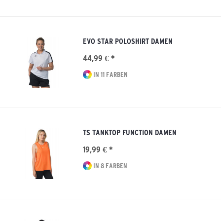
EVO STAR POLOSHIRT DAMEN
44,99 € *
IN 11 FARBEN
TS TANKTOP FUNCTION DAMEN
19,99 € *
IN 8 FARBEN