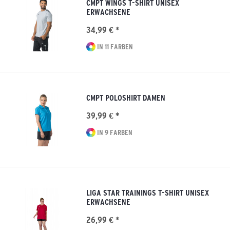
CMPT WINGS T-SHIRT UNISEX
ERWACHSENE
34,99 € *
IN 11 FARBEN
CMPT POLOSHIRT DAMEN
39,99 € *
IN 9 FARBEN
LIGA STAR TRAININGS T-SHIRT UNISEX
ERWACHSENE
26,99 € *