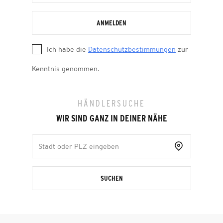
ANMELDEN
Ich habe die
Datenschutzbestimmungen
zur
Kenntnis genommen.
HÄNDLERSUCHE
WIR SIND GANZ IN DEINER NÄHE
SUCHEN