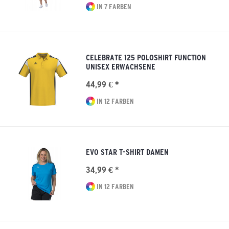
IN 7 FARBEN
CELEBRATE 125 POLOSHIRT FUNCTION
UNISEX ERWACHSENE
44,99 € *
IN 12 FARBEN
EVO STAR T-SHIRT DAMEN
34,99 € *
IN 12 FARBEN