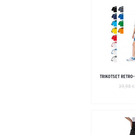
TRIKOTSET RETRO
39,98 €