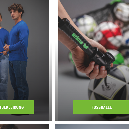
ITBEKLEIDUNG
FUSSBÄLLE