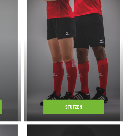
STUTZEN