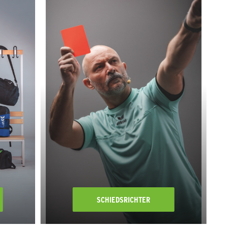
SCHIEDSRICHTER