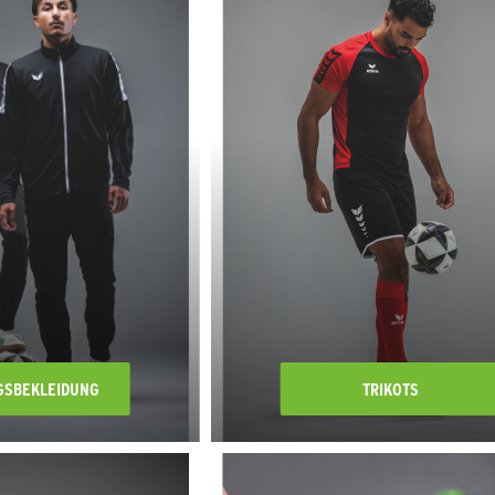
GSBEKLEIDUNG
TRIKOTS