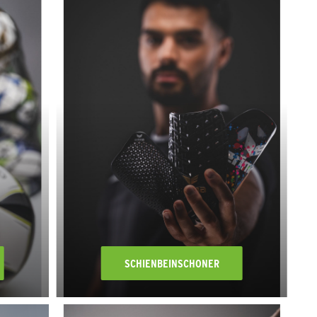
SCHIENBEINSCHONER