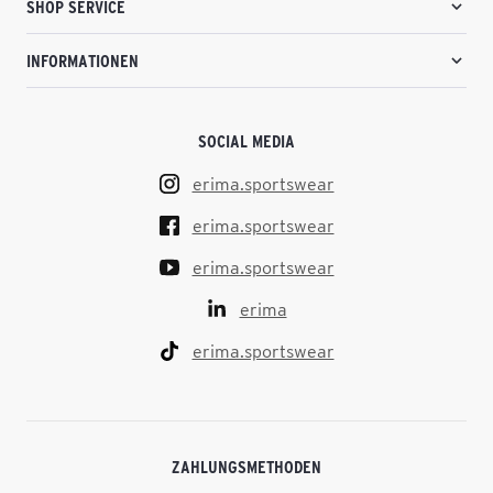
SHOP SERVICE
INFORMATIONEN
SOCIAL MEDIA
erima.sportswear
erima.sportswear
erima.sportswear
erima
erima.sportswear
ZAHLUNGSMETHODEN