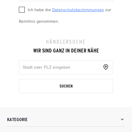
Ich habe die
Datenschutzbestimmungen
zur
Kenntnis genommen.
HÄNDLERSUCHE
WIR SIND GANZ IN DEINER NÄHE
SUCHEN
KATEGORIE