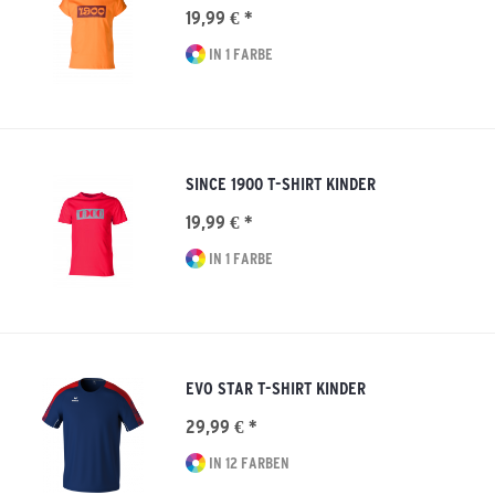
19,99 € *
IN 1 FARBE
SINCE 1900 T-SHIRT KINDER
19,99 € *
IN 1 FARBE
EVO STAR T-SHIRT KINDER
29,99 € *
IN 12 FARBEN