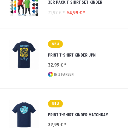
3ER PACK T-SHIRT SET KINDER
71,97 € *
54,99 € *
NEU
PRINT T-SHIRT KINDER JPN
32,99 € *
IN 2 FARBEN
NEU
PRINT T-SHIRT KINDER MATCHDAY
32,99 € *