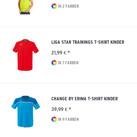
IN 2 FARBEN
LIGA STAR TRAININGS T-SHIRT KINDER
21,99 € *
IN 7 FARBEN
CHANGE BY ERIMA T-SHIRT KINDER
39,99 € *
IN 9 FARBEN