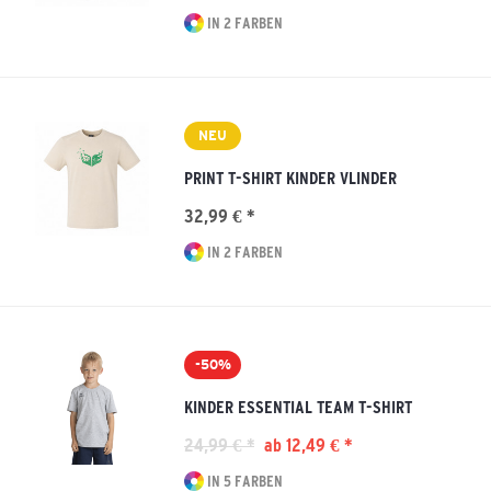
IN 2 FARBEN
NEU
PRINT T-SHIRT KINDER VLINDER
32,99 € *
IN 2 FARBEN
-50%
KINDER ESSENTIAL TEAM T-SHIRT
24,99 € *
ab 12,49 € *
IN 5 FARBEN