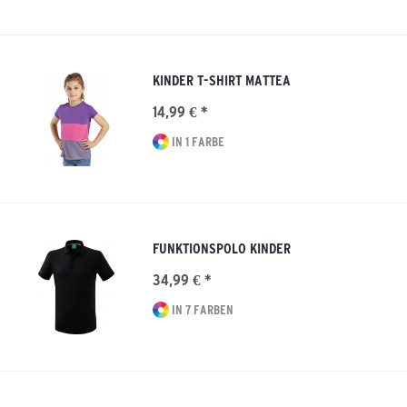
KINDER T-SHIRT MATTEA
14,99 € *
IN 1 FARBE
FUNKTIONSPOLO KINDER
34,99 € *
IN 7 FARBEN