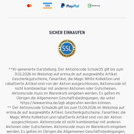
SICHER EINKAUFEN
**KI-generierte Darstellung. Der Aktionscode Schule35 gilt bis zum
31.12.2026 im Webshop auf erima.de auf ausgewählte Artikel.
Geschenkgutscheine, Fanartikel, die Magic White Kollektion und
rabattierte Artikel sind von der Aktion ausgeschlossen. Aktionscode ist
nicht kombinierbar mit anderen Aktionen oder Gutscheinen.
Aktionscode muss im Warenkorb eingeben werden. Es gelten im
Übrigen die Allgemeinen Geschäftsbedingungen, die unter
https://www.erima.de/agb abgerufen werden können.
** Der Aktionscode Schule26 gilt bis zum 13.09.2026 im Webshop auf
erima.de auf ausgewählte Artikel. Geschenkgutscheine, Fanartikel, die
Magic White Kollektion und rabattierte Artikel sind von der Aktion
ausgeschlossen. Aktionscode ist nicht kombinierbar mit anderen
Aktionen oder Gutscheinen. Aktionscode muss im Warenkorb eingeben
werden. Es gelten im Übrigen die Allgemeinen Geschäftsbedingungen,