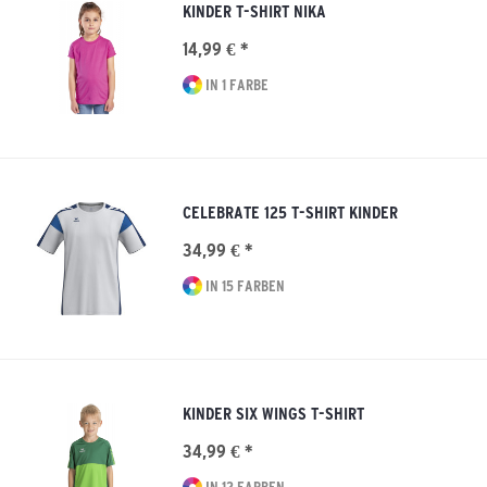
KINDER T-SHIRT NIKA
14,99 € *
IN 1 FARBE
CELEBRATE 125 T-SHIRT KINDER
34,99 € *
IN 15 FARBEN
KINDER SIX WINGS T-SHIRT
34,99 € *