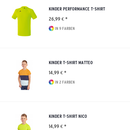
KINDER PERFORMANCE T-SHIRT
26,99 € *
IN 9 FARBEN
KINDER T-SHIRT MATTEO
14,99 € *
IN 2 FARBEN
KINDER T-SHIRT NICO
14,99 € *