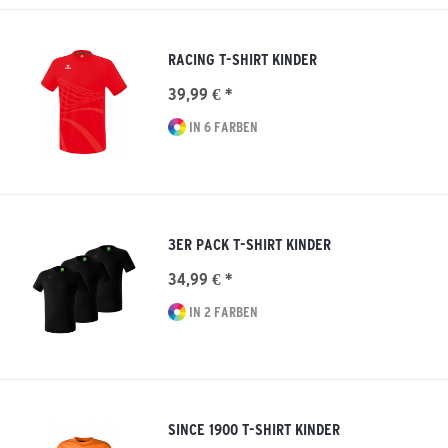
RACING T-SHIRT KINDER
39,99 € *
IN 6 FARBEN
3ER PACK T-SHIRT KINDER
34,99 € *
IN 2 FARBEN
SINCE 1900 T-SHIRT KINDER