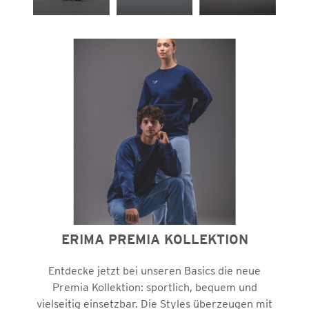
ERIMA PREMIA KOLLEKTION
Entdecke jetzt bei unseren Basics die neue
Premia Kollektion: sportlich, bequem und
vielseitig einsetzbar. Die Styles überzeugen mit