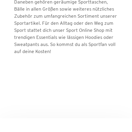
Daneben gehören geräumige Sporttaschen,
Bälle in allen Größen sowie weiteres nützliches
Zubehör zum umfangreichen Sortiment unserer
Sportartikel. Für den Alltag oder den Weg zum
Sport stattet dich unser Sport Online Shop mit
trendigen Essentials wie lässigen Hoodies oder
Sweatpants aus. So kommst du als Sportfan voll
auf deine Kosten!