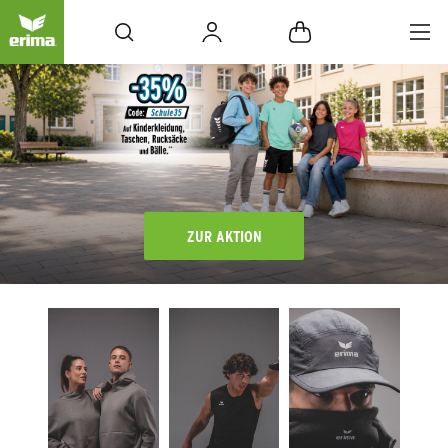
ZUR AKTION