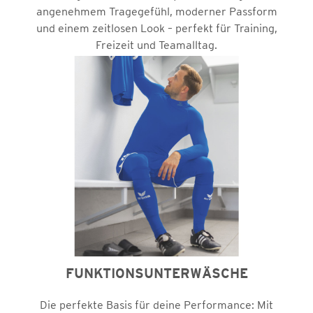
angenehmem Tragegefühl, moderner Passform
und einem zeitlosen Look – perfekt für Training,
Freizeit und Teamalltag.
Jetzt entdecken
FUNKTIONSUNTERWÄSCHE
Die perfekte Basis für deine Performance: Mit