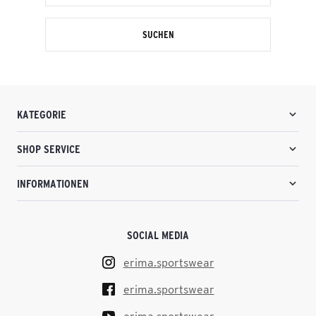
SUCHEN
KATEGORIE
SHOP SERVICE
INFORMATIONEN
SOCIAL MEDIA
erima.sportswear
erima.sportswear