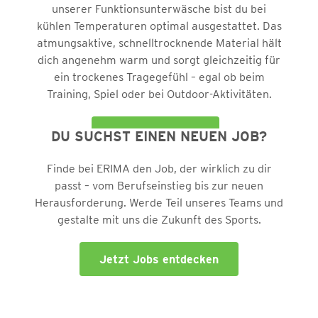
unserer Funktionsunterwäsche bist du bei
kühlen Temperaturen optimal ausgestattet. Das
atmungsaktive, schnelltrocknende Material hält
dich angenehm warm und sorgt gleichzeitig für
ein trockenes Tragegefühl – egal ob beim
Training, Spiel oder bei Outdoor-Aktivitäten.
Erwachsene
DU SUCHST EINEN NEUEN JOB?
Kinder
Finde bei ERIMA den Job, der wirklich zu dir
passt – vom Berufseinstieg bis zur neuen
Herausforderung. Werde Teil unseres Teams und
gestalte mit uns die Zukunft des Sports.
Jetzt Jobs entdecken