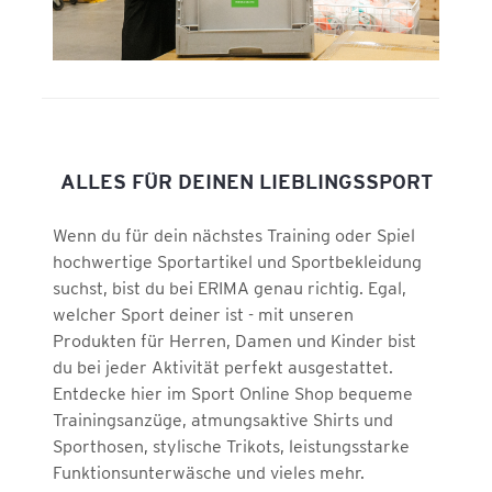
ALLES FÜR DEINEN LIEBLINGSSPORT
Wenn du für dein nächstes Training oder Spiel
hochwertige Sportartikel und Sportbekleidung
suchst, bist du bei ERIMA genau richtig. Egal,
welcher Sport deiner ist - mit unseren
Produkten für Herren, Damen und Kinder bist
du bei jeder Aktivität perfekt ausgestattet.
Entdecke hier im Sport Online Shop bequeme
Trainingsanzüge, atmungsaktive Shirts und
Sporthosen, stylische Trikots, leistungsstarke
Funktionsunterwäsche und vieles mehr.