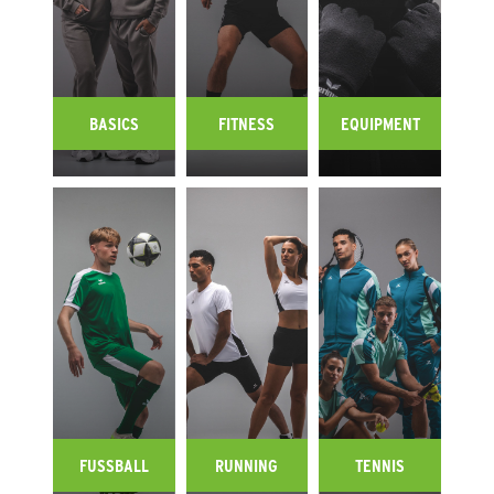
BASICS
FITNESS
EQUIPMENT
FUSSBALL
RUNNING
TENNIS