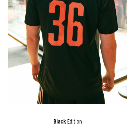
Black
Edition