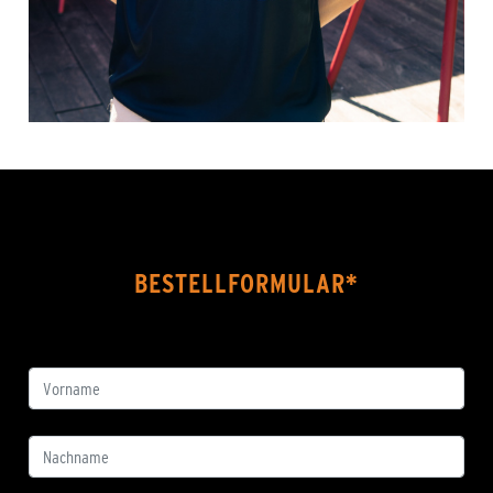
BESTELLFORMULAR*