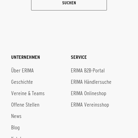
SUCHEN
UNTERNEHMEN
SERVICE
Über ERIMA
ERIMA B2B-Portal
Geschichte
ERIMA Händlersuche
Vereine & Teams
ERIMA Onlineshop
Offene Stellen
ERIMA Vereinsshop
News
Blog