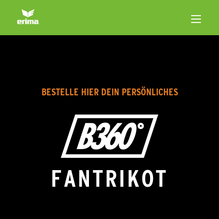
BESTELLE HIER DEIN PERSÖNLICHES
FANTRIKOT