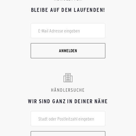
BLEIBE AUF DEM LAUFENDEN!
ANMELDEN
HÄNDLERSUCHE
WIR SIND GANZ IN DEINER NÄHE