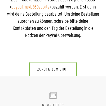
(
paypal.me/b360sports
) bezahlt werden. Erst dann
wird deine Bestellung bearbeitet. Um deine Bestellung
zuordnen zu können, schreibe bitte deine
Kontaktdaten und den Tag der Bestellung in die
Notizen der PayPal-Überweisung.
ZURÜCK ZUM SHOP
NEWSLETTER