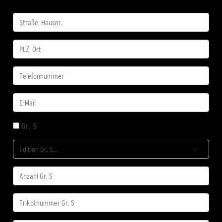
Gr. S