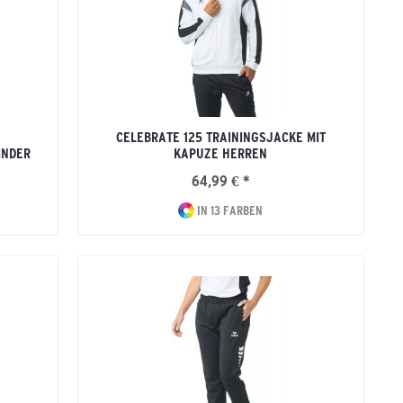
CELEBRATE 125 TRAININGSJACKE MIT
INDER
KAPUZE HERREN
64,99 € *
IN 13 FARBEN