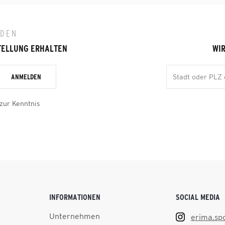
LDEN
TELLUNG ERHALTEN
WIR
ANMELDEN
zur Kenntnis
INFORMATIONEN
SOCIAL MEDIA
Unternehmen
erima.sp