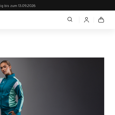
tig bis zum 13.09.2026