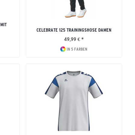
 MIT
CELEBRATE 125 TRAININGSHOSE DAMEN
49,99 € *
IN 5 FARBEN