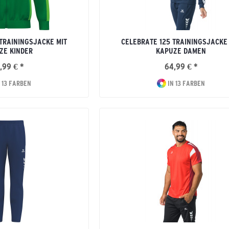
TRAININGSJACKE MIT
CELEBRATE 125 TRAININGSJACKE
ZE KINDER
KAPUZE DAMEN
,99 € *
64,99 € *
 13 FARBEN
IN 13 FARBEN