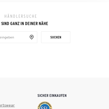
HÄNDLERSUCHE
 SIND GANZ IN DEINER NÄHE
SUCHEN
SICHER EINKAUFEN
ortswear