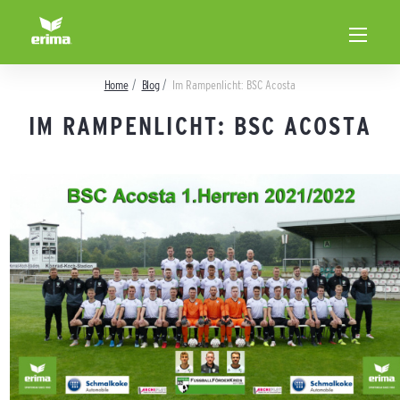
Home
Blog
Im Rampenlicht: BSC Acosta
IM RAMPENLICHT: BSC ACOSTA