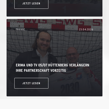
JETZT LESEN
PRESSE
23.04.2026
ERIMA UND TV 05/07 HÜTTENBERG VERLÄNGERN
IHRE PARTNERSCHAFT VORZEITIG
JETZT LESEN