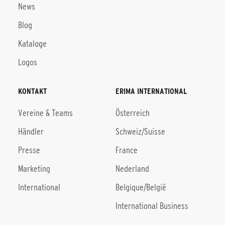
News
Blog
Kataloge
Logos
KONTAKT
ERIMA INTERNATIONAL
Vereine & Teams
Österreich
Händler
Schweiz/Suisse
Presse
France
Marketing
Nederland
International
Belgique/België
International Business