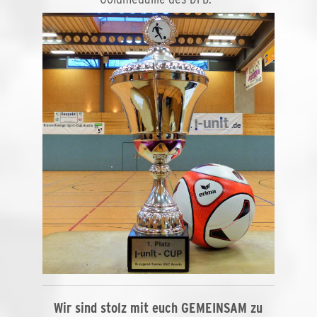
Wir sind stolz mit euch GEMEINSAM zu