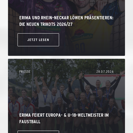
ERIMA UND RHEIN-NECKAR LÖWEN PRÄSENTIEREN:
DIE NEUEN TRIKOTS 2026/27
JETZT LESEN
PRESSE
28.07.2026
ERIMA FEIERT EUROPA- & U-18-WELTMEISTER IM
FAUSTBALL