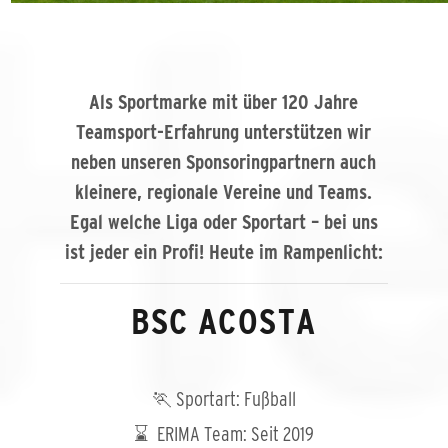
Als Sportmarke mit über 120 Jahre
Teamsport-Erfahrung unterstützen wir
neben unseren Sponsoringpartnern auch
kleinere, regionale Vereine und Teams.
Egal welche Liga oder Sportart – bei uns
ist jeder ein Profi! Heute im Rampenlicht:
BSC ACOSTA
🏃 Sportart: Fußball
⌛ ERIMA Team: Seit 2019