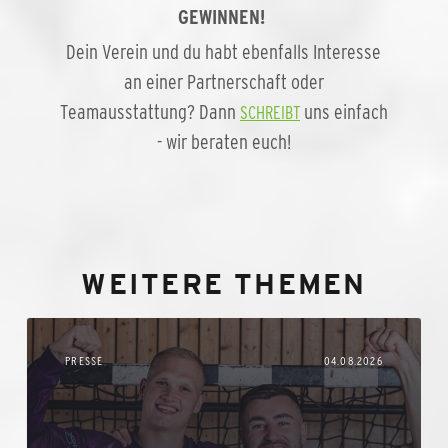
GEWINNEN!
Dein Verein und du habt ebenfalls Interesse
an einer Partnerschaft oder
Teamausstattung? Dann
uns einfach
SCHREIBT
- wir beraten euch!
WEITERE THEMEN
PRESSE
04.08.2026