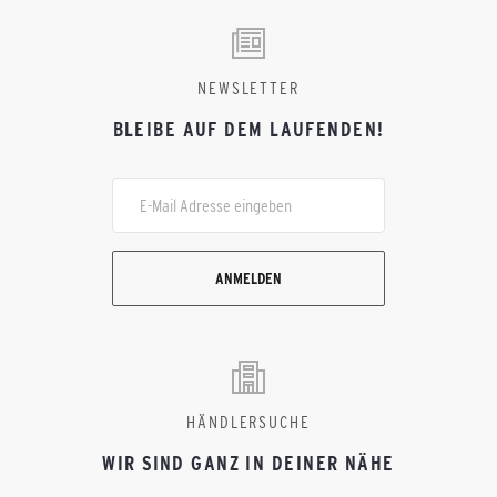
NEWSLETTER
BLEIBE AUF DEM LAUFENDEN!
ANMELDEN
HÄNDLERSUCHE
WIR SIND GANZ IN DEINER NÄHE