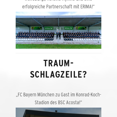
erfolgreiche Partnerschaft mit ERIMA!“
TRAUM-
SCHLAGZEILE?
„FC Bayern München zu Gast im Konrad-Koch-
Stadion des BSC Acosta!“