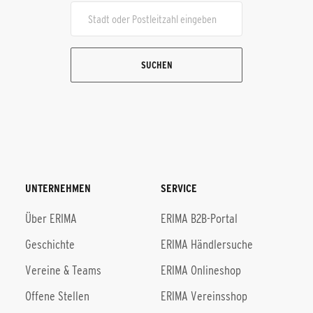
SUCHEN
UNTERNEHMEN
SERVICE
Über ERIMA
ERIMA B2B-Portal
Geschichte
ERIMA Händlersuche
Vereine & Teams
ERIMA Onlineshop
Offene Stellen
ERIMA Vereinsshop