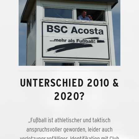
UNTERSCHIED 2010 &
2020?
„Fußball ist athletischer und taktisch
anspruchsvoller geworden, leider auch
verletzungsanfälliger, Identifikation mit Club