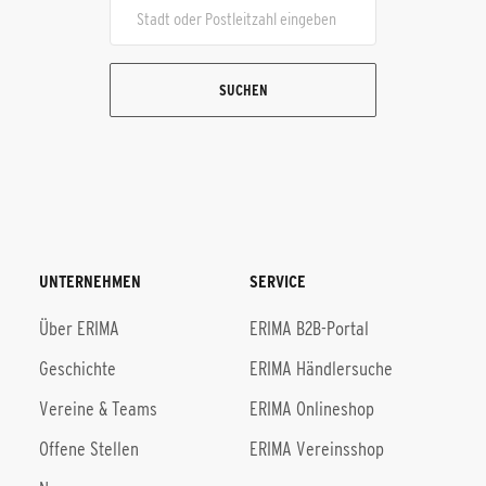
SUCHEN
UNTERNEHMEN
SERVICE
Über ERIMA
ERIMA B2B-Portal
Geschichte
ERIMA Händlersuche
Vereine & Teams
ERIMA Onlineshop
Offene Stellen
ERIMA Vereinsshop