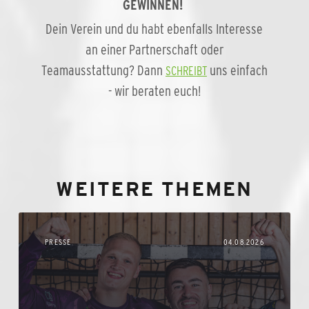
GEWINNEN!
Dein Verein und du habt ebenfalls Interesse
an einer Partnerschaft oder
Teamausstattung? Dann
uns einfach
SCHREIBT
- wir beraten euch!
WEITERE THEMEN
PRESSE
04.08.2026