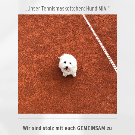
„Unser Tennismaskottchen: Hund MIA.“
Wir sind stolz mit euch GEMEINSAM zu