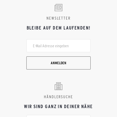
NEWSLETTER
BLEIBE AUF DEM LAUFENDEN!
ANMELDEN
HÄNDLERSUCHE
WIR SIND GANZ IN DEINER NÄHE