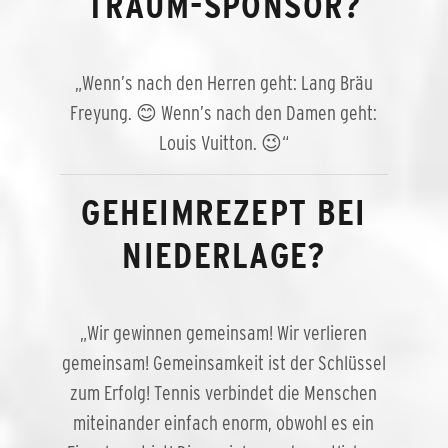
TRAUM-SPONSOR?
„Wenn’s nach den Herren geht: Lang Bräu
Freyung. 😊 Wenn’s nach den Damen geht:
Louis Vuitton. 😉“
GEHEIMREZEPT BEI
NIEDERLAGE?
„Wir gewinnen gemeinsam! Wir verlieren
gemeinsam! Gemeinsamkeit ist der Schlüssel
zum Erfolg! Tennis verbindet die Menschen
miteinander einfach enorm, obwohl es ein