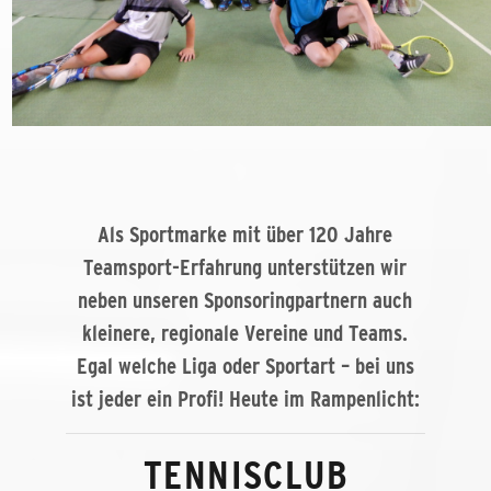
Als Sportmarke mit über 120 Jahre
Teamsport-Erfahrung unterstützen wir
neben unseren Sponsoringpartnern auch
kleinere, regionale Vereine und Teams.
Egal welche Liga oder Sportart – bei uns
ist jeder ein Profi! Heute im Rampenlicht:
TENNISCLUB