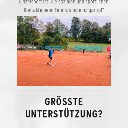
Einzelsport ist! Die sozialen und sportlichen
Kontakte beim Tennis sind einzigartig!“
GRÖSSTE U
NTERSTÜTZUNG?