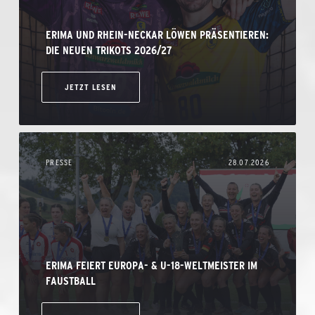
ERIMA UND RHEIN-NECKAR LÖWEN PRÄSENTIEREN:
DIE NEUEN TRIKOTS 2026/27
JETZT LESEN
PRESSE
28.07.2026
ERIMA FEIERT EUROPA- & U-18-WELTMEISTER IM
FAUSTBALL