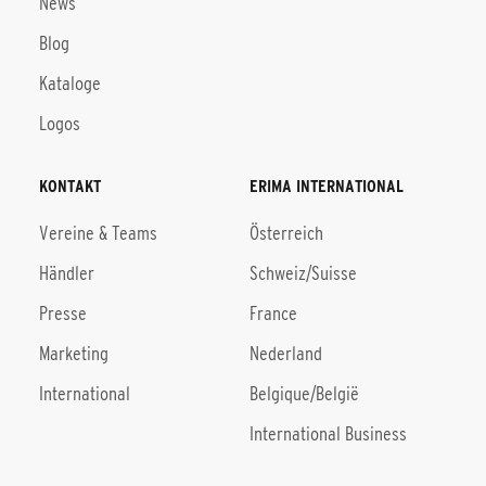
News
Blog
Kataloge
Logos
KONTAKT
ERIMA INTERNATIONAL
Vereine & Teams
Österreich
Händler
Schweiz/Suisse
Presse
France
Marketing
Nederland
International
Belgique/België
International Business