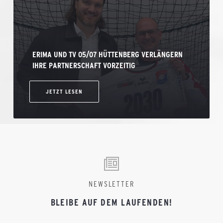
ERIMA UND TV 05/07 HÜTTENBERG VERLÄNGERN
IHRE PARTNERSCHAFT VORZEITIG
JETZT LESEN
NEWSLETTER
BLEIBE AUF DEM LAUFENDEN!