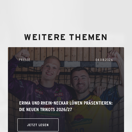
WEITERE THEMEN
PRESSE
04.08.2026
ERIMA UND RHEIN-NECKAR LÖWEN PRÄSENTIEREN:
DIE NEUEN TRIKOTS 2026/27
JETZT LESEN