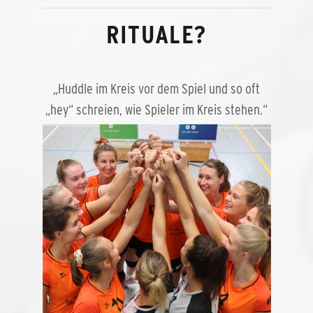
RITUALE?
„Huddle im Kreis vor dem Spiel und so oft
„hey“ schreien, wie Spieler im Kreis stehen.“