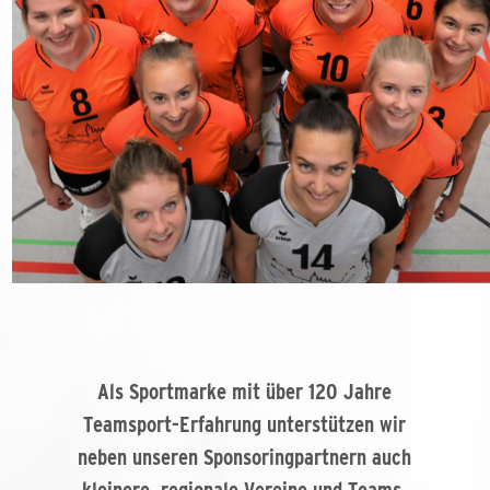
Als Sportmarke mit über 120 Jahre
Teamsport-Erfahrung unterstützen wir
neben unseren Sponsoringpartnern auch