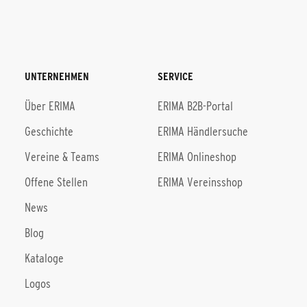
UNTERNEHMEN
SERVICE
Über ERIMA
ERIMA B2B-Portal
Geschichte
ERIMA Händlersuche
Vereine & Teams
ERIMA Onlineshop
Offene Stellen
ERIMA Vereinsshop
News
Blog
Kataloge
Logos