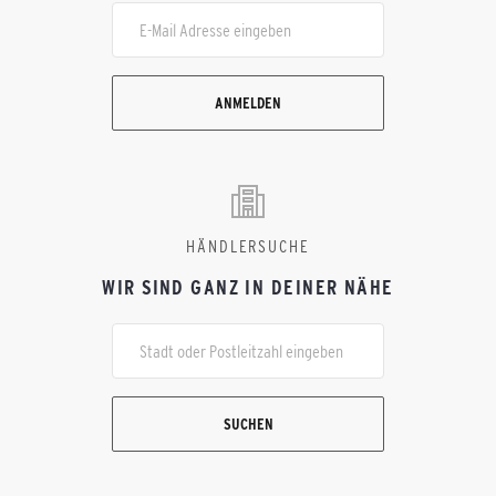
ANMELDEN
HÄNDLERSUCHE
WIR SIND GANZ IN DEINER NÄHE
SUCHEN