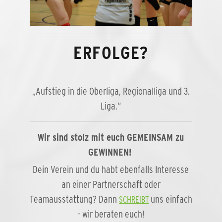
ERFOLGE?
„Aufstieg in die Oberliga, Regionalliga und 3.
Liga.“
Wir sind stolz mit euch GEMEINSAM zu
GEWINNEN!
Dein Verein und du habt ebenfalls Interesse
an einer Partnerschaft oder
Teamausstattung? Dann
uns einfach
SCHREIBT
- wir beraten euch!