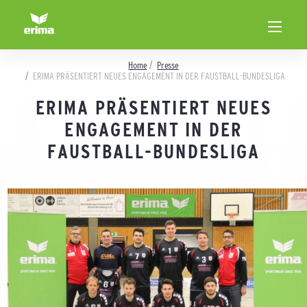
Home
Presse
ERIMA PRÄSENTIERT NEUES ENGAGEMENT IN DER FAUSTBALL-BUNDESLIGA
ERIMA PRÄSENTIERT NEUES
ENGAGEMENT IN DER
FAUSTBALL-BUNDESLIGA