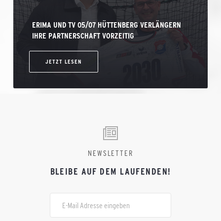
ERIMA UND TV 05/07 HÜTTENBERG VERLÄNGERN
IHRE PARTNERSCHAFT VORZEITIG
JETZT LESEN
NEWSLETTER
BLEIBE AUF DEM LAUFENDEN!