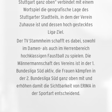
Stuttgart ganz oben“ verbindet mit einem
Wortspiel die geografische Lage des
Stuttgarter Stadtteils, in dem der Verein
Zuhause ist und dessen hoch gestecktes
Liga-Ziel.
Der TV Stammheim schafft es dabei, sowohl
im Damen- als auch im Herrenbereich
hochklassigen Faustball zu spielen. Die
Männermannschaft des Vereins ist in der 1.
Bundesliga Süd aktiv, die Frauen kämpfen in
der 2. Bundesliga Süd ganz oben mit und
erhöhen damit die Sichtbarkeit von ERIMA in
der Sportart entscheidend.