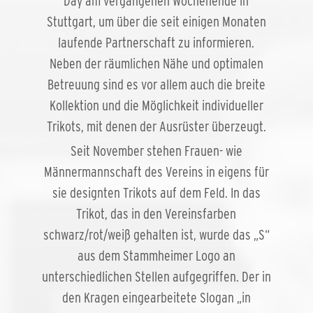
Day am vergangenen Wochenende in
Stuttgart, um über die seit einigen Monaten
laufende Partnerschaft zu informieren.
Neben der räumlichen Nähe und optimalen
Betreuung sind es vor allem auch die breite
Kollektion und die Möglichkeit individueller
Trikots, mit denen der Ausrüster überzeugt.
Seit November stehen Frauen- wie
Männermannschaft des Vereins in eigens für
sie designten Trikots auf dem Feld. In das
Trikot, das in den Vereinsfarben
schwarz/rot/weiß gehalten ist, wurde das „S“
aus dem Stammheimer Logo an
unterschiedlichen Stellen aufgegriffen. Der in
den Kragen eingearbeitete Slogan „in