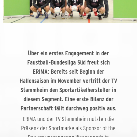
Über ein erstes Engagement in der
Faustball-Bundesliga Süd freut sich
ERIMA: Bereits seit Beginn der
Hallensaison im November vertritt der TV
Stammheim den Sportartikelhersteller in
diesem Segment. Eine erste Bilanz der
Partnerschaft fällt durchweg positiv aus.
ERIMA und der TV Stammheim nutzten die
Präsenz der Sportmarke als Sponsor of the