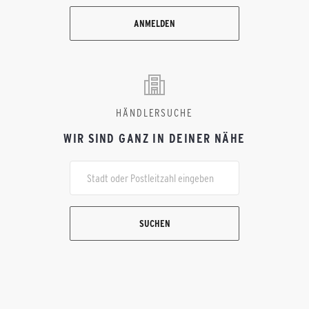
ANMELDEN
HÄNDLERSUCHE
WIR SIND GANZ IN DEINER NÄHE
SUCHEN