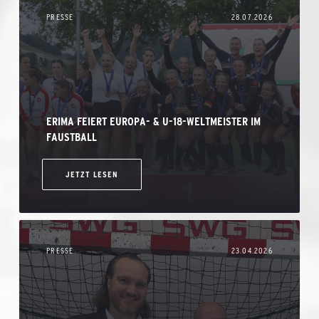
PRESSE
28.07.2026
ERIMA FEIERT EUROPA- & U-18-WELTMEISTER IM
FAUSTBALL
JETZT LESEN
PRESSE
23.04.2026