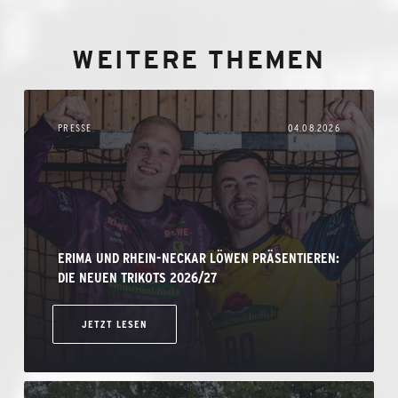
WEITERE THEMEN
PRESSE
04.08.2026
ERIMA UND RHEIN-NECKAR LÖWEN PRÄSENTIEREN:
DIE NEUEN TRIKOTS 2026/27
JETZT LESEN