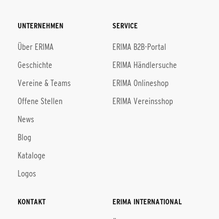
UNTERNEHMEN
SERVICE
Über ERIMA
ERIMA B2B-Portal
Geschichte
ERIMA Händlersuche
Vereine & Teams
ERIMA Onlineshop
Offene Stellen
ERIMA Vereinsshop
News
Blog
Kataloge
Logos
KONTAKT
ERIMA INTERNATIONAL