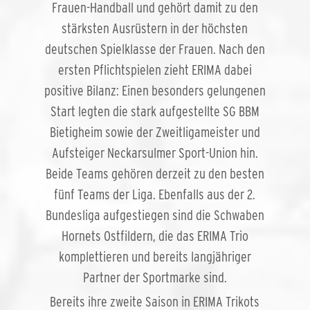
Frauen-Handball und gehört damit zu den
stärksten Ausrüstern in der höchsten
deutschen Spielklasse der Frauen. Nach den
ersten Pflichtspielen zieht ERIMA dabei
positive Bilanz: Einen besonders gelungenen
Start legten die stark aufgestellte SG BBM
Bietigheim sowie der Zweitligameister und
Aufsteiger Neckarsulmer Sport-Union hin.
Beide Teams gehören derzeit zu den besten
fünf Teams der Liga. Ebenfalls aus der 2.
Bundesliga aufgestiegen sind die Schwaben
Hornets Ostfildern, die das ERIMA Trio
komplettieren und bereits langjähriger
Partner der Sportmarke sind.
Bereits ihre zweite Saison in ERIMA Trikots