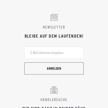
NEWSLETTER
BLEIBE AUF DEM LAUFENDEN!
ANMELDEN
HÄNDLERSUCHE