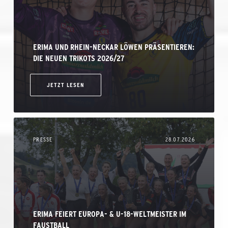
ERIMA UND RHEIN-NECKAR LÖWEN PRÄSENTIEREN:
DIE NEUEN TRIKOTS 2026/27
JETZT LESEN
PRESSE
28.07.2026
ERIMA FEIERT EUROPA- & U-18-WELTMEISTER IM
FAUSTBALL