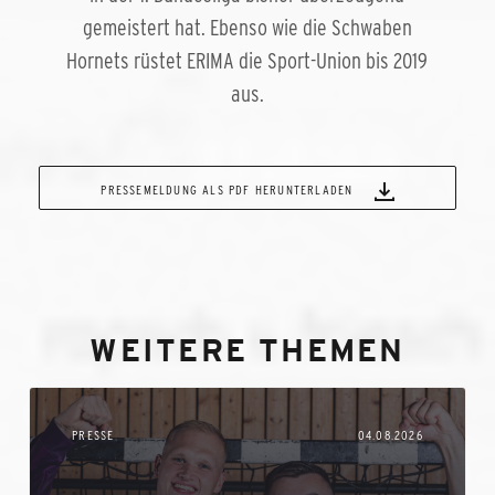
gemeistert hat. Ebenso wie die Schwaben
Hornets rüstet ERIMA die Sport-Union bis 2019
aus.
PRESSEMELDUNG ALS PDF HERUNTERLADEN
WEITERE THEMEN
PRESSE
04.08.2026