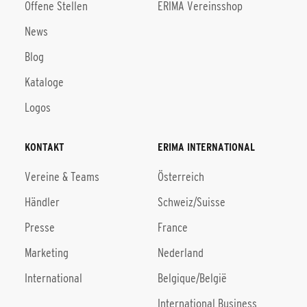
Offene Stellen
ERIMA Vereinsshop
News
Blog
Kataloge
Logos
KONTAKT
ERIMA INTERNATIONAL
Vereine & Teams
Österreich
Händler
Schweiz/Suisse
Presse
France
Marketing
Nederland
International
Belgique/België
International Business