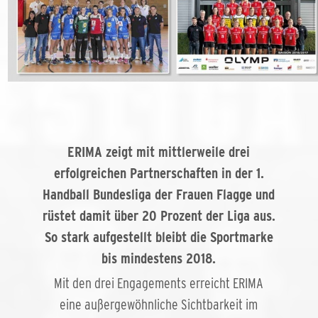
ERIMA zeigt mit mittlerweile drei
erfolgreichen Partnerschaften in der 1.
Handball Bundesliga der Frauen Flagge und
rüstet damit über 20 Prozent der Liga aus.
So stark aufgestellt bleibt die Sportmarke
bis mindestens 2018.
Mit den drei Engagements erreicht ERIMA
eine außergewöhnliche Sichtbarkeit im