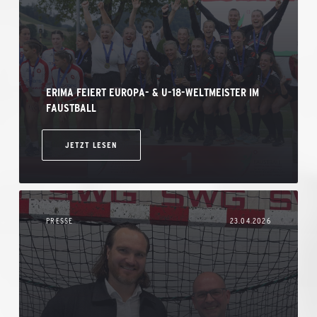
ERIMA FEIERT EUROPA- & U-18-WELTMEISTER IM
FAUSTBALL
JETZT LESEN
PRESSE
23.04.2026