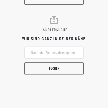
HÄNDLERSUCHE
WIR SIND GANZ IN DEINER NÄHE
SUCHEN