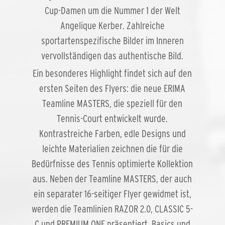
Cup-Damen um die Nummer 1 der Welt
Angelique Kerber. Zahlreiche
sportartenspezifische Bilder im Inneren
vervollständigen das authentische Bild.
Ein besonderes Highlight findet sich auf den
ersten Seiten des Flyers: die neue ERIMA
Teamline MASTERS, die speziell für den
Tennis-Court entwickelt wurde.
Kontrastreiche Farben, edle Designs und
leichte Materialien zeichnen die für die
Bedürfnisse des Tennis optimierte Kollektion
aus. Neben der Teamline MASTERS, der auch
ein separater 16-seitiger Flyer gewidmet ist,
werden die Teamlinien RAZOR 2.0, CLASSIC 5-
C und PREMIUM ONE präsentiert. Basics und