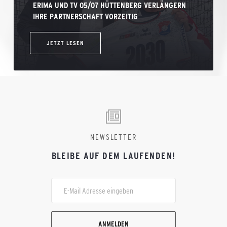
ERIMA UND TV 05/07 HÜTTENBERG VERLÄNGERN
IHRE PARTNERSCHAFT VORZEITIG
JETZT LESEN
NEWSLETTER
BLEIBE AUF DEM LAUFENDEN!
ANMELDEN