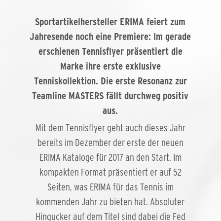
Sportartikelhersteller ERIMA feiert zum
Jahresende noch eine Premiere: Im gerade
erschienen Tennisflyer präsentiert die
Marke ihre erste exklusive
Tenniskollektion. Die erste Resonanz zur
Teamline MASTERS fällt durchweg positiv
aus.
Mit dem Tennisflyer geht auch dieses Jahr
bereits im Dezember der erste der neuen
ERIMA Kataloge für 2017 an den Start. Im
kompakten Format präsentiert er auf 52
Seiten, was ERIMA für das Tennis im
kommenden Jahr zu bieten hat. Absoluter
Hingucker auf dem Titel sind dabei die Fed