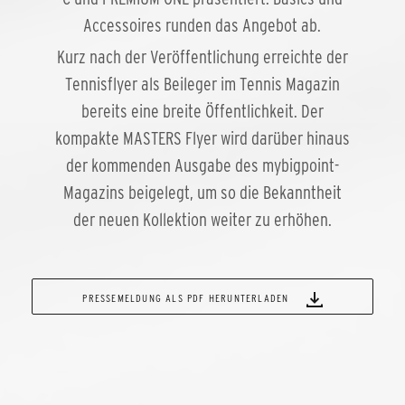
Accessoires runden das Angebot ab.
Kurz nach der Veröffentlichung erreichte der
Tennisflyer als Beileger im Tennis Magazin
bereits eine breite Öffentlichkeit. Der
kompakte MASTERS Flyer wird darüber hinaus
der kommenden Ausgabe des mybigpoint-
Magazins beigelegt, um so die Bekanntheit
der neuen Kollektion weiter zu erhöhen.
PRESSEMELDUNG ALS PDF HERUNTERLADEN