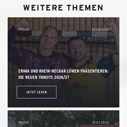
WEITERE THEMEN
PRESSE
04.08.2026
ERIMA UND RHEIN-NECKAR LÖWEN PRÄSENTIEREN:
DIE NEUEN TRIKOTS 2026/27
JETZT LESEN
PRESSE
28.07.2026