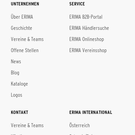
UNTERNEHMEN
SERVICE
Über ERIMA
ERIMA B2B-Portal
Geschichte
ERIMA Händlersuche
Vereine & Teams
ERIMA Onlineshop
Offene Stellen
ERIMA Vereinsshop
News
Blog
Kataloge
Logos
KONTAKT
ERIMA INTERNATIONAL
Vereine & Teams
Österreich