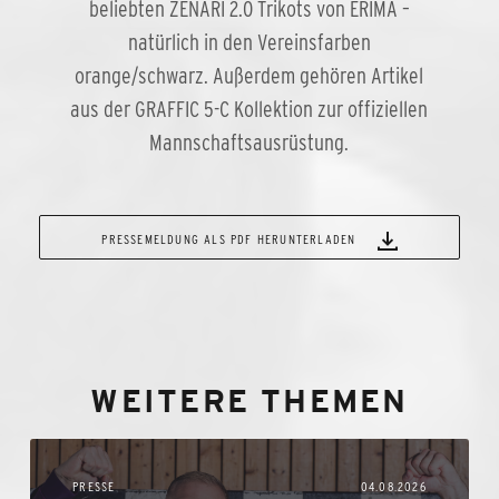
beliebten ZENARI 2.0 Trikots von ERIMA –
natürlich in den Vereinsfarben
orange/schwarz. Außerdem gehören Artikel
aus der GRAFFIC 5-C Kollektion zur offiziellen
Mannschaftsausrüstung.
PRESSEMELDUNG ALS PDF HERUNTERLADEN
WEITERE THEMEN
PRESSE
04.08.2026