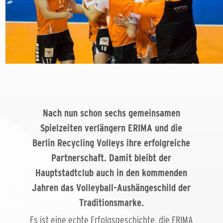
Nach nun schon sechs gemeinsamen
Spielzeiten verlängern ERIMA und die
Berlin Recycling Volleys ihre erfolgreiche
Partnerschaft. Damit bleibt der
Hauptstadtclub auch in den kommenden
Jahren das Volleyball-Aushängeschild der
Traditionsmarke.
Es ist eine echte Erfolgsgeschichte, die ERIMA