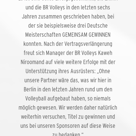
und die BR Volleys in den letzten sechs
Jahren zusammen geschrieben haben, bei
der sie beispielsweise drei Deutsche
Meisterschaften GEMEINSAM GEWINNEN
konnten. Nach der Vertragsverlängerung
freut sich Manager der BR Volleys Kaweh
Niroomand auf viele weitere Erfolge mit der
Unterstützung ihres Ausrüsters: „Ohne
unsere Partner wäre das, was wir hier in
Berlin in den letzten Jahren rund um den
Volleyball aufgebaut haben, so niemals
möglich gewesen. Wir werden daher natürlich
weiterhin versuchen, Titel zu gewinnen und
uns bei unseren Sponsoren auf diese Weise
zu bedanken.“