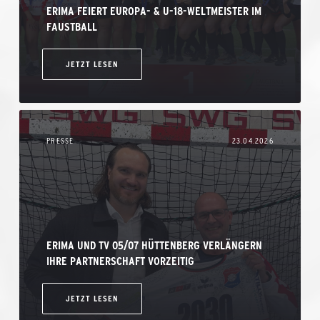
ERIMA FEIERT EUROPA- & U-18-WELTMEISTER IM
FAUSTBALL
JETZT LESEN
PRESSE
23.04.2026
ERIMA UND TV 05/07 HÜTTENBERG VERLÄNGERN
IHRE PARTNERSCHAFT VORZEITIG
JETZT LESEN