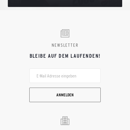
NEWSLETTER
BLEIBE AUF DEM LAUFENDEN!
ANMELDEN