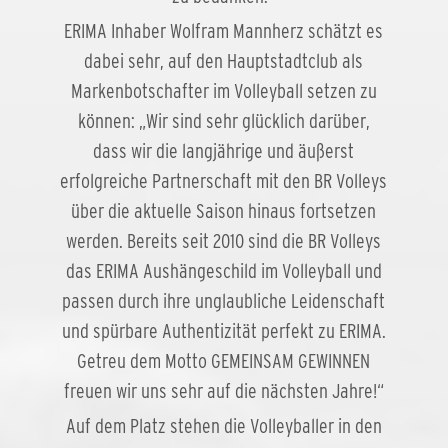
ERIMA Inhaber Wolfram Mannherz schätzt es
dabei sehr, auf den Hauptstadtclub als
Markenbotschafter im Volleyball setzen zu
können: „Wir sind sehr glücklich darüber,
dass wir die langjährige und äußerst
erfolgreiche Partnerschaft mit den BR Volleys
über die aktuelle Saison hinaus fortsetzen
werden. Bereits seit 2010 sind die BR Volleys
das ERIMA Aushängeschild im Volleyball und
passen durch ihre unglaubliche Leidenschaft
und spürbare Authentizität perfekt zu ERIMA.
Getreu dem Motto GEMEINSAM GEWINNEN
freuen wir uns sehr auf die nächsten Jahre!“
Auf dem Platz stehen die Volleyballer in den