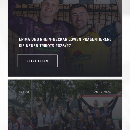
ERIMA UND RHEIN-NECKAR LÖWEN PRÄSENTIEREN:
DIE NEUEN TRIKOTS 2026/27
JETZT LESEN
PRESSE
28.07.2026