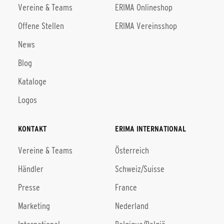
Vereine & Teams
ERIMA Onlineshop
Offene Stellen
ERIMA Vereinsshop
News
Blog
Kataloge
Logos
KONTAKT
ERIMA INTERNATIONAL
Vereine & Teams
Österreich
Händler
Schweiz/Suisse
Presse
France
Marketing
Nederland