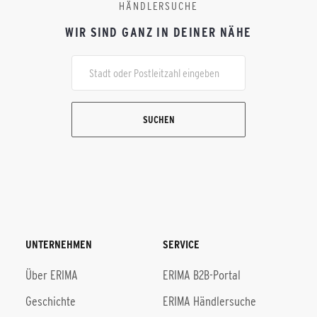
HÄNDLERSUCHE
WIR SIND GANZ IN DEINER NÄHE
SUCHEN
UNTERNEHMEN
SERVICE
Über ERIMA
ERIMA B2B-Portal
Geschichte
ERIMA Händlersuche