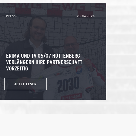
PRESSE
23.04.2026
ERIMA UND TV 05/07 HÜTTENBERG
VERLÄNGERN IHRE PARTNERSCHAFT
VORZEITIG
JETZT LESEN