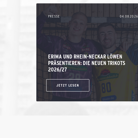
PRESSE
04.08.2026
ERIMA UND RHEIN-NECKAR LÖWEN
PRÄSENTIEREN: DIE NEUEN TRIKOTS
2026/27
JETZT LESEN