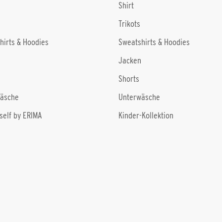
Shirt
Trikots
hirts & Hoodies
Sweatshirts & Hoodies
Jacken
Shorts
äsche
Unterwäsche
self by ERIMA
Kinder-Kollektion