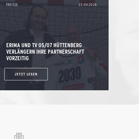
PRESSE
23.04.2026
ERIMA UND TV 05/07 HÜTTENBERG
VERLÄNGERN IHRE PARTNERSCHAFT
VORZEITIG
JETZT LESEN