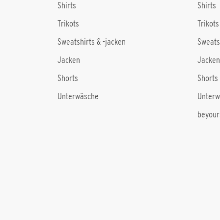
Shirts
Shirts
Trikots
Trikots
Sweatshirts & -jacken
Sweats
Jacken
Jacken
Shorts
Shorts
Unterwäsche
Unterw
beyour