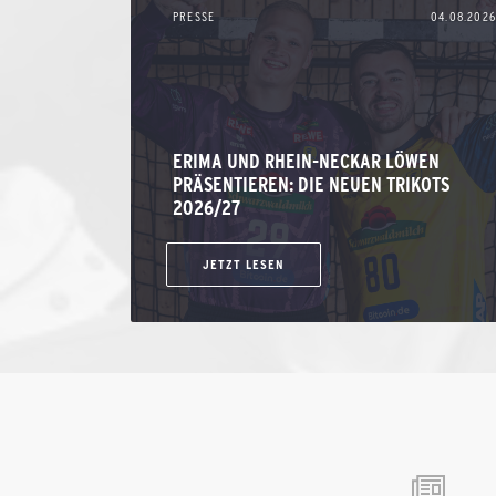
PRESSE
04.08.2026
ERIMA UND RHEIN-NECKAR LÖWEN
PRÄSENTIEREN: DIE NEUEN TRIKOTS
2026/27
JETZT LESEN