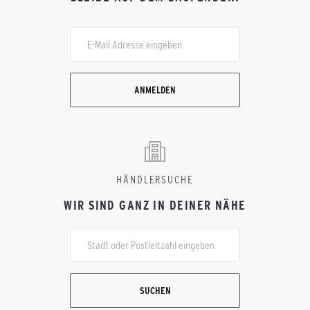
ANMELDEN
HÄNDLERSUCHE
WIR SIND GANZ IN DEINER NÄHE
SUCHEN