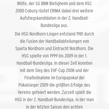
Wölfe, der SG BBM Bietigheim und dem HSC
2000 Coburg rüstet ERIMA dabei drei weitere
Aufstiegskandidaten in der 2. Handball-
Bundesliga aus.
Die HSG Nordhorn-Lingen entstand 1981 durch
die Fusion der Handballabteilungen von
Sparta Nordhorn und Eintracht Nordhorn. Die
HSG spielte von 1999 bis 2009 in der 1.
Handball-Bundesliga. In dieser Zeit konnten
mit dem Sieg des EHF-Cup 2008 und der
Finalteilnahme im Europapokal der
Pokalsieger 2009 die größten Erfolge des
Vereins gefeiert werden. Zurzeit spielt die
HSG in der 2. Handball-Bundesliga, in der man
in der letzten Saison den achten