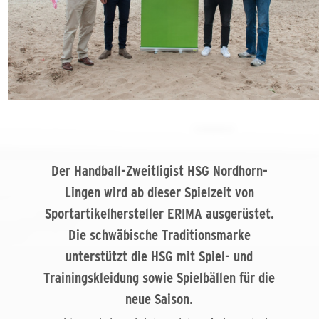
Der Handball-Zweitligist HSG Nordhorn-
Lingen wird ab dieser Spielzeit von
Sportartikelhersteller ERIMA ausgerüstet.
Die schwäbische Traditionsmarke
unterstützt die HSG mit Spiel- und
Trainingskleidung sowie Spielbällen für die
neue Saison.