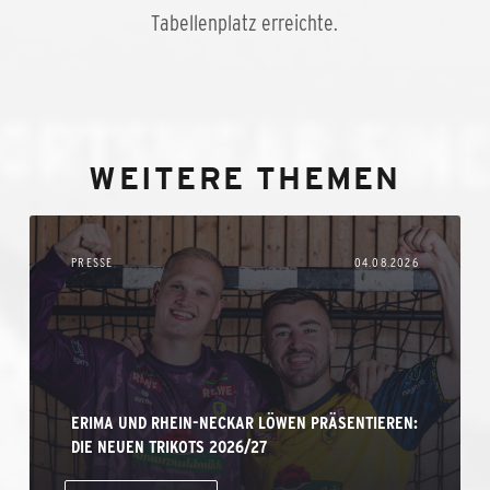
Tabellenplatz erreichte.
WEITERE THEMEN
PRESSE
04.08.2026
ERIMA UND RHEIN-NECKAR LÖWEN PRÄSENTIEREN:
DIE NEUEN TRIKOTS 2026/27