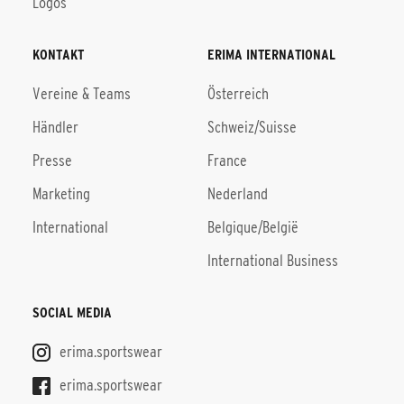
Logos
KONTAKT
ERIMA INTERNATIONAL
Vereine & Teams
Österreich
Händler
Schweiz/Suisse
Presse
France
Marketing
Nederland
International
Belgique/België
International Business
SOCIAL MEDIA
erima.sportswear
erima.sportswear