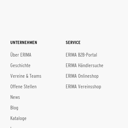
UNTERNEHMEN
SERVICE
Über ERIMA
ERIMA B2B-Portal
Geschichte
ERIMA Händlersuche
Vereine & Teams
ERIMA Onlineshop
Offene Stellen
ERIMA Vereinsshop
News
Blog
Kataloge