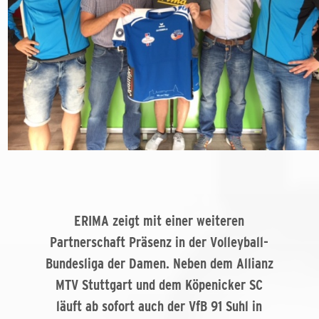
ERIMA zeigt mit einer weiteren
Partnerschaft Präsenz in der Volleyball-
Bundesliga der Damen. Neben dem Allianz
MTV Stuttgart und dem Köpenicker SC
läuft ab sofort auch der VfB 91 Suhl in