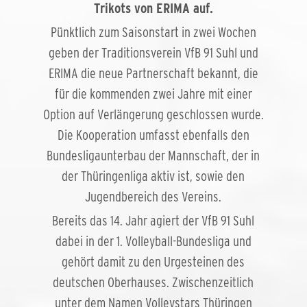
Trikots von ERIMA auf.
Pünktlich zum Saisonstart in zwei Wochen
geben der Traditionsverein VfB 91 Suhl und
ERIMA die neue Partnerschaft bekannt, die
für die kommenden zwei Jahre mit einer
Option auf Verlängerung geschlossen wurde.
Die Kooperation umfasst ebenfalls den
Bundesligaunterbau der Mannschaft, der in
der Thüringenliga aktiv ist, sowie den
Jugendbereich des Vereins.
Bereits das 14. Jahr agiert der VfB 91 Suhl
dabei in der 1. Volleyball-Bundesliga und
gehört damit zu den Urgesteinen des
deutschen Oberhauses. Zwischenzeitlich
unter dem Namen Volleystars Thüringen