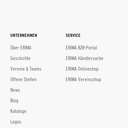
UNTERNEHMEN
SERVICE
Über ERIMA
ERIMA B2B-Portal
Geschichte
ERIMA Händlersuche
Vereine & Teams
ERIMA Onlineshop
Offene Stellen
ERIMA Vereinsshop
News
Blog
Kataloge
Logos