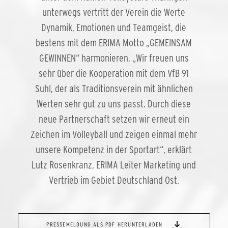
unterwegs vertritt der Verein die Werte
Dynamik, Emotionen und Teamgeist, die
bestens mit dem ERIMA Motto „GEMEINSAM
GEWINNEN“ harmonieren. „Wir freuen uns
sehr über die Kooperation mit dem VfB 91
Suhl, der als Traditionsverein mit ähnlichen
Werten sehr gut zu uns passt. Durch diese
neue Partnerschaft setzen wir erneut ein
Zeichen im Volleyball und zeigen einmal mehr
unsere Kompetenz in der Sportart“, erklärt
Lutz Rosenkranz, ERIMA Leiter Marketing und
Vertrieb im Gebiet Deutschland Ost.
PRESSEMELDUNG ALS PDF HERUNTERLADEN