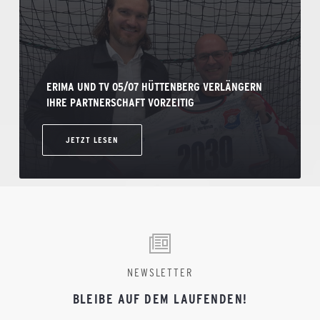
ERIMA UND TV 05/07 HÜTTENBERG VERLÄNGERN
IHRE PARTNERSCHAFT VORZEITIG
JETZT LESEN
NEWSLETTER
BLEIBE AUF DEM LAUFENDEN!