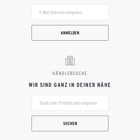
ANMELDEN
HÄNDLERSUCHE
WIR SIND GANZ IN DEINER NÄHE
SUCHEN