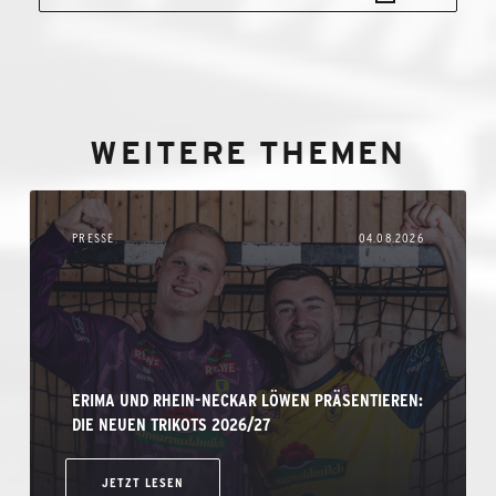
WEITERE THEMEN
PRESSE
04.08.2026
ERIMA UND RHEIN-NECKAR LÖWEN PRÄSENTIEREN:
DIE NEUEN TRIKOTS 2026/27
JETZT LESEN