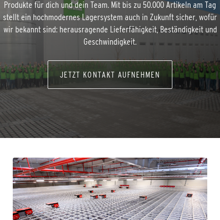
Produkte für dich und dein Team. Mit bis zu 50.000 Artikeln am Tag
stellt ein hochmodernes Lagersystem auch in Zukunft sicher, wofür
wir bekannt sind: herausragende Lieferfähigkeit, Beständigkeit und
Geschwindigkeit.
JETZT KONTAKT AUFNEHMEN