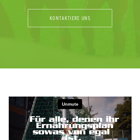
KONTAKTIERE UNS