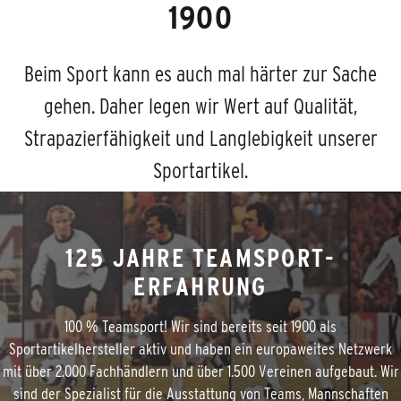
1900
Beim Sport kann es auch mal härter zur Sache
gehen. Daher legen wir Wert auf Qualität,
Strapazierfähigkeit und Langlebigkeit unserer
Sportartikel.
125 JAHRE TEAMSPORT-
ERFAHRUNG
100 % Teamsport! Wir sind bereits seit 1900 als
Sportartikelhersteller aktiv und haben ein europaweites Netzwerk
mit über 2.000 Fachhändlern und über 1.500 Vereinen aufgebaut. Wir
sind der Spezialist für die Ausstattung von Teams, Mannschaften