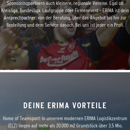
Sponsoringpartnern auch kleinere, regionale Vereine. Egal ob
Kreisliga, Bundesliga, Laufgruppe oder Firmenevent – ERIMA ist dein
Ansprechpartner: von der Beratung, über das Angebot bis hin zur
Bestellung und dem Service danach. Bei uns ist jeder ein Profi.
DEINE ERIMA VORTEILE
Home of Teamsport: In unserem modernen ERIMA Logistikzentrum
(ELZ) liegen auf mehr als 20.000 m2 Grundstück über 3,5 Mio.