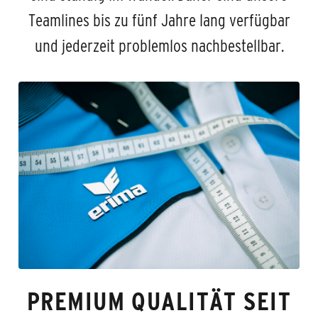
Teamlines bis zu fünf Jahre lang verfügbar
und jederzeit problemlos nachbestellbar.
PREMIUM QUALITÄT SEIT