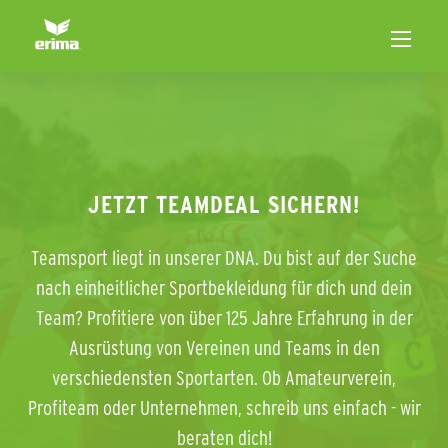
JETZT TEAMDEAL SICHERN!
Teamsport liegt in unserer DNA. Du bist auf der Suche
nach einheitlicher Sportbekleidung für dich und dein
Team? Profitiere von über 125 Jahre Erfahrung in der
Ausrüstung von Vereinen und Teams in den
verschiedensten Sportarten. Ob Amateurverein,
Profiteam oder Unternehmen, schreib uns einfach - wir
beraten dich!