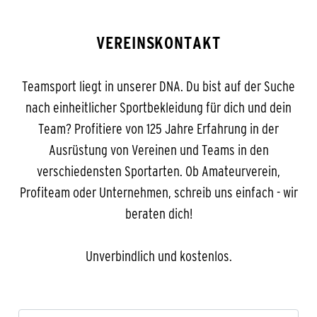
VEREINSKONTAKT
Teamsport liegt in unserer DNA. Du bist auf der Suche
nach einheitlicher Sportbekleidung für dich und dein
Team? Profitiere von 125 Jahre Erfahrung in der
Ausrüstung von Vereinen und Teams in den
verschiedensten Sportarten. Ob Amateurverein,
Profiteam oder Unternehmen, schreib uns einfach - wir
beraten dich!
Unverbindlich und kostenlos.