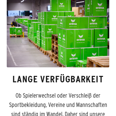
LANGE VERFÜGBARKEIT
Ob Spielerwechsel oder Verschleiß der
Sportbekleidung, Vereine und Mannschaften
sind ständig im Wandel. Daher sind unsere