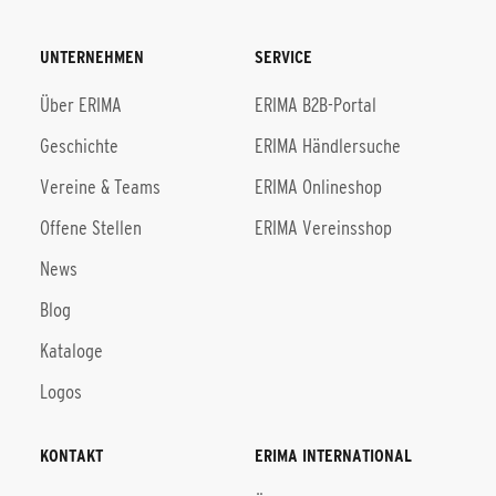
UNTERNEHMEN
SERVICE
Über ERIMA
ERIMA B2B-Portal
Geschichte
ERIMA Händlersuche
Vereine & Teams
ERIMA Onlineshop
Offene Stellen
ERIMA Vereinsshop
News
Blog
Kataloge
Logos
KONTAKT
ERIMA INTERNATIONAL