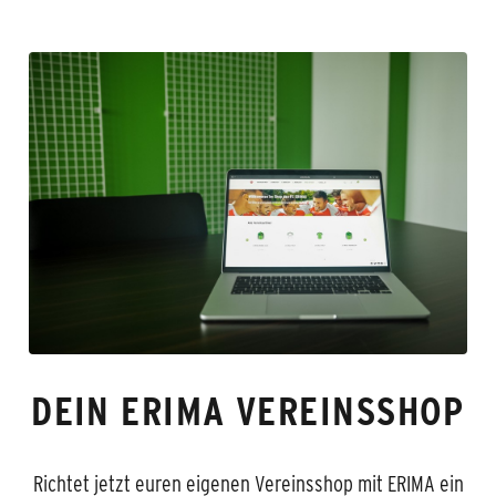
DEIN ERIMA VEREINSSHOP
Richtet jetzt euren eigenen Vereinsshop mit ERIMA ein