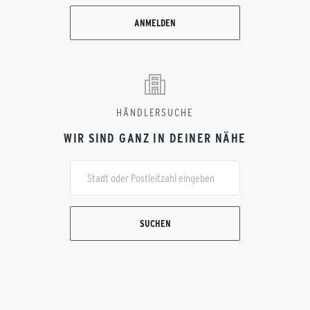
ANMELDEN
HÄNDLERSUCHE
WIR SIND GANZ IN DEINER NÄHE
SUCHEN