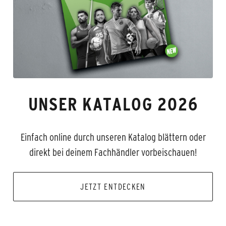
UNSER KATALOG 2026
Einfach online durch unseren Katalog blättern oder
direkt bei deinem Fachhändler vorbeischauen!
JETZT ENTDECKEN