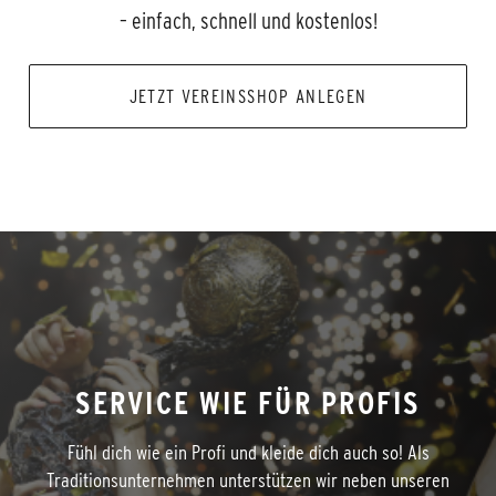
– einfach, schnell und kostenlos!
JETZT VEREINSSHOP ANLEGEN
SERVICE WIE FÜR PROFIS
Fühl dich wie ein Profi und kleide dich auch so! Als
Traditionsunternehmen unterstützen wir neben unseren