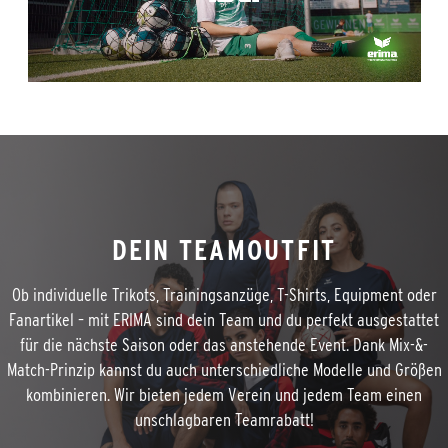
DEIN TEAMOUTFIT
Ob individuelle Trikots, Trainingsanzüge, T-Shirts, Equipment oder
Fanartikel – mit ERIMA sind dein Team und du perfekt ausgestattet
für die nächste Saison oder das anstehende Event. Dank Mix-&-
Match-Prinzip kannst du auch unterschiedliche Modelle und Größen
kombinieren. Wir bieten jedem Verein und jedem Team einen
unschlagbaren Teamrabatt!