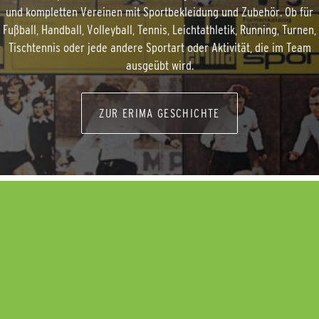
und kompletten Vereinen mit Sportbekleidung und Zubehör. Ob für
Fußball, Handball, Volleyball, Tennis, Leichtathletik, Running, Turnen,
Tischtennis oder jede andere Sportart oder Aktivität, die im Team
ausgeübt wird.
ZUR ERIMA GESCHICHTE