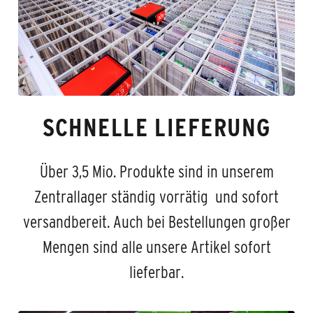
SCHNELLE LIEFERUNG
Über 3,5 Mio. Produkte sind in unserem
Zentrallager ständig vorrätig und sofort
versandbereit. Auch bei Bestellungen großer
Mengen sind alle unsere Artikel sofort
lieferbar.