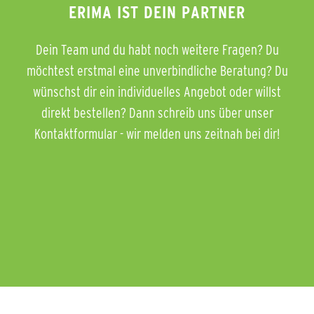
ERIMA IST DEIN PARTNER
Dein Team und du habt noch weitere Fragen? Du
möchtest erstmal eine unverbindliche Beratung? Du
wünschst dir ein individuelles Angebot oder willst
direkt bestellen? Dann schreib uns über unser
Kontaktformular - wir melden uns zeitnah bei dir!