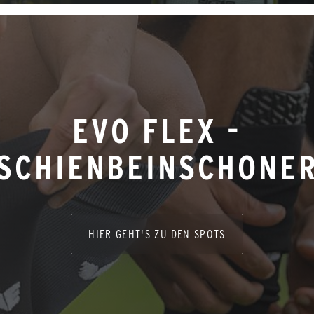
EVO FLEX -
SCHIENBEINSCHONE
HIER GEHT'S ZU DEN SPOTS