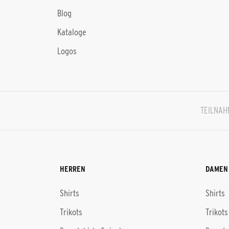
Blog
Kataloge
Logos
TEILNA
HERREN
DAMEN
Shirts
Shirts
Trikots
Trikots