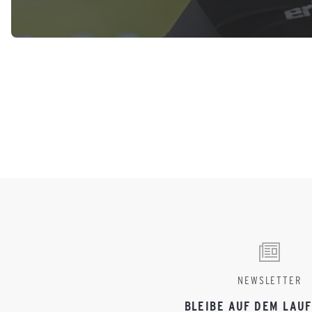
NEWSLETTER
BLEIBE AUF DEM LAU