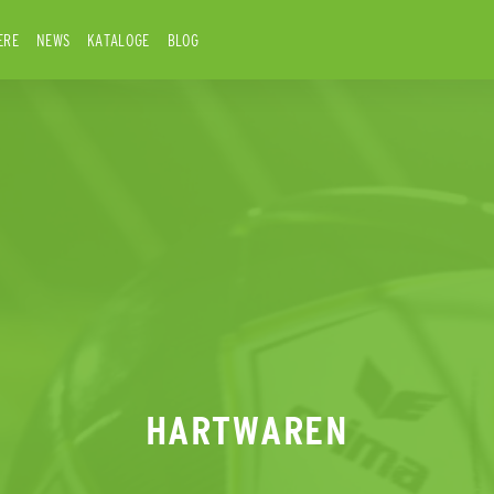
ERE
NEWS
KATALOGE
BLOG
HARTWAREN