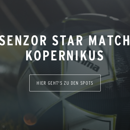
SENZOR STAR MATC
KOPERNIKUS
HIER GEHT'S ZU DEN SPOTS