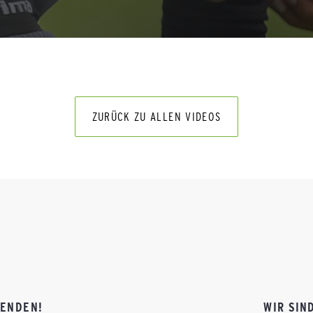
ZURÜCK ZU ALLEN VIDEOS
FENDEN!
WIR SIN