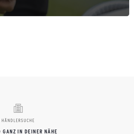
HÄNDLERSUCHE
D GANZ IN DEINER NÄHE