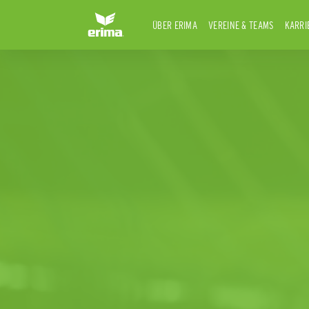
ÜBER ERIMA
VEREINE & TEAMS
KARRI