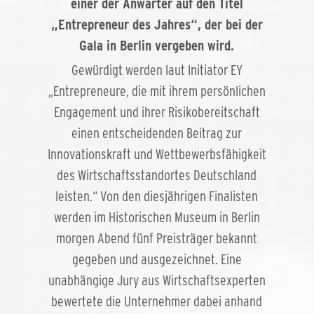
einer der Anwärter auf den Titel
„Entrepreneur des Jahres“, der bei der
Gala in Berlin vergeben wird.
Gewürdigt werden laut Initiator EY
„Entrepreneure, die mit ihrem persönlichen
Engagement und ihrer Risikobereitschaft
einen entscheidenden Beitrag zur
Innovationskraft und Wettbewerbsfähigkeit
des Wirtschaftsstandortes Deutschland
leisten.“ Von den diesjährigen Finalisten
werden im Historischen Museum in Berlin
morgen Abend fünf Preisträger bekannt
gegeben und ausgezeichnet. Eine
unabhängige Jury aus Wirtschaftsexperten
bewertete die Unternehmer dabei anhand