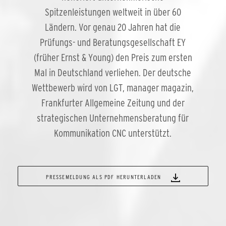
Spitzenleistungen weltweit in über 60
Ländern. Vor genau 20 Jahren hat die
Prüfungs- und Beratungsgesellschaft EY
(früher Ernst & Young) den Preis zum ersten
Mal in Deutschland verliehen. Der deutsche
Wettbewerb wird von LGT, manager magazin,
Frankfurter Allgemeine Zeitung und der
strategischen Unternehmensberatung für
Kommunikation CNC unterstützt.
PRESSEMELDUNG ALS PDF HERUNTERLADEN