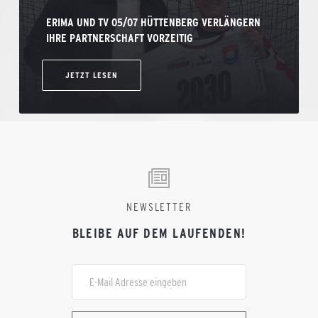
ERIMA UND TV 05/07 HÜTTENBERG VERLÄNGERN
IHRE PARTNERSCHAFT VORZEITIG
JETZT LESEN
NEWSLETTER
BLEIBE AUF DEM LAUFENDEN!