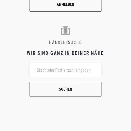
ANMELDEN
HÄNDLERSUCHE
WIR SIND GANZ IN DEINER NÄHE
SUCHEN