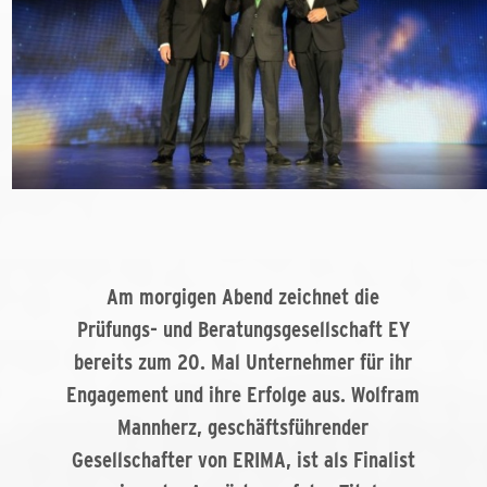
Am morgigen Abend zeichnet die
Prüfungs- und Beratungsgesellschaft EY
bereits zum 20. Mal Unternehmer für ihr
Engagement und ihre Erfolge aus. Wolfram
Mannherz, geschäftsführender
Gesellschafter von ERIMA, ist als Finalist