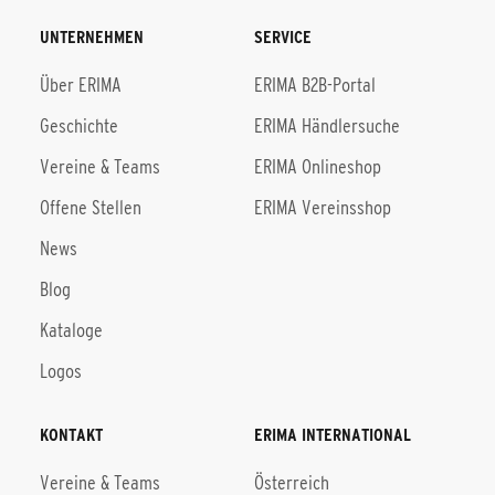
UNTERNEHMEN
SERVICE
Über ERIMA
ERIMA B2B-Portal
Geschichte
ERIMA Händlersuche
Vereine & Teams
ERIMA Onlineshop
Offene Stellen
ERIMA Vereinsshop
News
Blog
Kataloge
Logos
KONTAKT
ERIMA INTERNATIONAL
Vereine & Teams
Österreich