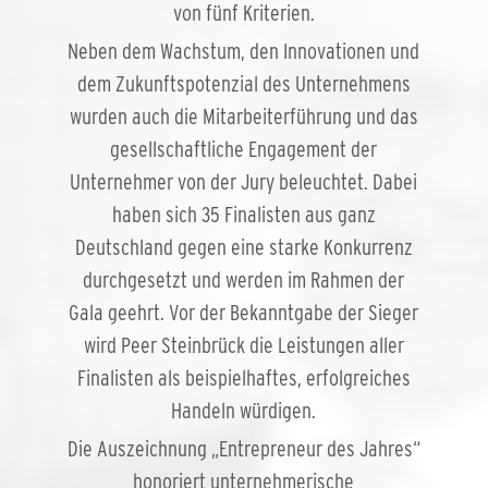
von fünf Kriterien.
Neben dem Wachstum, den Innovationen und
dem Zukunftspotenzial des Unternehmens
wurden auch die Mitarbeiterführung und das
gesellschaftliche Engagement der
Unternehmer von der Jury beleuchtet. Dabei
haben sich 35 Finalisten aus ganz
Deutschland gegen eine starke Konkurrenz
durchgesetzt und werden im Rahmen der
Gala geehrt. Vor der Bekanntgabe der Sieger
wird Peer Steinbrück die Leistungen aller
Finalisten als beispielhaftes, erfolgreiches
Handeln würdigen.
Die Auszeichnung „Entrepreneur des Jahres“
honoriert unternehmerische