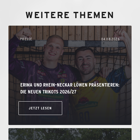
WEITERE THEMEN
PRESSE
04.08.2026
ERIMA UND RHEIN-NECKAR LÖWEN PRÄSENTIEREN:
DIE NEUEN TRIKOTS 2026/27
JETZT LESEN