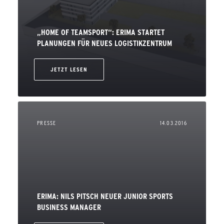
„HOME OF TEAMSPORT“: ERIMA STARTET
PLANUNGEN FÜR NEUES LOGISTIKZENTRUM
JETZT LESEN
PRESSE
14.03.2016
ERIMA: NILS PITSCH NEUER JUNIOR SPORTS
BUSINESS MANAGER