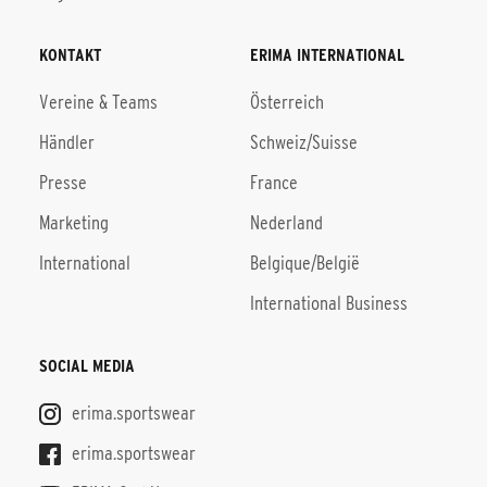
KONTAKT
ERIMA INTERNATIONAL
Vereine & Teams
Österreich
Händler
Schweiz/Suisse
Presse
France
Marketing
Nederland
International
Belgique/België
International Business
SOCIAL MEDIA
erima.sportswear
erima.sportswear