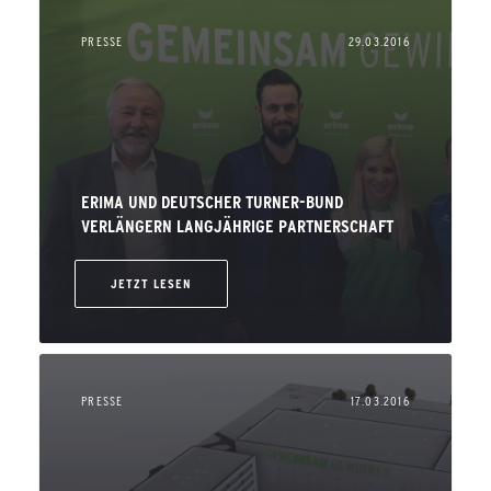
PRESSE
29.03.2016
ERIMA UND DEUTSCHER TURNER-BUND
VERLÄNGERN LANGJÄHRIGE PARTNERSCHAFT
JETZT LESEN
PRESSE
17.03.2016