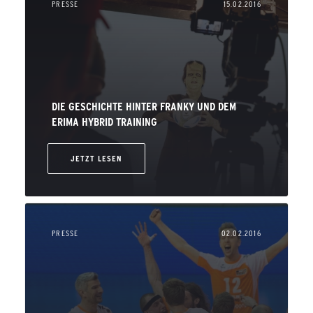
PRESSE
15.02.2016
DIE GESCHICHTE HINTER FRANKY UND DEM
ERIMA HYBRID TRAINING
JETZT LESEN
PRESSE
02.02.2016