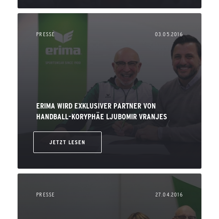
PRESSE
03.05.2016
ERIMA WIRD EXKLUSIVER PARTNER VON
HANDBALL-KORYPHÄE LJUBOMIR VRANJES
JETZT LESEN
PRESSE
27.04.2016