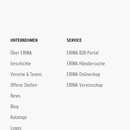
UNTERNEHMEN
SERVICE
Über ERIMA
ERIMA B2B-Portal
Geschichte
ERIMA Händlersuche
Vereine & Teams
ERIMA Onlineshop
Offene Stellen
ERIMA Vereinsshop
News
Blog
Kataloge
Logos