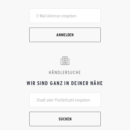
ANMELDEN
HÄNDLERSUCHE
WIR SIND GANZ IN DEINER NÄHE
SUCHEN