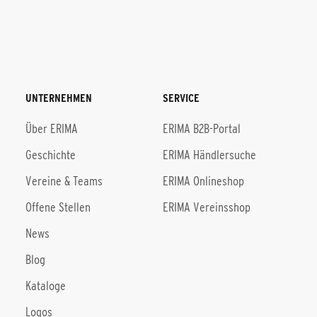
UNTERNEHMEN
SERVICE
Über ERIMA
ERIMA B2B-Portal
Geschichte
ERIMA Händlersuche
Vereine & Teams
ERIMA Onlineshop
Offene Stellen
ERIMA Vereinsshop
News
Blog
Kataloge
Logos