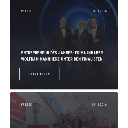
PRESSE
16.11.2016
ENTREPRENEUR DES JAHRES: ERIMA INHABER
WOLFRAM MANNHERZ UNTER DEN FINALISTEN
JETZT LESEN
PRESSE
09.11.2016