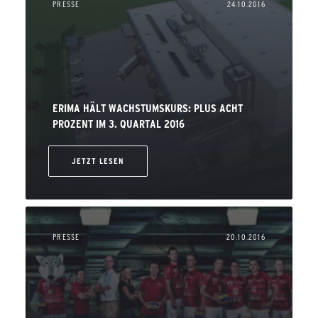
PRESSE
24.10.2016
ERIMA HÄLT WACHSTUMSKURS: PLUS ACHT
PROZENT IM 3. QUARTAL 2016
JETZT LESEN
PRESSE
20.10.2016