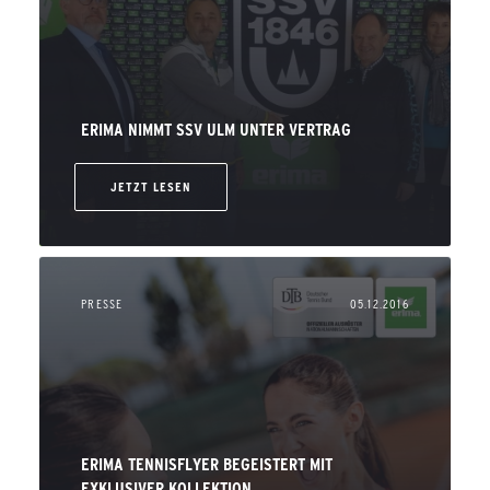
ERIMA NIMMT SSV ULM UNTER VERTRAG
JETZT LESEN
PRESSE
05.12.2016
ERIMA TENNISFLYER BEGEISTERT MIT
EXKLUSIVER KOLLEKTION