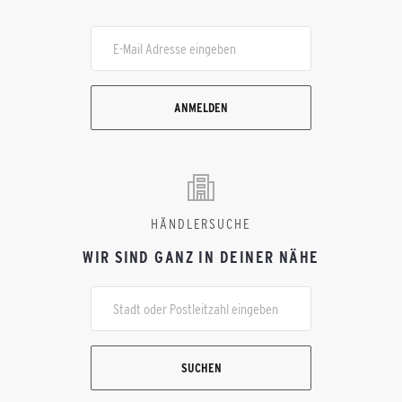
ANMELDEN
HÄNDLERSUCHE
WIR SIND GANZ IN DEINER NÄHE
SUCHEN