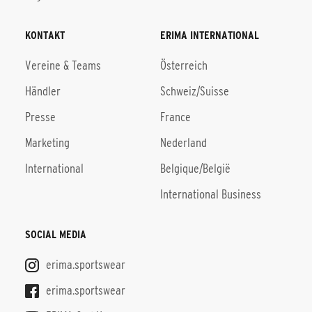
KONTAKT
ERIMA INTERNATIONAL
Vereine & Teams
Österreich
Händler
Schweiz/Suisse
Presse
France
Marketing
Nederland
International
Belgique/België
International Business
SOCIAL MEDIA
erima.sportswear
erima.sportswear