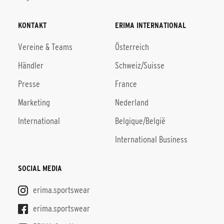
KONTAKT
ERIMA INTERNATIONAL
Vereine & Teams
Österreich
Händler
Schweiz/Suisse
Presse
France
Marketing
Nederland
International
Belgique/België
International Business
SOCIAL MEDIA
erima.sportswear
erima.sportswear