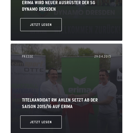
ERIMA WIRD NEUER AUSRÜSTER DER SG
DYNAMO DRESDEN
JETZT LESEN
PRESSE
29.04.2015
TITELKANDIDAT RW AHLEN SETZT AB DER
SAISON 2015/16 AUF ERIMA
JETZT LESEN