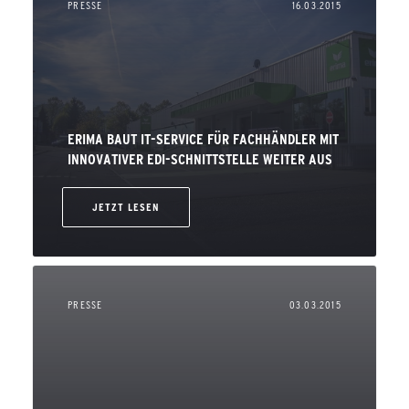
PRESSE
16.03.2015
ERIMA BAUT IT-SERVICE FÜR FACHHÄNDLER MIT
INNOVATIVER EDI-SCHNITTSTELLE WEITER AUS
JETZT LESEN
PRESSE
03.03.2015