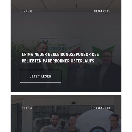
PRESSE
01.04.2015
ERIMA NEUER BEKLEIDUNGSSPONSOR DES
BELIEBTEN PADERBORNER OSTERLAUFS
JETZT LESEN
PRESSE
24.03.2015