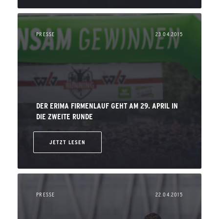
PRESSE
23.04.2015
DER ERIMA FIRMENLAUF GEHT AM 29. APRIL IN
DIE ZWEITE RUNDE
JETZT LESEN
PRESSE
22.04.2015