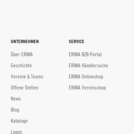
UNTERNEHMEN
SERVICE
Über ERIMA
ERIMA B2B-Portal
Geschichte
ERIMA Händlersuche
Vereine & Teams
ERIMA Onlineshop
Offene Stellen
ERIMA Vereinsshop
News
Blog
Kataloge
Logos