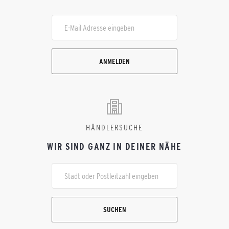
ANMELDEN
HÄNDLERSUCHE
WIR SIND GANZ IN DEINER NÄHE
SUCHEN