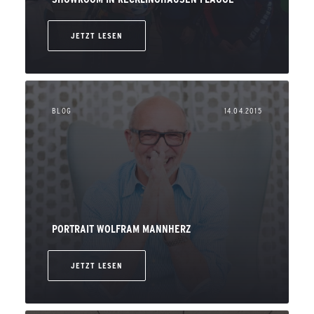
JETZT LESEN
BLOG
14.04.2015
PORTRAIT WOLFRAM MANNHERZ
JETZT LESEN