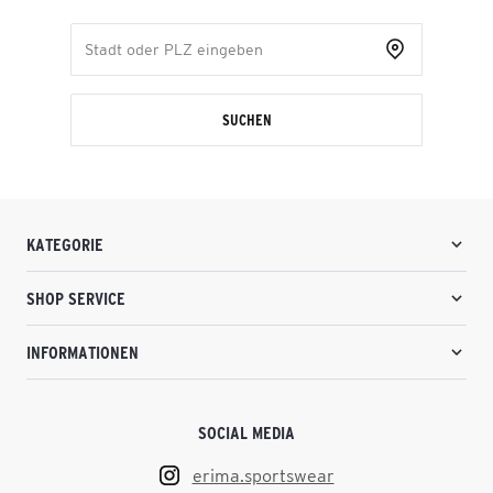
SUCHEN
KATEGORIE
SHOP SERVICE
INFORMATIONEN
SOCIAL MEDIA
erima.sportswear