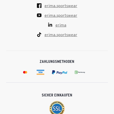
erima.sportswear
erima.sportswear
erima
erima.sportswear
ZAHLUNGSMETHODEN
SICHER EINKAUFEN