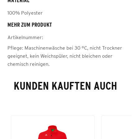
MATERIAL
100% Polyester
MEHR ZUM PRODUKT
Artikelnummer:
Pflege:
Maschinenwäsche bei 30 °C, nicht Trockner
geeignet, kein Weichspüler, nicht bleichen oder
chemisch reinigen.
KUNDEN KAUFTEN AUCH