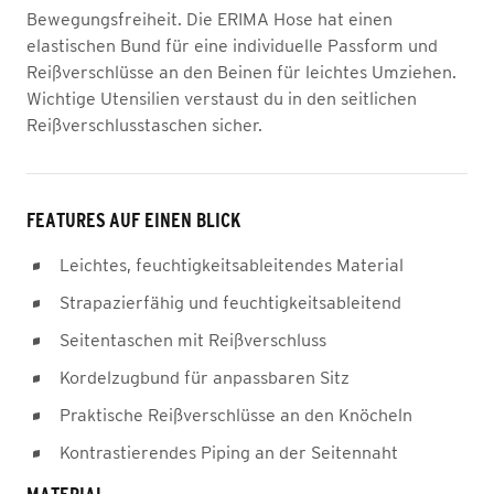
Bewegungsfreiheit. Die ERIMA Hose hat einen
elastischen Bund für eine individuelle Passform und
Reißverschlüsse an den Beinen für leichtes Umziehen.
Wichtige Utensilien verstaust du in den seitlichen
Reißverschlusstaschen sicher.
FEATURES AUF EINEN BLICK
Leichtes, feuchtigkeitsableitendes Material
Strapazierfähig und feuchtigkeitsableitend
Seitentaschen mit Reißverschluss
Kordelzugbund für anpassbaren Sitz
Praktische Reißverschlüsse an den Knöcheln
Kontrastierendes Piping an der Seitennaht