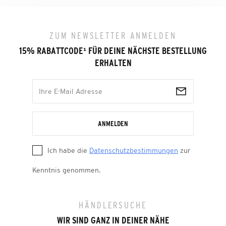
ZUM NEWSLETTER ANMELDEN
15% RABATTCODE
¹
FÜR DEINE NÄCHSTE BESTELLUNG
ERHALTEN
ANMELDEN
Ich habe die
Datenschutzbestimmungen
zur
Kenntnis genommen.
HÄNDLERSUCHE
WIR SIND GANZ IN DEINER NÄHE