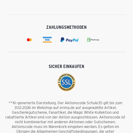
ZAHLUNGSMETHODEN
SICHER EINKAUFEN
**KI-generierte Darstellung. Der Aktionscode Schule35 gilt bis zum
31.12.2026 im Webshop auf erima.de auf ausgewählte Artikel.
Geschenkgutscheine, Fanartikel, die Magic White Kollektion und
rabattierte Artikel sind von der Aktion ausgeschlossen. Aktionscode ist
nicht kombinierbar mit anderen Aktionen oder Gutscheinen.
Aktionscode muss im Warenkorb eingeben werden. Es gelten im
Übrigen die Allgemeinen Geschäftsbedingungen, die unter