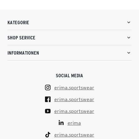
KATEGORIE
SHOP SERVICE
INFORMATIONEN
SOCIAL MEDIA
erima.sportswear
erima.sportswear
erima.sportswear
erima
erima.sportswear