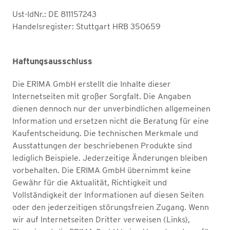
Ust-IdNr.: DE 811157243
Handelsregister: Stuttgart HRB 350659
Haftungsausschluss
Die ERIMA GmbH erstellt die Inhalte dieser
Internetseiten mit großer Sorgfalt. Die Angaben
dienen dennoch nur der unverbindlichen allgemeinen
Information und ersetzen nicht die Beratung für eine
Kaufentscheidung. Die technischen Merkmale und
Ausstattungen der beschriebenen Produkte sind
lediglich Beispiele. Jederzeitige Änderungen bleiben
vorbehalten. Die ERIMA GmbH übernimmt keine
Gewähr für die Aktualität, Richtigkeit und
Vollständigkeit der Informationen auf diesen Seiten
oder den jederzeitigen störungsfreien Zugang. Wenn
wir auf Internetseiten Dritter verweisen (Links),