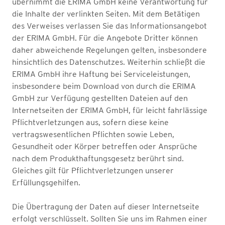
übernimmt die ERIMA GmbH keine Verantwortung für
die Inhalte der verlinkten Seiten. Mit dem Betätigen
des Verweises verlassen Sie das Informationsangebot
der ERIMA GmbH. Für die Angebote Dritter können
daher abweichende Regelungen gelten, insbesondere
hinsichtlich des Datenschutzes. Weiterhin schließt die
ERIMA GmbH ihre Haftung bei Serviceleistungen,
insbesondere beim Download von durch die ERIMA
GmbH zur Verfügung gestellten Dateien auf den
Internetseiten der ERIMA GmbH, für leicht fahrlässige
Pflichtverletzungen aus, sofern diese keine
vertragswesentlichen Pflichten sowie Leben,
Gesundheit oder Körper betreffen oder Ansprüche
nach dem Produkthaftungsgesetz berührt sind.
Gleiches gilt für Pflichtverletzungen unserer
Erfüllungsgehilfen.
Die Übertragung der Daten auf dieser Internetseite
erfolgt verschlüsselt. Sollten Sie uns im Rahmen einer