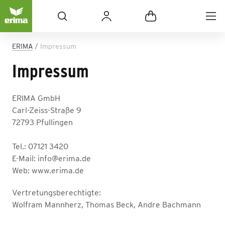
ERIMA
Impressum
Impressum
ERIMA GmbH
Carl-Zeiss-Straße 9
72793 Pfullingen
Tel.: 07121 3420
E-Mail: info@erima.de
Web: www.erima.de
Vertretungsberechtigte:
Wolfram Mannherz, Thomas Beck, Andre Bachmann