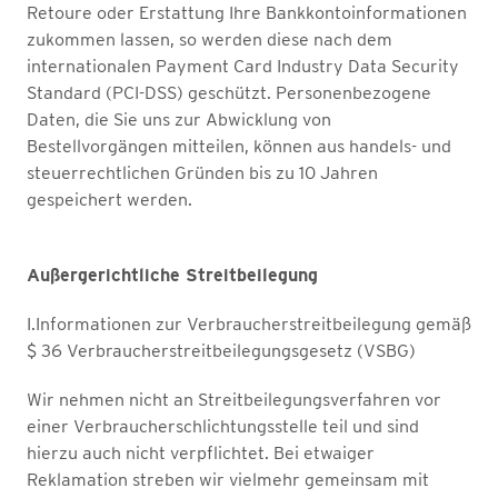
Retoure oder Erstattung Ihre Bankkontoinformationen
zukommen lassen, so werden diese nach dem
internationalen Payment Card Industry Data Security
Standard (PCI-DSS) geschützt. Personenbezogene
Daten, die Sie uns zur Abwicklung von
Bestellvorgängen mitteilen, können aus handels- und
steuerrechtlichen Gründen bis zu 10 Jahren
gespeichert werden.
Außergerichtliche Streitbeilegung
I.Informationen zur Verbraucherstreitbeilegung gemäß
$ 36 Verbraucherstreitbeilegungsgesetz (VSBG)
Wir nehmen nicht an Streitbeilegungsverfahren vor
einer Verbraucherschlichtungsstelle teil und sind
hierzu auch nicht verpflichtet. Bei etwaiger
Reklamation streben wir vielmehr gemeinsam mit