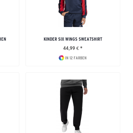
HEN
KINDER SIX WINGS SWEATSHIRT
44,99 € *
IN 12 FARBEN