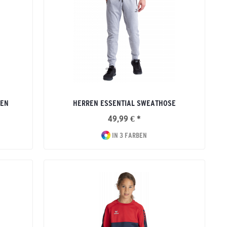
HEN
HERREN ESSENTIAL SWEATHOSE
49,99 € *
IN 3 FARBEN