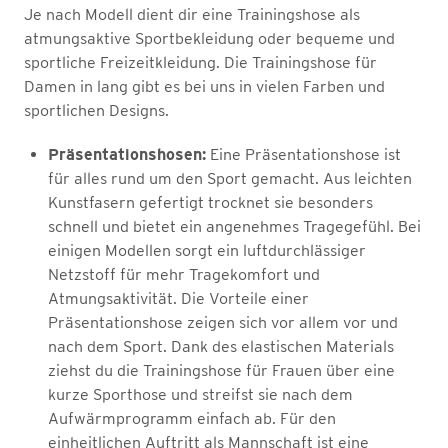
Je nach Modell dient dir eine Trainingshose als
atmungsaktive Sportbekleidung oder bequeme und
sportliche Freizeitkleidung. Die Trainingshose für
Damen in lang gibt es bei uns in vielen Farben und
sportlichen Designs.
Präsentationshosen:
Eine Präsentationshose ist
für alles rund um den Sport gemacht. Aus leichten
Kunstfasern gefertigt trocknet sie besonders
schnell und bietet ein angenehmes Tragegefühl. Bei
einigen Modellen sorgt ein luftdurchlässiger
Netzstoff für mehr Tragekomfort und
Atmungsaktivität. Die Vorteile einer
Präsentationshose zeigen sich vor allem vor und
nach dem Sport. Dank des elastischen Materials
ziehst du die Trainingshose für Frauen über eine
kurze Sporthose und streifst sie nach dem
Aufwärmprogramm einfach ab. Für den
einheitlichen Auftritt als Mannschaft ist eine