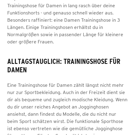
Trainingshose für Damen in lang rasch über deine
Funktionshorts - und genauso schnell wieder aus.
Besonders raffiniert: eine Damen Trainingshose in 3
Längen. Einige Trainingshosen erhältst du in
Normalgrößen sowie in passender Länge für kleinere
oder größere Frauen.
ALLTAGSTAUGLICH: TRAININGSHOSE FÜR
DAMEN
Eine Trainingshose für Damen zählt längst nicht mehr
nur zur Sportbekleidung. Auch in der Freizeit dient sie
dir als bequeme und zugleich modische Kleidung. Wenn
du dir unser reiches Angebot an Jogginghosen
ansiehst, dann findest du Modelle, die du nicht nur
beim Sport schätzen wirst. Die funktionale Sporthose
ist ebenso vertreten wie die gemütliche Jogginghose