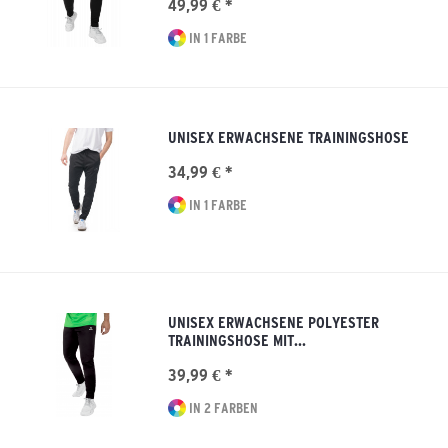
49,99 € *
IN 1 FARBE
UNISEX ERWACHSENE TRAININGSHOSE
34,99 € *
IN 1 FARBE
UNISEX ERWACHSENE POLYESTER
TRAININGSHOSE MIT...
39,99 € *
IN 2 FARBEN