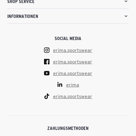
SHOP SERVICE
INFORMATIONEN
SOCIAL MEDIA
erima.sportswear
erima.sportswear
erima.sportswear
erima
erima.sportswear
ZAHLUNGSMETHODEN