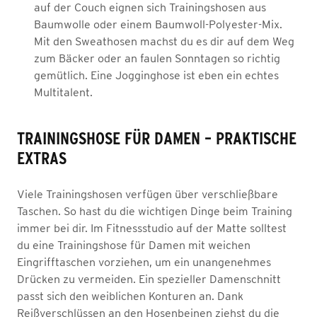
auf der Couch eignen sich Trainingshosen aus
Baumwolle oder einem Baumwoll-Polyester-Mix.
Mit den Sweathosen machst du es dir auf dem Weg
zum Bäcker oder an faulen Sonntagen so richtig
gemütlich. Eine Jogginghose ist eben ein echtes
Multitalent.
TRAININGSHOSE FÜR DAMEN – PRAKTISCHE
EXTRAS
Viele Trainingshosen verfügen über verschließbare
Taschen. So hast du die wichtigen Dinge beim Training
immer bei dir. Im Fitnessstudio auf der Matte solltest
du eine Trainingshose für Damen mit weichen
Eingrifftaschen vorziehen, um ein unangenehmes
Drücken zu vermeiden. Ein spezieller Damenschnitt
passt sich den weiblichen Konturen an. Dank
Reißverschlüssen an den Hosenbeinen ziehst du die