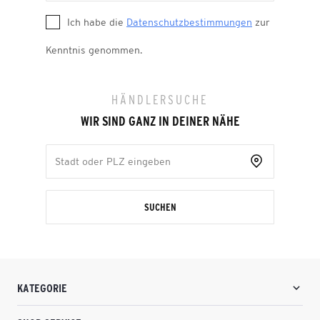
Ich habe die
Datenschutzbestimmungen
zur
Kenntnis genommen.
HÄNDLERSUCHE
WIR SIND GANZ IN DEINER NÄHE
SUCHEN
KATEGORIE