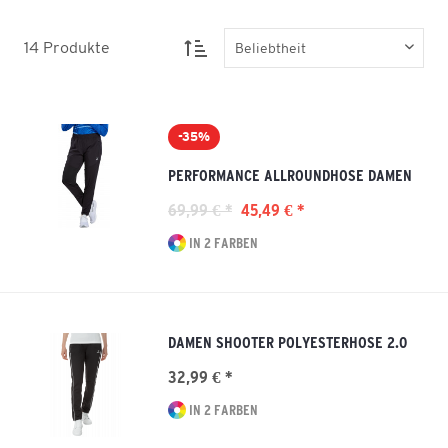
14
Produkte
-35%
PERFORMANCE ALLROUNDHOSE DAMEN
69,99 € *
45,49 € *
IN 2 FARBEN
DAMEN SHOOTER POLYESTERHOSE 2.0
32,99 € *
IN 2 FARBEN