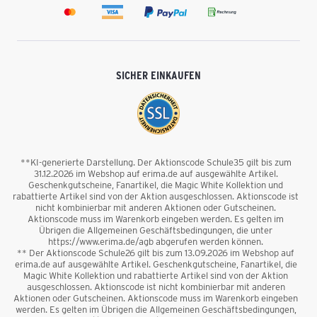
SICHER EINKAUFEN
**KI-generierte Darstellung. Der Aktionscode Schule35 gilt bis zum
31.12.2026 im Webshop auf erima.de auf ausgewählte Artikel.
Geschenkgutscheine, Fanartikel, die Magic White Kollektion und
rabattierte Artikel sind von der Aktion ausgeschlossen. Aktionscode ist
nicht kombinierbar mit anderen Aktionen oder Gutscheinen.
Aktionscode muss im Warenkorb eingeben werden. Es gelten im
Übrigen die Allgemeinen Geschäftsbedingungen, die unter
https://www.erima.de/agb abgerufen werden können.
** Der Aktionscode Schule26 gilt bis zum 13.09.2026 im Webshop auf
erima.de auf ausgewählte Artikel. Geschenkgutscheine, Fanartikel, die
Magic White Kollektion und rabattierte Artikel sind von der Aktion
ausgeschlossen. Aktionscode ist nicht kombinierbar mit anderen
Aktionen oder Gutscheinen. Aktionscode muss im Warenkorb eingeben
werden. Es gelten im Übrigen die Allgemeinen Geschäftsbedingungen,