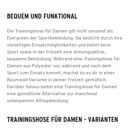
BEQUEM UND FUNKTIONAL
Die Trainingshose für Damen gilt nicht umsonst als
Evergreen der Sportbekleidung. Sie besticht durch ihre
vielseitigen Einsatzmöglichkeiten und bietet beim
Sport sowie in der Freizeit eine atmungsaktive,
bequeme Bekleidung. Während eine Trainingshose für
Damen aus Polyester vor, während und nach dem
Sport zum Einsatz kommt, machst du es dir in einer
Baumwoll-Variante in deiner Freizeit gemütlich.
Darüber hinaus bietet eine Trainingshose für Damen
eine gemütliche Alternative zur manchmal
unbequemen Alltagskleidung.
TRAININGSHOSE FÜR DAMEN - VARIANTEN