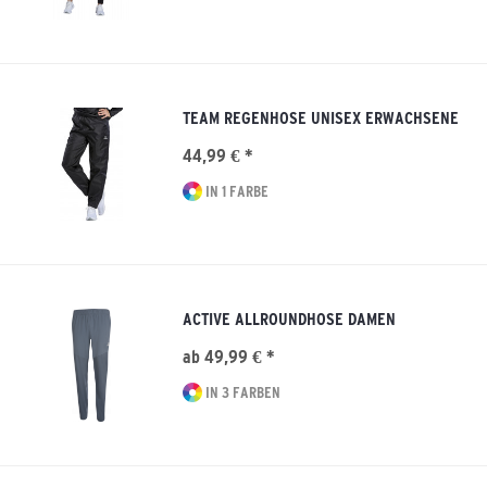
TEAM REGENHOSE UNISEX ERWACHSENE
44,99 € *
IN 1 FARBE
ACTIVE ALLROUNDHOSE DAMEN
ab 49,99 € *
IN 3 FARBEN