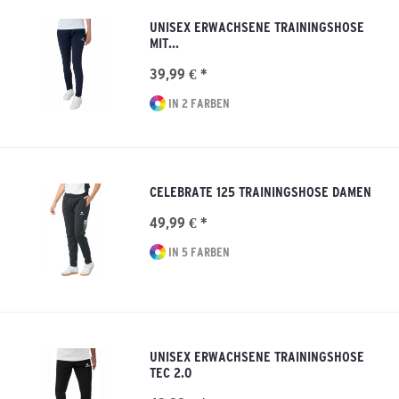
UNISEX ERWACHSENE TRAININGSHOSE
MIT...
39,99 € *
IN 2 FARBEN
CELEBRATE 125 TRAININGSHOSE DAMEN
49,99 € *
IN 5 FARBEN
UNISEX ERWACHSENE TRAININGSHOSE
TEC 2.0