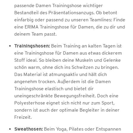
passende Damen Trainingshose wichtiger
Bestandteil des Präsentationsanzugs. Ob betont
einfarbig oder passend zu unseren Teamlines: Finde
eine ERIMA Trainingshose für Damen, die zu dir und
deinem Team passt.
Trainingshosen:
Beim Training an kalten Tagen ist
eine Trainingshose für Damen aus etwas dickerem
Stoff ideal. So bleiben deine Muskeln und Gelenke
schön warm, ohne dich ins Schwitzen zu bringen.
Das Material ist atmungsaktiv und hält dich
angenehm trocken. Außerdem ist die Damen
Trainingshose elastisch und bietet dir
uneingeschränkte Bewegungsfreiheit. Doch eine
Polyesterhose eignet sich nicht nur zum Sport,
sondern ist auch der optimale Begleiter in deiner
Freizeit.
Sweathosen:
Beim Yoga, Pilates oder Entspannen