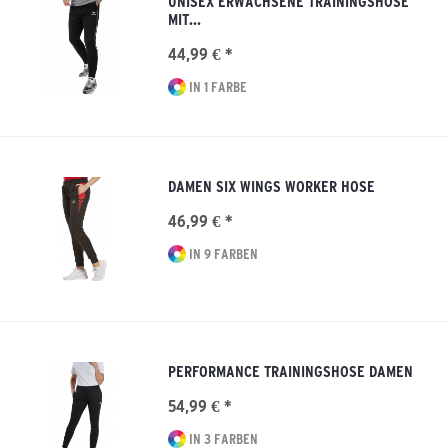
UNISEX ERWACHSENE TRAININGSHOSE
MIT...
44,99 € *
IN 1 FARBE
DAMEN SIX WINGS WORKER HOSE
46,99 € *
IN 9 FARBEN
PERFORMANCE TRAININGSHOSE DAMEN
54,99 € *
IN 3 FARBEN