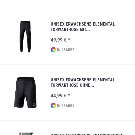
UNISEX ERWACHSENE ELEMENTAL
TORWARTHOSE MIT...
49,99 € *
IN 1 FARBE
UNISEX ERWACHSENE ELEMENTAL
TORWARTHOSE OHNE...
44,99 € *
IN 1 FARBE