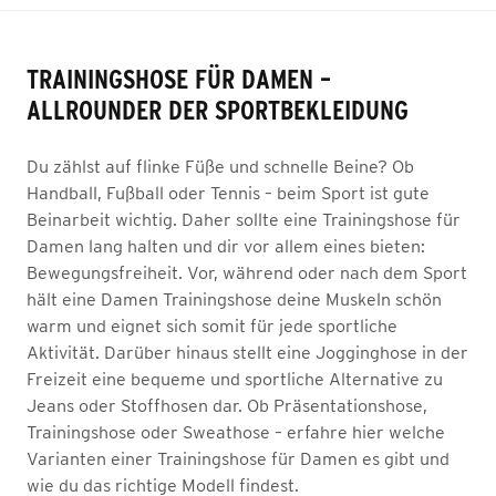
TRAININGSHOSE FÜR DAMEN –
ALLROUNDER DER SPORTBEKLEIDUNG
Du zählst auf flinke Füße und schnelle Beine? Ob
Handball, Fußball oder Tennis – beim Sport ist gute
Beinarbeit wichtig. Daher sollte eine Trainingshose für
Damen lang halten und dir vor allem eines bieten:
Bewegungsfreiheit. Vor, während oder nach dem Sport
hält eine Damen Trainingshose deine Muskeln schön
warm und eignet sich somit für jede sportliche
Aktivität. Darüber hinaus stellt eine Jogginghose in der
Freizeit eine bequeme und sportliche Alternative zu
Jeans oder Stoffhosen dar. Ob Präsentationshose,
Trainingshose oder Sweathose – erfahre hier welche
Varianten einer Trainingshose für Damen es gibt und
wie du das richtige Modell findest.