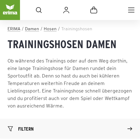
ERIMA
Damen
Hosen
Trainingshosen
TRAININGSHOSEN DAMEN
Ob während des Trainings oder auf dem Weg dorthin,
eine lange Trainingshose für Damen rundet dein
Sportoutfit ab. Denn so hast du auch bei kühleren
Temperaturen weiterhin Freude an deinem
Lieblingssport. Eine Trainingshose schnell übergezogen
und du profitierst auch vor dem Spiel oder Wettkampf
von ausreichend Wärme.
FILTERN