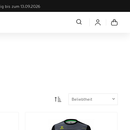
tig bis zum 13.09.2026