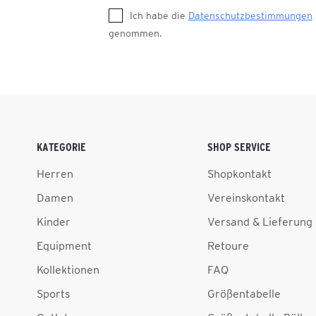
Ich habe die
Datenschutzbestimmungen
genommen.
KATEGORIE
SHOP SERVICE
Herren
Shopkontakt
Damen
Vereinskontakt
Kinder
Versand & Lieferung
Equipment
Retoure
Kollektionen
FAQ
Sports
Größentabelle