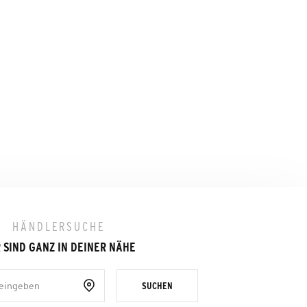
HÄNDLERSUCHE
 SIND GANZ IN DEINER NÄHE
SUCHEN