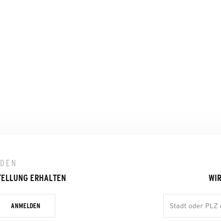
LDEN
TELLUNG ERHALTEN
WIR
ANMELDEN