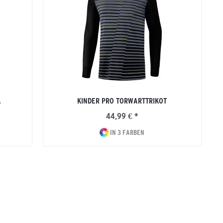
A
KINDER PRO TORWARTTRIKOT
44,99 € *
IN 3 FARBEN