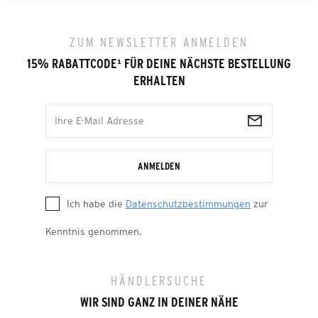
ZUM NEWSLETTER ANMELDEN
15% RABATTCODE
¹
FÜR DEINE NÄCHSTE BESTELLUNG
ERHALTEN
ANMELDEN
Ich habe die
Datenschutzbestimmungen
zur
Kenntnis genommen.
HÄNDLERSUCHE
WIR SIND GANZ IN DEINER NÄHE