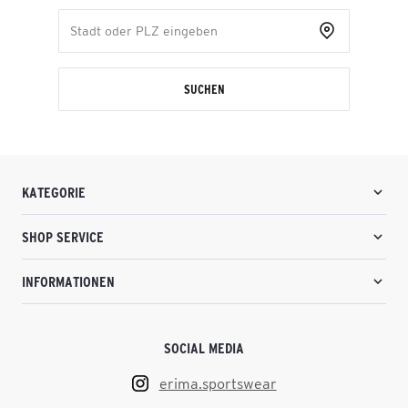
SUCHEN
KATEGORIE
SHOP SERVICE
INFORMATIONEN
SOCIAL MEDIA
erima.sportswear