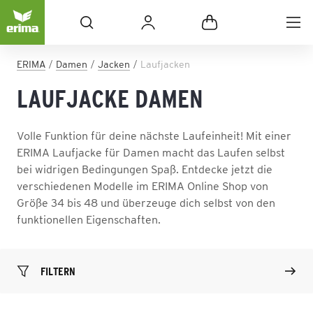
ERIMA
Damen
Jacken
Laufjacken
LAUFJACKE DAMEN
Volle Funktion für deine nächste Laufeinheit! Mit einer
ERIMA Laufjacke für Damen macht das Laufen selbst
bei widrigen Bedingungen Spaß. Entdecke jetzt die
verschiedenen Modelle im ERIMA Online Shop von
Größe 34 bis 48 und überzeuge dich selbst von den
funktionellen Eigenschaften.
FILTERN