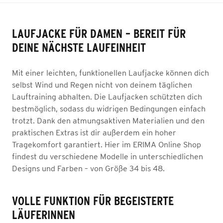
LAUFJACKE FÜR DAMEN – BEREIT FÜR
DEINE NÄCHSTE LAUFEINHEIT
Mit einer leichten, funktionellen Laufjacke können dich
selbst Wind und Regen nicht von deinem täglichen
Lauftraining abhalten. Die Laufjacken schützten dich
bestmöglich, sodass du widrigen Bedingungen einfach
trotzt. Dank den atmungsaktiven Materialien und den
praktischen Extras ist dir außerdem ein hoher
Tragekomfort garantiert. Hier im ERIMA Online Shop
findest du verschiedene Modelle in unterschiedlichen
Designs und Farben – von Größe 34 bis 48.
VOLLE FUNKTION FÜR BEGEISTERTE
LÄUFERINNEN