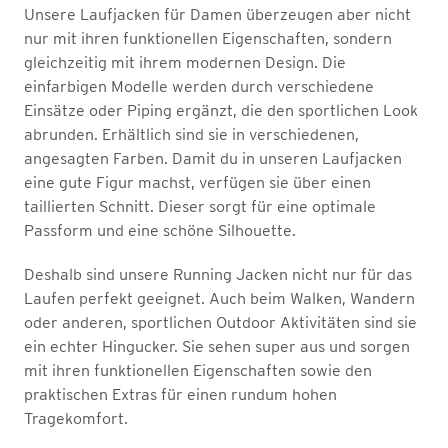
Unsere Laufjacken für Damen überzeugen aber nicht
nur mit ihren funktionellen Eigenschaften, sondern
gleichzeitig mit ihrem modernen Design. Die
einfarbigen Modelle werden durch verschiedene
Einsätze oder Piping ergänzt, die den sportlichen Look
abrunden. Erhältlich sind sie in verschiedenen,
angesagten Farben. Damit du in unseren Laufjacken
eine gute Figur machst, verfügen sie über einen
taillierten Schnitt. Dieser sorgt für eine optimale
Passform und eine schöne Silhouette.
Deshalb sind unsere Running Jacken nicht nur für das
Laufen perfekt geeignet. Auch beim Walken, Wandern
oder anderen, sportlichen Outdoor Aktivitäten sind sie
ein echter Hingucker. Sie sehen super aus und sorgen
mit ihren funktionellen Eigenschaften sowie den
praktischen Extras für einen rundum hohen
Tragekomfort.