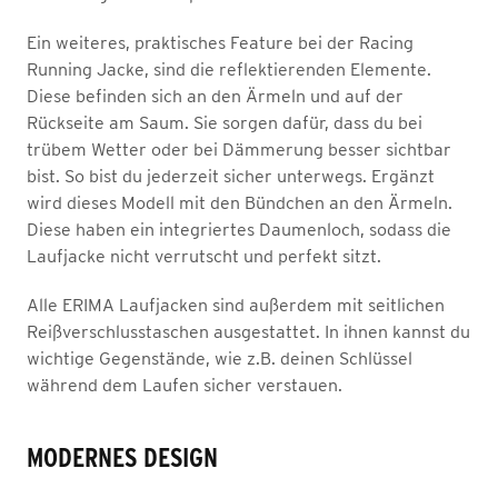
Ein weiteres, praktisches Feature bei der Racing
Running Jacke, sind die reflektierenden Elemente.
Diese befinden sich an den Ärmeln und auf der
Rückseite am Saum. Sie sorgen dafür, dass du bei
trübem Wetter oder bei Dämmerung besser sichtbar
bist. So bist du jederzeit sicher unterwegs. Ergänzt
wird dieses Modell mit den Bündchen an den Ärmeln.
Diese haben ein integriertes Daumenloch, sodass die
Laufjacke nicht verrutscht und perfekt sitzt.
Alle ERIMA Laufjacken sind außerdem mit seitlichen
Reißverschlusstaschen ausgestattet. In ihnen kannst du
wichtige Gegenstände, wie z.B. deinen Schlüssel
während dem Laufen sicher verstauen.
MODERNES DESIGN