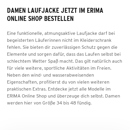
DAMEN LAUFJACKE JETZT IM ERIMA
ONLINE SHOP BESTELLEN
Eine funktionelle, atmungsaktive Laufjacke darf bei
begeisterten Läuferinnen nicht im Kleiderschrank
fehlen. Sie bieten dir zuverlässigen Schutz gegen die
Elemente und sorgen dafür, dass das Laufen selbst bei
schlechtem Wetter Spaß macht. Das gilt natürlich auch
für viele weitere, sportliche Aktivitäten im Freien.
Neben den wind- und wasserabweisenden
Eigenschaften, profitierst du von vielen weiteren
praktischen Extras. Entdecke jetzt alle Modelle im
ERIMA Online Shop und überzeuge dich selbst. Damen
werden hier von Größe 34 bis 48 fündig.