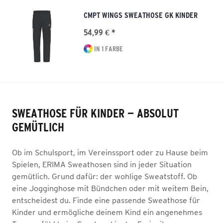
CMPT WINGS SWEATHOSE GK KINDER
54,99 € *
IN 1 FARBE
SWEATHOSE FÜR KINDER — ABSOLUT
GEMÜTLICH
Ob im Schulsport, im Vereinssport oder zu Hause beim
Spielen, ERIMA Sweathosen sind in jeder Situation
gemütlich. Grund dafür: der wohlige Sweatstoff. Ob
eine Jogginghose mit Bündchen oder mit weitem Bein,
entscheidest du. Finde eine passende Sweathose für
Kinder und ermögliche deinem Kind ein angenehmes