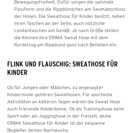
Bewegungsfreiheit. Dafür sorgen die optimale
Passform und die Rippbündchen am Saumabschluss
der Hosen. Die Sweathose für Kinder besitzt, neben
ihren Taschen an der Seite, auch nützliche
Leistentaschen am Gesäß. Je nach Größe stellen
die Kleinen ihre ERIMA Sweat Hose mit dem
Kordelzug am Rippbund ganz nach Belieben ein.
FLINK UND FLAUSCHIG: SWEATHOSE FÜR
KINDER
Ob für Jungen oder Mädchen, zu angesagter
Kindermode gehören Sweathosen. Für sportliche
Aktivitäten an kälteren Tagen wärmt die Sweat Hose
auch frierende Kinderbeine. Ob als Trainingshose beim
Sport oder als Jogginghose in der Freizeit, deine
ERIMA Sweathose für Kinder ist der bequeme
Begleiter deines Nachwuchs.