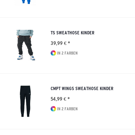
TS SWEATHOSE KINDER
39,99 € *
IN 2 FARBEN
CMPT WINGS SWEATHOSE KINDER
54,99 € *
IN 2 FARBEN