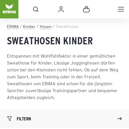
ERIMA
Kinder
Hosen
Sweathosen
SWEATHOSEN KINDER
Entspannen mit Wohlfühlfaktor in einer gemütlichen
Sweathose für Kinder. Lässige Jogginghosen dürfen
schon bei den Kleinsten nicht fehlen. Ob auf dem Weg
zum Sport, beim Training oder in der Freizeit.
Sweathosen von ERIMA sind schon für die jüngsten
Sportler zuverlässige Trainingspartner und bequeme
Alltagshelden zugleich.
FILTERN