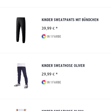
KINDER SWEATPANTS MIT BÜNDCHEN
39,99 € *
IN 1 FARBE
KINDER SWEATHOSE OLIVER
29,99 € *
IN 1 FARBE