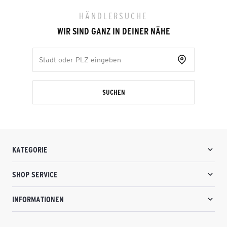
HÄNDLERSUCHE
WIR SIND GANZ IN DEINER NÄHE
SUCHEN
KATEGORIE
SHOP SERVICE
INFORMATIONEN