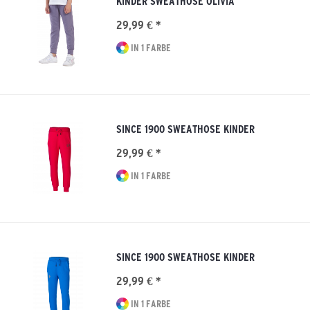
KINDER SWEATHOSE OLIVIA
29,99 € *
IN 1 FARBE
SINCE 1900 SWEATHOSE KINDER
29,99 € *
IN 1 FARBE
SINCE 1900 SWEATHOSE KINDER
29,99 € *
IN 1 FARBE