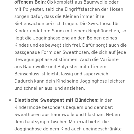
offenem Bein:
Ob komplett aus Baumwolle oder
mit Polyester, seitliche Eingriffstaschen der Hosen
sorgen dafür, dass die Kleinen immer ihre
Siebensachen bei sich tragen. Die Sweathose für
Kinder endet am Saum mit einem Rippbündchen, so
liegt die Jogginghose eng an den Beinen deines
Kindes und es bewegt sich frei. Dafür sorgt auch die
passgenaue Form der Sweathosen, die sich auf jede
Bewegungsphase abstimmen. Auch die Variante
aus Baumwolle und Polyester mit offenem
Beinschluss ist leicht, lässig und superweich.
Dadurch kann dein Kind seine Jogginghose leichter
und schneller aus- und anziehen.
Elastische Sweatpant mit Bündchen:
In der
Kindermode besonders bequem und dehnbar:
Sweathosen aus Baumwolle und Elasthan. Neben
dem hautsympathischen Material bietet die
Jogginghose deinem Kind auch uneingeschränkte