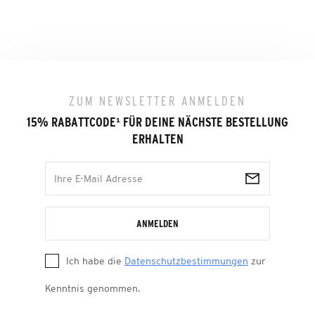
ZUM NEWSLETTER ANMELDEN
15% RABATTCODE
¹
FÜR DEINE NÄCHSTE BESTELLUNG
ERHALTEN
ANMELDEN
Ich habe die
Datenschutzbestimmungen
zur
Kenntnis genommen.