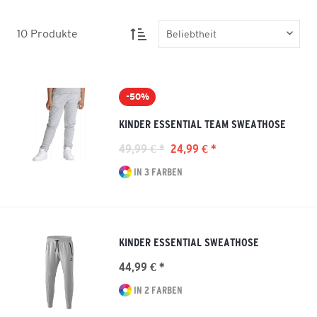
10
Produkte
-50%
KINDER ESSENTIAL TEAM SWEATHOSE
49,99 € *
24,99 € *
IN 3 FARBEN
KINDER ESSENTIAL SWEATHOSE
44,99 € *
IN 2 FARBEN