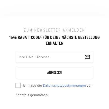
ZUM NEWSLETTER ANMELDEN
15% RABATTCODE
¹
FÜR DEINE NÄCHSTE BESTELLUNG
ERHALTEN
ANMELDEN
Ich habe die
Datenschutzbestimmungen
zur
Kenntnis genommen.