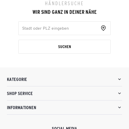
HÄNDLERSUCHE
WIR SIND GANZ IN DEINER NÄHE
SUCHEN
KATEGORIE
SHOP SERVICE
INFORMATIONEN
SOCIAL MEDIA