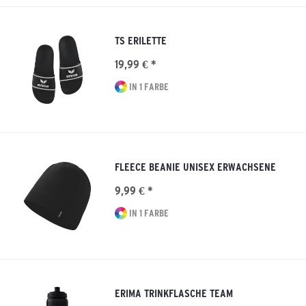
TS ERILETTE
19,99 € *
IN 1 FARBE
FLEECE BEANIE UNISEX ERWACHSENE
9,99 € *
IN 1 FARBE
ERIMA TRINKFLASCHE TEAM