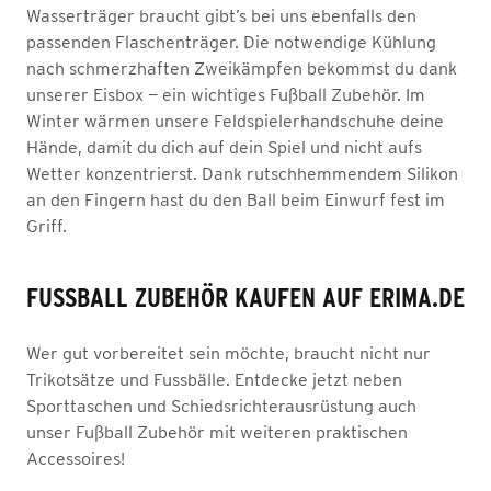
Wasserträger braucht gibt’s bei uns ebenfalls den
passenden Flaschenträger. Die notwendige Kühlung
nach schmerzhaften Zweikämpfen bekommst du dank
unserer Eisbox — ein wichtiges Fußball Zubehör. Im
Winter wärmen unsere Feldspielerhandschuhe deine
Hände, damit du dich auf dein Spiel und nicht aufs
Wetter konzentrierst. Dank rutschhemmendem Silikon
an den Fingern hast du den Ball beim Einwurf fest im
Griff.
FUSSBALL ZUBEHÖR KAUFEN AUF ERIMA.DE
Wer gut vorbereitet sein möchte, braucht nicht nur
Trikotsätze und Fussbälle. Entdecke jetzt neben
Sporttaschen und Schiedsrichterausrüstung auch
unser Fußball Zubehör mit weiteren praktischen
Accessoires!