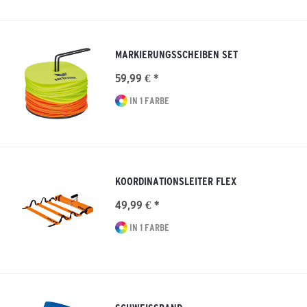
MARKIERUNGSSCHEIBEN SET
59,99 € *
IN 1 FARBE
KOORDINATIONSLEITER FLEX
49,99 € *
IN 1 FARBE