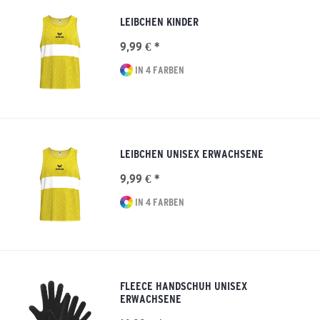
LEIBCHEN KINDER
9,99 € *
IN 4 FARBEN
LEIBCHEN UNISEX ERWACHSENE
9,99 € *
IN 4 FARBEN
FLEECE HANDSCHUH UNISEX
ERWACHSENE