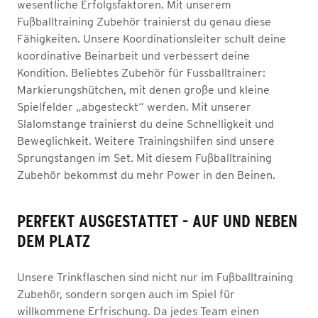
wesentliche Erfolgsfaktoren. Mit unserem
Fußballtraining Zubehör trainierst du genau diese
Fähigkeiten. Unsere Koordinationsleiter schult deine
koordinative Beinarbeit und verbessert deine
Kondition. Beliebtes Zubehör für Fussballtrainer:
Markierungshütchen, mit denen große und kleine
Spielfelder „abgesteckt“ werden. Mit unserer
Slalomstange trainierst du deine Schnelligkeit und
Beweglichkeit. Weitere Trainingshilfen sind unsere
Sprungstangen im Set. Mit diesem Fußballtraining
Zubehör bekommst du mehr Power in den Beinen.
PERFEKT AUSGESTATTET - AUF UND NEBEN
DEM PLATZ
Unsere Trinkflaschen sind nicht nur im Fußballtraining
Zubehör, sondern sorgen auch im Spiel für
willkommene Erfrischung. Da jedes Team einen