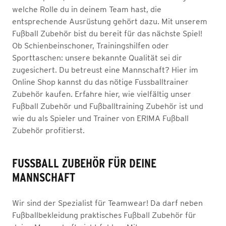
welche Rolle du in deinem Team hast, die
entsprechende Ausrüstung gehört dazu. Mit unserem
Fußball Zubehör bist du bereit für das nächste Spiel!
Ob Schienbeinschoner, Trainingshilfen oder
Sporttaschen: unsere bekannte Qualität sei dir
zugesichert. Du betreust eine Mannschaft? Hier im
Online Shop kannst du das nötige Fussballtrainer
Zubehör kaufen. Erfahre hier, wie vielfältig unser
Fußball Zubehör und Fußballtraining Zubehör ist und
wie du als Spieler und Trainer von ERIMA Fußball
Zubehör profitierst.
FUSSBALL ZUBEHÖR FÜR DEINE M
ANNSCHAFT
Wir sind der Spezialist für Teamwear! Da darf neben
Fußballbekleidung praktisches Fußball Zubehör für