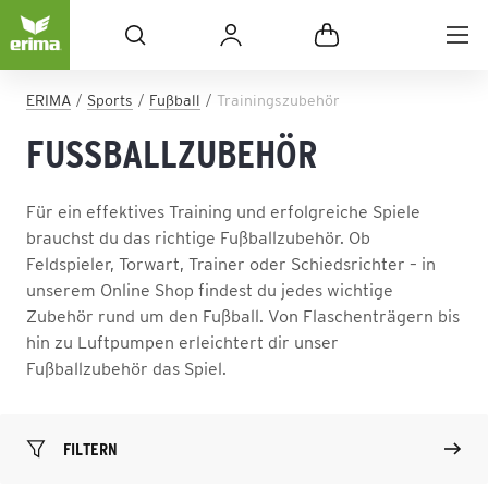
ERIMA
Sports
Fußball
Trainingszubehör
FUSSBALLZUBEHÖR
Für ein effektives Training und erfolgreiche Spiele
brauchst du das richtige Fußballzubehör. Ob
Feldspieler, Torwart, Trainer oder Schiedsrichter – in
unserem Online Shop findest du jedes wichtige
Zubehör rund um den Fußball. Von Flaschenträgern bis
hin zu Luftpumpen erleichtert dir unser
Fußballzubehör das Spiel.
FILTERN