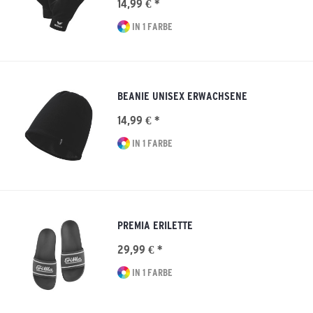
14,99 € *
IN 1 FARBE
BEANIE UNISEX ERWACHSENE
14,99 € *
IN 1 FARBE
PREMIA ERILETTE
29,99 € *
IN 1 FARBE