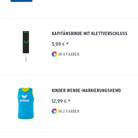
KAPITÄNSBINDE MIT KLETTVERSCHLUSS
5,99 € *
IN 4 FARBEN
KINDER WENDE-MARKIERUNGSHEMD
12,99 € *
IN 2 FARBEN