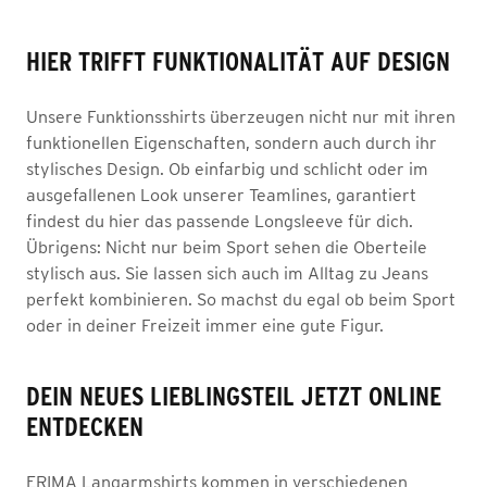
HIER TRIFFT FUNKTIONALITÄT AUF DESIGN
Unsere Funktionsshirts überzeugen nicht nur mit ihren
funktionellen Eigenschaften, sondern auch durch ihr
stylisches Design. Ob einfarbig und schlicht oder im
ausgefallenen Look unserer Teamlines, garantiert
findest du hier das passende Longsleeve für dich.
Übrigens: Nicht nur beim Sport sehen die Oberteile
stylisch aus. Sie lassen sich auch im Alltag zu Jeans
perfekt kombinieren. So machst du egal ob beim Sport
oder in deiner Freizeit immer eine gute Figur.
DEIN NEUES LIEBLINGSTEIL JETZT ONLINE
ENTDECKEN
ERIMA Langarmshirts kommen in verschiedenen