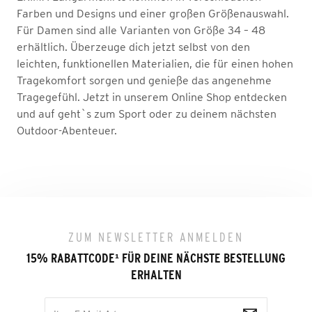
Farben und Designs und einer großen Größenauswahl.
Für Damen sind alle Varianten von Größe 34 – 48
erhältlich. Überzeuge dich jetzt selbst von den
leichten, funktionellen Materialien, die für einen hohen
Tragekomfort sorgen und genieße das angenehme
Tragegefühl. Jetzt in unserem Online Shop entdecken
und auf geht`s zum Sport oder zu deinem nächsten
Outdoor-Abenteuer.
ZUM NEWSLETTER ANMELDEN
15% RABATTCODE
¹
FÜR DEINE NÄCHSTE BESTELLUNG
ERHALTEN