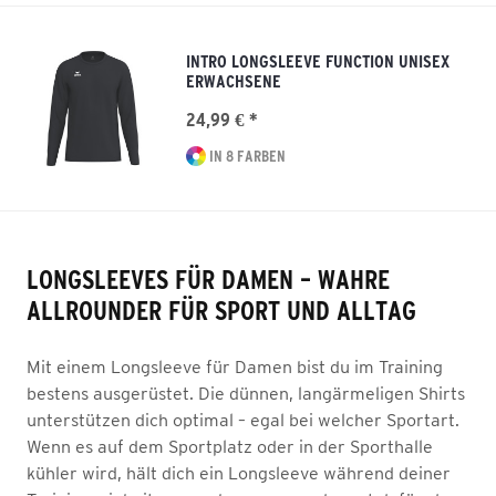
INTRO LONGSLEEVE FUNCTION UNISEX
ERWACHSENE
24,99 € *
IN 8 FARBEN
LONGSLEEVES FÜR DAMEN – WAHRE
ALLROUNDER FÜR SPORT UND ALLTAG
Mit einem Longsleeve für Damen bist du im Training
bestens ausgerüstet. Die dünnen, langärmeligen Shirts
unterstützen dich optimal – egal bei welcher Sportart.
Wenn es auf dem Sportplatz oder in der Sporthalle
kühler wird, hält dich ein Longsleeve während deiner