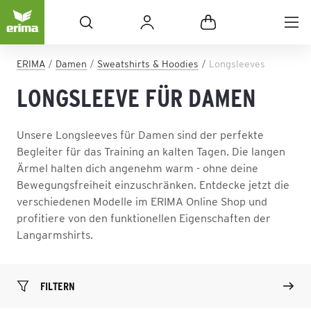
ERIMA
Damen
Sweatshirts & Hoodies
Longsleeves
LONGSLEEVE FÜR DAMEN
Unsere Longsleeves für Damen sind der perfekte
Begleiter für das Training an kalten Tagen. Die langen
Ärmel halten dich angenehm warm - ohne deine
Bewegungsfreiheit einzuschränken. Entdecke jetzt die
verschiedenen Modelle im ERIMA Online Shop und
profitiere von den funktionellen Eigenschaften der
Langarmshirts.
FILTERN