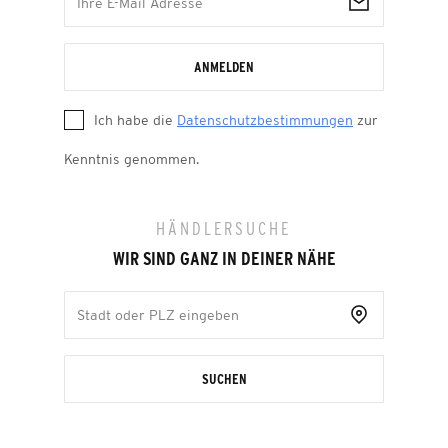
ANMELDEN
Ich habe die
Datenschutzbestimmungen
zur
Kenntnis genommen.
HÄNDLERSUCHE
WIR SIND GANZ IN DEINER NÄHE
SUCHEN