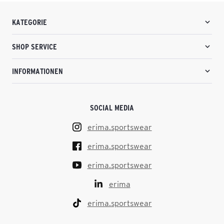
KATEGORIE
SHOP SERVICE
INFORMATIONEN
SOCIAL MEDIA
erima.sportswear
erima.sportswear
erima.sportswear
erima
erima.sportswear