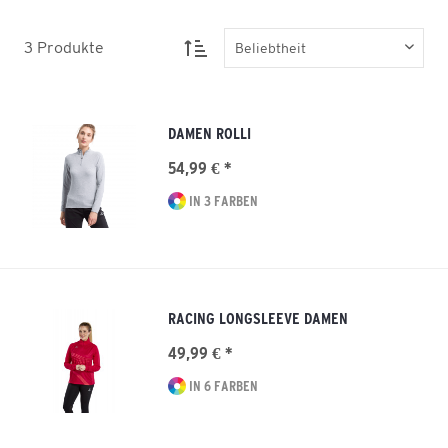
3
Produkte
DAMEN ROLLI
54,99 € *
IN 3 FARBEN
RACING LONGSLEEVE DAMEN
49,99 € *
IN 6 FARBEN