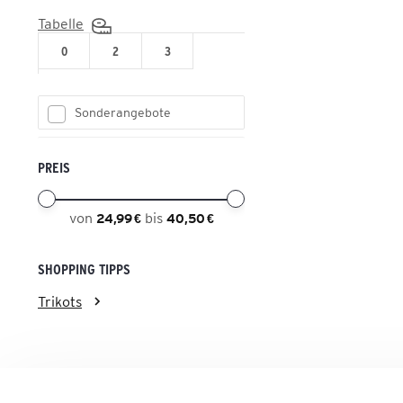
Tabelle
0
2
3
Sonderangebote
PREIS
von
bis
24,99 €
40,50 €
SHOPPING TIPPS
Trikots