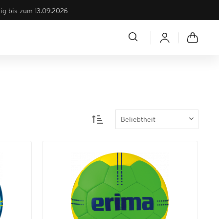
tig bis zum 13.09.2026