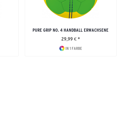
PURE GRIP NO. 4 HANDBALL ERWACHSENE
29,99 € *
IN 1 FARBE