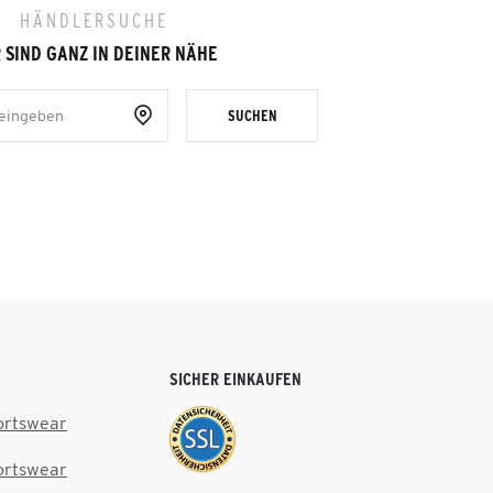
HÄNDLERSUCHE
 SIND GANZ IN DEINER NÄHE
SUCHEN
SICHER EINKAUFEN
ortswear
ortswear