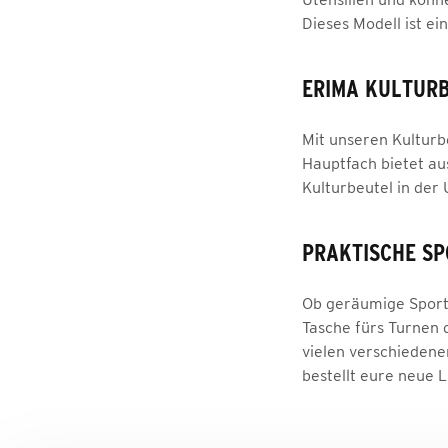
Dieses Modell ist e
ERIMA KULTUR
Mit unseren Kulturb
Hauptfach bietet aus
Kulturbeutel in der
PRAKTISCHE SP
Ob geräumige Sportt
Tasche fürs Turnen 
vielen verschiedene
bestellt eure neue 