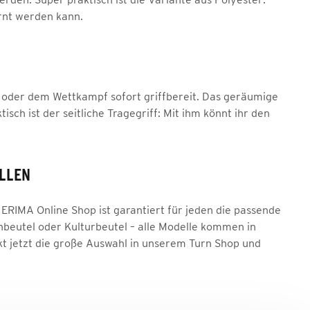
ernt werden kann.
 oder dem Wettkampf sofort griffbereit. Das geräumige
sch ist der seitliche Tragegriff: Mit ihm könnt ihr den
ELLEN
RIMA Online Shop ist garantiert für jeden die passende
beutel oder Kulturbeutel – alle Modelle kommen in
kt jetzt die große Auswahl in unserem Turn Shop und