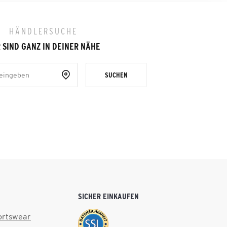
HÄNDLERSUCHE
 SIND GANZ IN DEINER NÄHE
SUCHEN
SICHER EINKAUFEN
ortswear