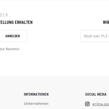
LDEN
TELLUNG ERHALTEN
WIR
ANMELDEN
zur Kenntnis
INFORMATIONEN
SOCIAL MEDIA
Unternehmen
erima.sp