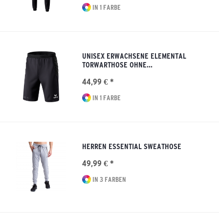
IN 1 FARBE
UNISEX ERWACHSENE ELEMENTAL
TORWARTHOSE OHNE...
44,99 € *
IN 1 FARBE
HERREN ESSENTIAL SWEATHOSE
49,99 € *
IN 3 FARBEN