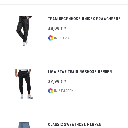
TEAM REGENHOSE UNISEX ERWACHSENE
44,99 € *
IN 1 FARBE
LIGA STAR TRAININGSHOSE HERREN
32,99 € *
IN 2 FARBEN
CLASSIC SWEATHOSE HERREN