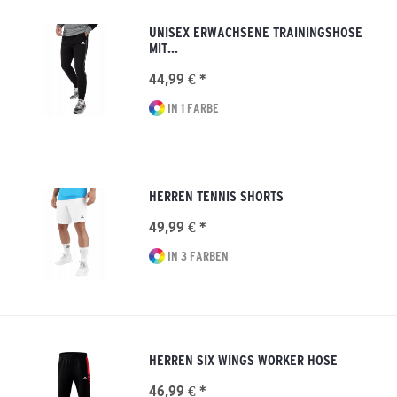
UNISEX ERWACHSENE TRAININGSHOSE
MIT...
44,99 € *
IN 1 FARBE
HERREN TENNIS SHORTS
49,99 € *
IN 3 FARBEN
HERREN SIX WINGS WORKER HOSE
46,99 € *