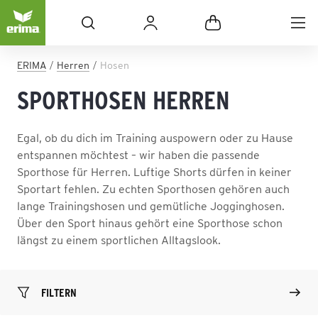
ERIMA
Herren
Hosen
SPORTHOSEN HERREN
Egal, ob du dich im Training auspowern oder zu Hause
entspannen möchtest – wir haben die passende
Sporthose für Herren. Luftige Shorts dürfen in keiner
Sportart fehlen. Zu echten Sporthosen gehören auch
lange Trainingshosen und gemütliche Jogginghosen.
Über den Sport hinaus gehört eine Sporthose schon
längst zu einem sportlichen Alltagslook.
FILTERN