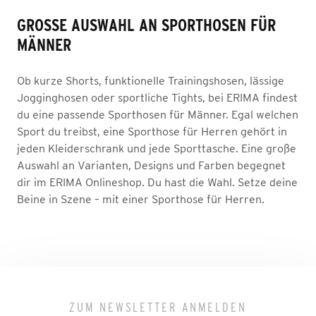
GROSSE AUSWAHL AN SPORTHOSEN FÜR M
ÄNNER
Ob kurze Shorts, funktionelle Trainingshosen, lässige
Jogginghosen oder sportliche Tights, bei ERIMA findest
du eine passende Sporthosen für Männer. Egal welchen
Sport du treibst, eine Sporthose für Herren gehört in
jeden Kleiderschrank und jede Sporttasche. Eine große
Auswahl an Varianten, Designs und Farben begegnet
dir im ERIMA Onlineshop. Du hast die Wahl. Setze deine
Beine in Szene – mit einer Sporthose für Herren.
ZUM NEWSLETTER ANMELDEN