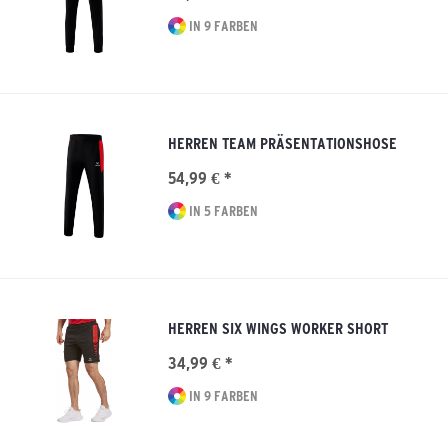
IN 9 FARBEN
HERREN TEAM PRÄSENTATIONSHOSE
54,99 € *
IN 5 FARBEN
HERREN SIX WINGS WORKER SHORT
34,99 € *
IN 9 FARBEN