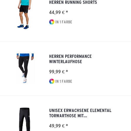
HERREN RUNNING SHORTS
44,99 € *
IN 1 FARBE
HERREN PERFORMANCE
WINTERLAUFHOSE
99,99 € *
IN 1 FARBE
UNISEX ERWACHSENE ELEMENTAL
TORWARTHOSE MIT...
49,99 € *