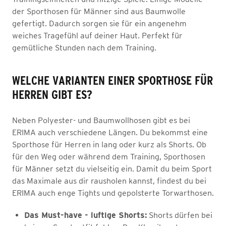
der Sporthosen für Männer sind aus Baumwolle
gefertigt. Dadurch sorgen sie für ein angenehm
weiches Tragefühl auf deiner Haut. Perfekt für
gemütliche Stunden nach dem Training.
WELCHE VARIANTEN EINER SPORTHOSE FÜR
HERREN GIBT ES?
Neben Polyester- und Baumwollhosen gibt es bei
ERIMA auch verschiedene Längen. Du bekommst eine
Sporthose für Herren in lang oder kurz als Shorts. Ob
für den Weg oder während dem Training, Sporthosen
für Männer setzt du vielseitig ein. Damit du beim Sport
das Maximale aus dir rausholen kannst, findest du bei
ERIMA auch enge Tights und gepolsterte Torwarthosen.
Das Must-have - luftige Shorts:
Shorts dürfen bei