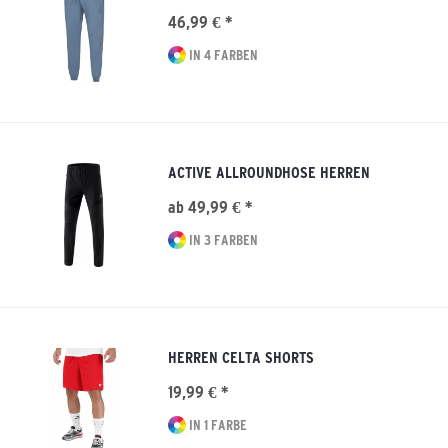
46,99 € *
IN 4 FARBEN
ACTIVE ALLROUNDHOSE HERREN
ab 49,99 € *
IN 3 FARBEN
HERREN CELTA SHORTS
19,99 € *
IN 1 FARBE