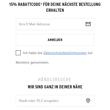
15% RABATTCODE
¹
FÜR DEINE NÄCHSTE BESTELLUNG
ERHALTEN
ANMELDEN
Ich habe die
Datenschutzbestimmungen
zur
Kenntnis genommen.
HÄNDLERSUCHE
WIR SIND GANZ IN DEINER NÄHE