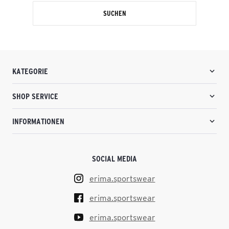
SUCHEN
KATEGORIE
SHOP SERVICE
INFORMATIONEN
SOCIAL MEDIA
erima.sportswear
erima.sportswear
erima.sportswear