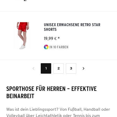
UNISEX ERWACHSENE RETRO STAR
SHORTS
19,99 € *
IN 10 FARBEN
1
2
3
SPORTHOSE FÜR HERREN – EFFEKTIVE
BEINARBEIT
Was ist dein Lieblingssport? Von Fußball, Handball oder
Volleyball über Leichtathletik oder Tennis bis zum