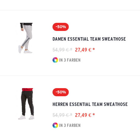
-50%
DAMEN ESSENTIAL TEAM SWEATHOSE
54,99 € *
27,49 € *
IN 3 FARBEN
-50%
HERREN ESSENTIAL TEAM SWEATHOSE
54,99 € *
27,49 € *
IN 3 FARBEN