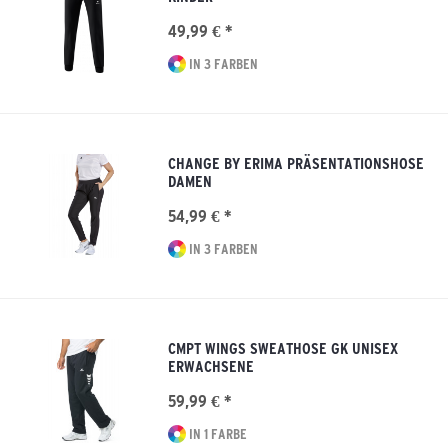
49,99 € *
IN 3 FARBEN
CHANGE BY ERIMA PRÄSENTATIONSHOSE
DAMEN
54,99 € *
IN 3 FARBEN
CMPT WINGS SWEATHOSE GK UNISEX
ERWACHSENE
59,99 € *
IN 1 FARBE