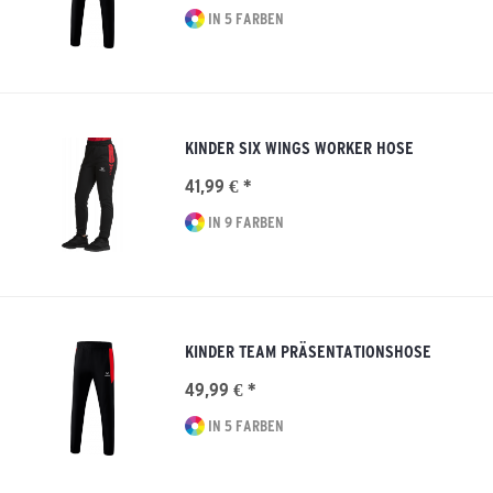
IN 5 FARBEN
KINDER SIX WINGS WORKER HOSE
41,99 € *
IN 9 FARBEN
KINDER TEAM PRÄSENTATIONSHOSE
49,99 € *
IN 5 FARBEN