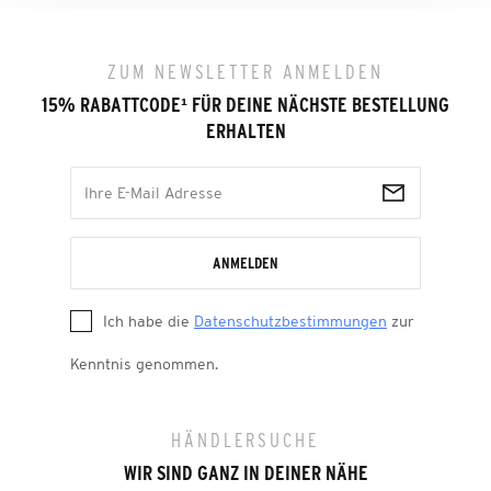
ZUM NEWSLETTER ANMELDEN
15% RABATTCODE
¹
FÜR DEINE NÄCHSTE BESTELLUNG
ERHALTEN
ANMELDEN
Ich habe die
Datenschutzbestimmungen
zur
Kenntnis genommen.
HÄNDLERSUCHE
WIR SIND GANZ IN DEINER NÄHE