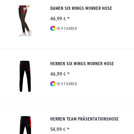
DAMEN SIX WINGS WORKER HOSE
46,99 € *
IN 9 FARBEN
HERREN SIX WINGS WORKER HOSE
46,99 € *
IN 9 FARBEN
HERREN TEAM PRÄSENTATIONSHOSE
54,99 € *