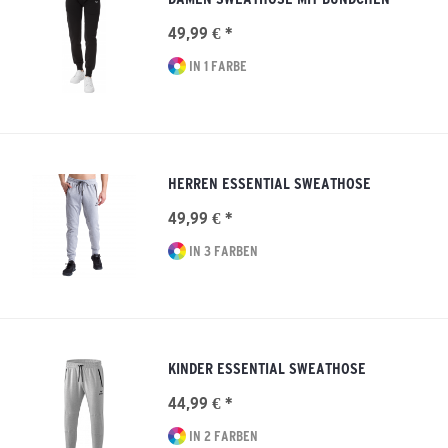
49,99 € *
IN 1 FARBE
HERREN ESSENTIAL SWEATHOSE
49,99 € *
IN 3 FARBEN
KINDER ESSENTIAL SWEATHOSE
44,99 € *
IN 2 FARBEN