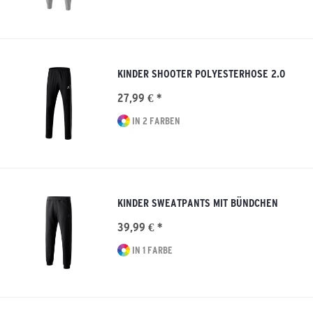
KINDER SHOOTER POLYESTERHOSE 2.0
27,99 € *
IN 2 FARBEN
KINDER SWEATPANTS MIT BÜNDCHEN
39,99 € *
IN 1 FARBE