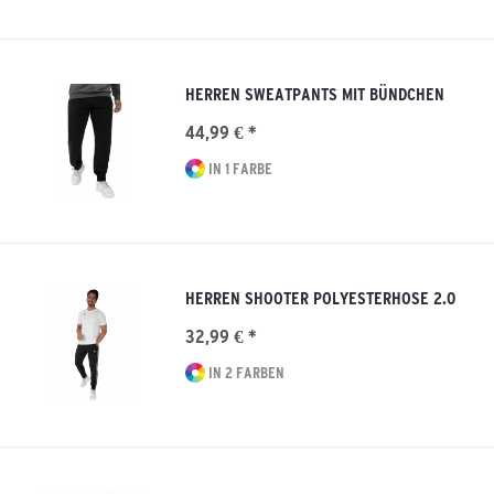
HERREN SWEATPANTS MIT BÜNDCHEN
44,99 € *
IN 1 FARBE
HERREN SHOOTER POLYESTERHOSE 2.0
32,99 € *
IN 2 FARBEN