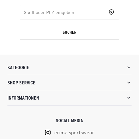
SUCHEN
KATEGORIE
SHOP SERVICE
INFORMATIONEN
SOCIAL MEDIA
erima.sportswear