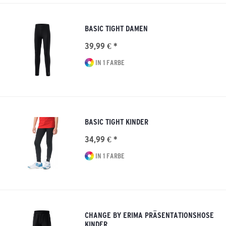
BASIC TIGHT DAMEN
39,99 € *
IN 1 FARBE
BASIC TIGHT KINDER
34,99 € *
IN 1 FARBE
CHANGE BY ERIMA PRÄSENTATIONSHOSE
KINDER