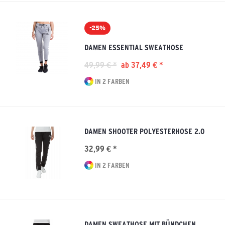
-25%
DAMEN ESSENTIAL SWEATHOSE
49,99 € *
ab 37,49 € *
IN 2 FARBEN
DAMEN SHOOTER POLYESTERHOSE 2.0
32,99 € *
IN 2 FARBEN
DAMEN SWEATHOSE MIT BÜNDCHEN