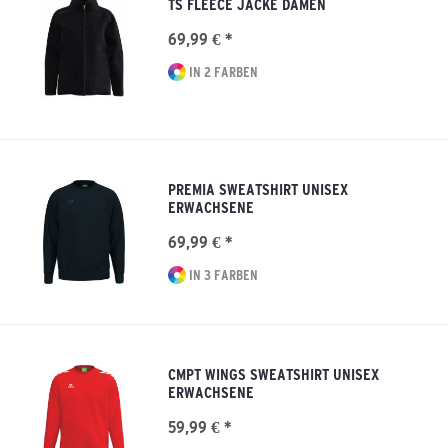
TS FLEECE JACKE DAMEN
69,99 € *
IN 2 FARBEN
PREMIA SWEATSHIRT UNISEX
ERWACHSENE
69,99 € *
IN 3 FARBEN
CMPT WINGS SWEATSHIRT UNISEX
ERWACHSENE
59,99 € *