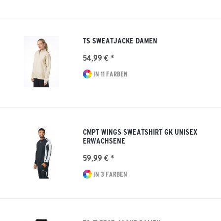
TS SWEATJACKE DAMEN
54,99 € *
IN 11 FARBEN
CMPT WINGS SWEATSHIRT GK UNISEX
ERWACHSENE
59,99 € *
IN 3 FARBEN