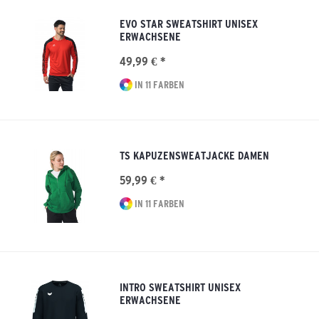
EVO STAR SWEATSHIRT UNISEX
ERWACHSENE
49,99 € *
IN 11 FARBEN
TS KAPUZENSWEATJACKE DAMEN
59,99 € *
IN 11 FARBEN
INTRO SWEATSHIRT UNISEX
ERWACHSENE