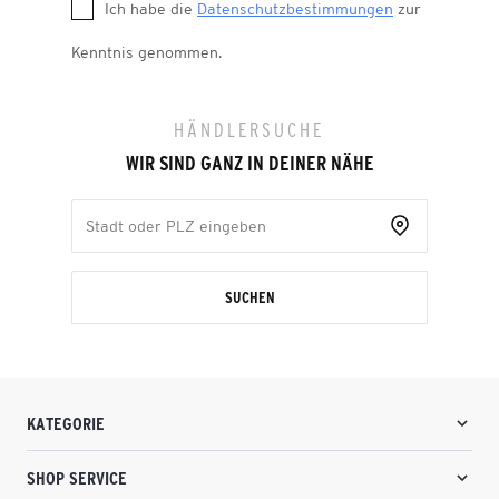
Ich habe die
Datenschutzbestimmungen
zur
Kenntnis genommen.
HÄNDLERSUCHE
WIR SIND GANZ IN DEINER NÄHE
SUCHEN
KATEGORIE
SHOP SERVICE