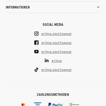
INFORMATIONEN
SOCIAL MEDIA
erima.sportswear
erima.sportswear
erima.sportswear
erima
erima.sportswear
ZAHLUNGSMETHODEN