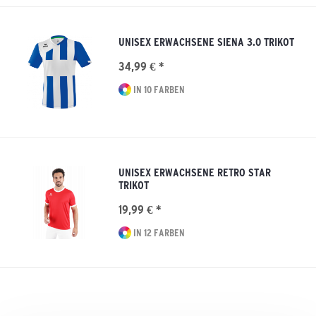
UNISEX ERWACHSENE SIENA 3.0 TRIKOT
34,99 € *
IN 10 FARBEN
UNISEX ERWACHSENE RETRO STAR
TRIKOT
19,99 € *
IN 12 FARBEN