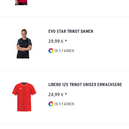
EVO STAR TRIKOT DAMEN
29,99 € *
IN 5 FARBEN
LIBERO 125 TRIKOT UNISEX ERWACHSENE
24,99 € *
IN 9 FARBEN