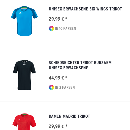
UNISEX ERWACHSENE SIX WINGS TRIKOT
29,99 € *
IN 10 FARBEN
SCHIEDSRICHTER TRIKOT KURZARM
UNISEX ERWACHSENE
44,99 € *
IN 3 FARBEN
DAMEN MADRID TRIKOT
29,99 € *