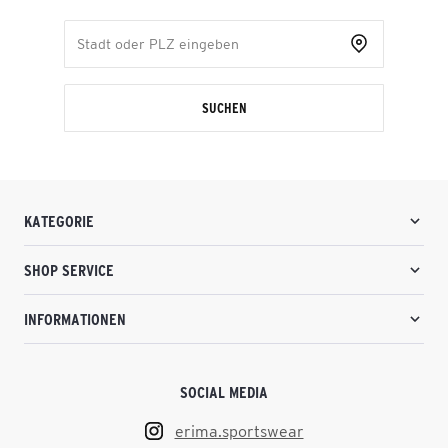
SUCHEN
KATEGORIE
SHOP SERVICE
INFORMATIONEN
SOCIAL MEDIA
erima.sportswear