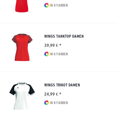
IN 8 FARBEN
WINGS TANKTOP DAMEN
39,99 € *
IN 6 FARBEN
WINGS TRIKOT DAMEN
24,99 € *
IN 8 FARBEN