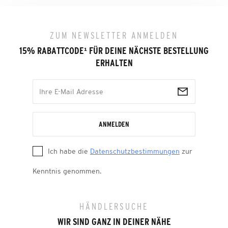
ZUM NEWSLETTER ANMELDEN
15% RABATTCODE
¹
FÜR DEINE NÄCHSTE BESTELLUNG
ERHALTEN
ANMELDEN
Ich habe die
Datenschutzbestimmungen
zur
Kenntnis genommen.
HÄNDLERSUCHE
WIR SIND GANZ IN DEINER NÄHE