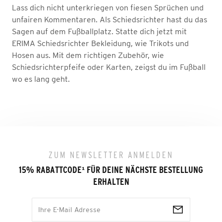
Lass dich nicht unterkriegen von fiesen Sprüchen und
unfairen Kommentaren. Als Schiedsrichter hast du das
Sagen auf dem Fußballplatz. Statte dich jetzt mit
ERIMA Schiedsrichter Bekleidung, wie Trikots und
Hosen aus. Mit dem richtigen Zubehör, wie
Schiedsrichterpfeife oder Karten, zeigst du im Fußball
wo es lang geht.
ZUM NEWSLETTER ANMELDEN
15% RABATTCODE
¹
FÜR DEINE NÄCHSTE BESTELLUNG
ERHALTEN