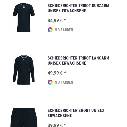
SCHIEDSRICHTER TRIKOT KURZARM
UNISEX ERWACHSENE
44,99 € *
IN 3 FARBEN
SCHIEDSRICHTER TRIKOT LANGARM
UNISEX ERWACHSENE
49,99 € *
IN 3 FARBEN
SCHIEDSRICHTER SHORT UNISEX
ERWACHSENE
39,99 € *