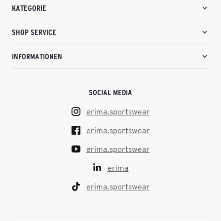
KATEGORIE
SHOP SERVICE
INFORMATIONEN
SOCIAL MEDIA
erima.sportswear
erima.sportswear
erima.sportswear
erima
erima.sportswear