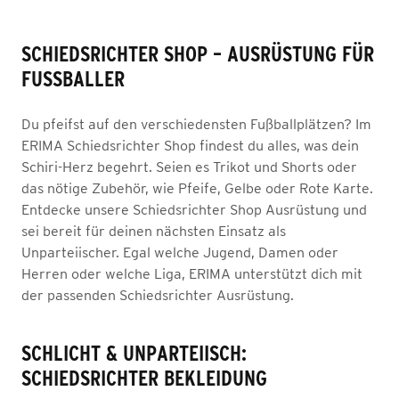
SCHIEDSRICHTER SHOP – AUSRÜSTUNG FÜR
FUSSBALLER
Du pfeifst auf den verschiedensten Fußballplätzen? Im
ERIMA Schiedsrichter Shop findest du alles, was dein
Schiri-Herz begehrt. Seien es Trikot und Shorts oder
das nötige Zubehör, wie Pfeife, Gelbe oder Rote Karte.
Entdecke unsere Schiedsrichter Shop Ausrüstung und
sei bereit für deinen nächsten Einsatz als
Unparteiischer. Egal welche Jugend, Damen oder
Herren oder welche Liga, ERIMA unterstützt dich mit
der passenden Schiedsrichter Ausrüstung.
SCHLICHT & UNPARTEIISCH:
SCHIEDSRICHTER BEKLEIDUNG