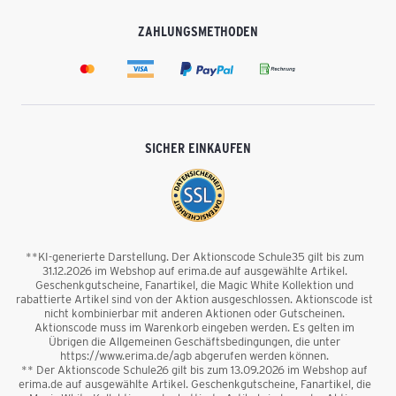
ZAHLUNGSMETHODEN
SICHER EINKAUFEN
**KI-generierte Darstellung. Der Aktionscode Schule35 gilt bis zum
31.12.2026 im Webshop auf erima.de auf ausgewählte Artikel.
Geschenkgutscheine, Fanartikel, die Magic White Kollektion und
rabattierte Artikel sind von der Aktion ausgeschlossen. Aktionscode ist
nicht kombinierbar mit anderen Aktionen oder Gutscheinen.
Aktionscode muss im Warenkorb eingeben werden. Es gelten im
Übrigen die Allgemeinen Geschäftsbedingungen, die unter
https://www.erima.de/agb abgerufen werden können.
** Der Aktionscode Schule26 gilt bis zum 13.09.2026 im Webshop auf
erima.de auf ausgewählte Artikel. Geschenkgutscheine, Fanartikel, die