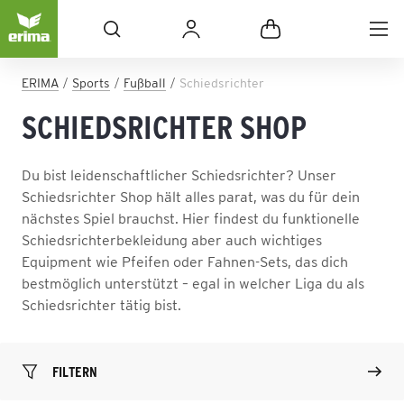
ERIMA
Sports
Fußball
Schiedsrichter
SCHIEDSRICHTER SHOP
Du bist leidenschaftlicher Schiedsrichter? Unser
Schiedsrichter Shop hält alles parat, was du für dein
nächstes Spiel brauchst. Hier findest du funktionelle
Schiedsrichterbekleidung aber auch wichtiges
Equipment wie Pfeifen oder Fahnen-Sets, das dich
bestmöglich unterstützt – egal in welcher Liga du als
Schiedsrichter tätig bist.
FILTERN