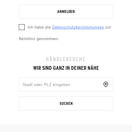
ANMELDEN
Ich habe die
Datenschutzbestimmungen
zur
Kenntnis genommen.
HÄNDLERSUCHE
WIR SIND GANZ IN DEINER NÄHE
SUCHEN