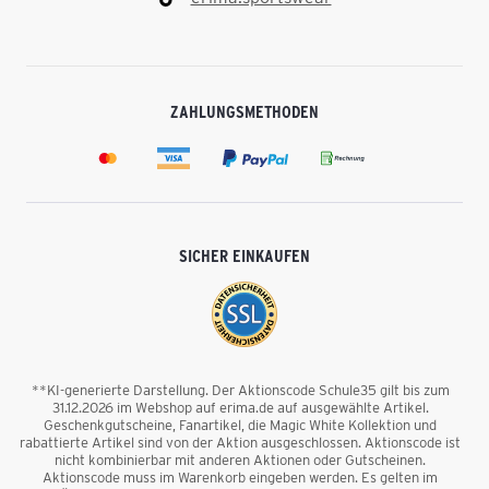
ZAHLUNGSMETHODEN
SICHER EINKAUFEN
**KI-generierte Darstellung. Der Aktionscode Schule35 gilt bis zum
31.12.2026 im Webshop auf erima.de auf ausgewählte Artikel.
Geschenkgutscheine, Fanartikel, die Magic White Kollektion und
rabattierte Artikel sind von der Aktion ausgeschlossen. Aktionscode ist
nicht kombinierbar mit anderen Aktionen oder Gutscheinen.
Aktionscode muss im Warenkorb eingeben werden. Es gelten im