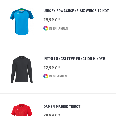
UNISEX ERWACHSENE SIX WINGS TRIKOT
29,99 € *
IN 10 FARBEN
INTRO LONGSLEEVE FUNCTION KINDER
22,99 € *
IN 8 FARBEN
DAMEN MADRID TRIKOT
29,99 € *