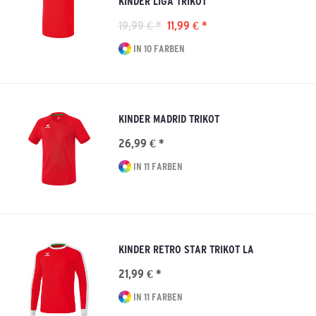
KINDER LIGA TRIKOT
19,99 € *
11,99 € *
IN 10 FARBEN
KINDER MADRID TRIKOT
26,99 € *
IN 11 FARBEN
KINDER RETRO STAR TRIKOT LA
21,99 € *
IN 11 FARBEN