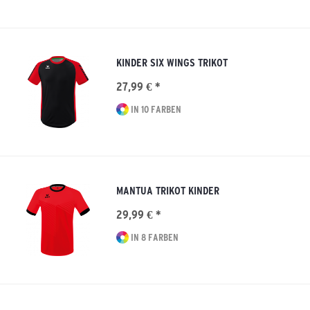
KINDER SIX WINGS TRIKOT
27,99 € *
IN 10 FARBEN
MANTUA TRIKOT KINDER
29,99 € *
IN 8 FARBEN