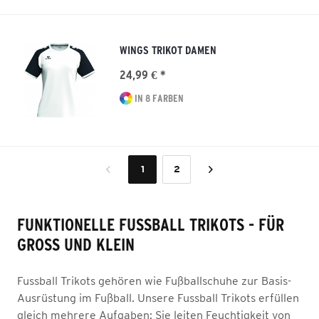
WINGS TRIKOT DAMEN
24,99 € *
IN 8 FARBEN
1
2
FUNKTIONELLE FUSSBALL TRIKOTS - FÜR
GROSS UND KLEIN
Fussball Trikots gehören wie Fußballschuhe zur Basis-
Ausrüstung im Fußball. Unsere Fussball Trikots erfüllen
gleich mehrere Aufgaben: Sie leiten Feuchtigkeit von