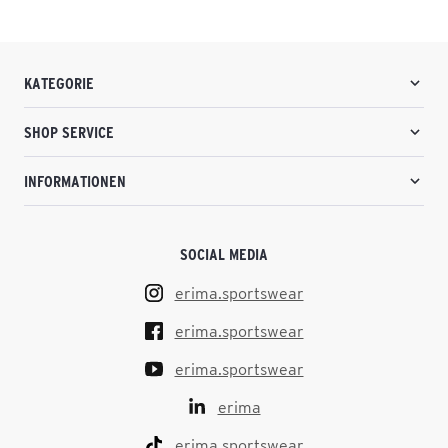
KATEGORIE
SHOP SERVICE
INFORMATIONEN
SOCIAL MEDIA
erima.sportswear
erima.sportswear
erima.sportswear
erima
erima.sportswear