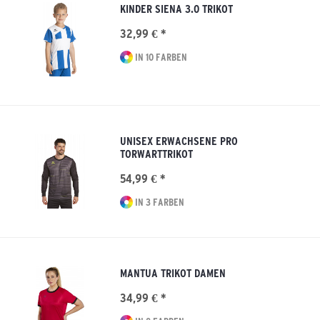
KINDER SIENA 3.0 TRIKOT
32,99 € *
IN 10 FARBEN
UNISEX ERWACHSENE PRO
TORWARTTRIKOT
54,99 € *
IN 3 FARBEN
MANTUA TRIKOT DAMEN
34,99 € *