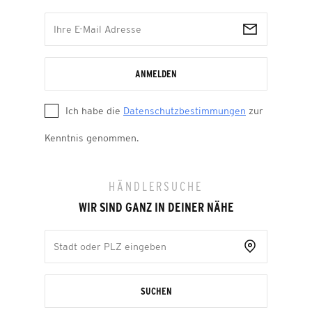
ANMELDEN
Ich habe die
Datenschutzbestimmungen
zur
Kenntnis genommen.
HÄNDLERSUCHE
WIR SIND GANZ IN DEINER NÄHE
SUCHEN