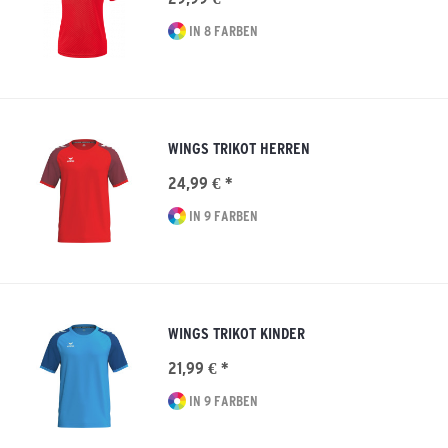
IN 8 FARBEN
WINGS TRIKOT HERREN
24,99 € *
IN 9 FARBEN
WINGS TRIKOT KINDER
21,99 € *
IN 9 FARBEN