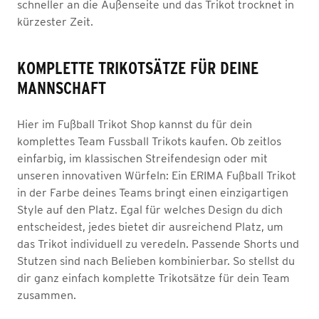
schneller an die Außenseite und das Trikot trocknet in
kürzester Zeit.
KOMPLETTE TRIKOTSÄTZE FÜR DEINE
MANNSCHAFT
Hier im Fußball Trikot Shop kannst du für dein
komplettes Team Fussball Trikots kaufen. Ob zeitlos
einfarbig, im klassischen Streifendesign oder mit
unseren innovativen Würfeln: Ein ERIMA Fußball Trikot
in der Farbe deines Teams bringt einen einzigartigen
Style auf den Platz. Egal für welches Design du dich
entscheidest, jedes bietet dir ausreichend Platz, um
das Trikot individuell zu veredeln. Passende Shorts und
Stutzen sind nach Belieben kombinierbar. So stellst du
dir ganz einfach komplette Trikotsätze für dein Team
zusammen.