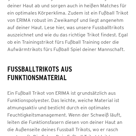
deiner Haut ab und sorgen auch in heißen Matches für
ein optimales Körperklima. Zudem ist ein Fußball Trikot
von ERIMA robust im Zweikampf und liegt angenehm
auf deiner Haut. Lese hier, was unsere Fussballtrikots
auszeichnet und wie du das richtige Trikot findest. Egal
ob ein Trainingstrikot fürs Fußball Training oder die
Aufwärmtrikots fürs Fußball Spiel deiner Mannschaft.
FUSSBALLTRIKOTS AUS F
UNKTIONSMATERIAL
Ein Fußball Trikot von ERIMA ist grundsätzlich aus
Funktionspolyester. Das leichte, weiche Material ist
atmungsaktiv und besticht durch ein optimales
Feuchtigkeitsmanagement. Wenn der Schweiß läuft,
leiten die Funktionsfasern diesen von deiner Haut an
die Außenseite deines Fussball Trikots, wo er rasch