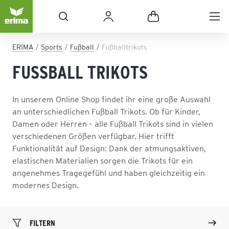
ERIMA
Sports
Fußball
Fußballtrikots
FUSSBALL TRIKOTS
In unserem Online Shop findet ihr eine große Auswahl
an unterschiedlichen Fußball Trikots. Ob für Kinder,
Damen oder Herren – alle Fußball Trikots sind in vielen
verschiedenen Größen verfügbar. Hier trifft
Funktionalität auf Design: Dank der atmungsaktiven,
elastischen Materialien sorgen die Trikots für ein
angenehmes Tragegefühl und haben gleichzeitig ein
modernes Design.
FILTERN