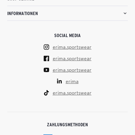
INFORMATIONEN
SOCIAL MEDIA
erima.sportswear
erima.sportswear
erima.sportswear
erima
erima.sportswear
ZAHLUNGSMETHODEN