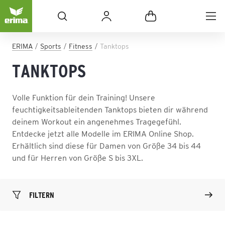
ERIMA
Sports
Fitness
Tanktops
TANKTOPS
Volle Funktion für dein Training! Unsere
feuchtigkeitsableitenden Tanktops bieten dir während
deinem Workout ein angenehmes Tragegefühl.
Entdecke jetzt alle Modelle im ERIMA Online Shop.
Erhältlich sind diese für Damen von Größe 34 bis 44
und für Herren von Größe S bis 3XL.
FILTERN