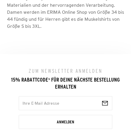
Materialien und der hervorragenden Verarbeitung.
Damen werden im ERIMA Online Shop von Größe 34 bis
44 fündig und für Herren gibt es die Muskelshirts von
Größe S bis 3XL.
ZUM NEWSLETTER ANMELDEN
15% RABATTCODE
¹
FÜR DEINE NÄCHSTE BESTELLUNG
ERHALTEN
ANMELDEN