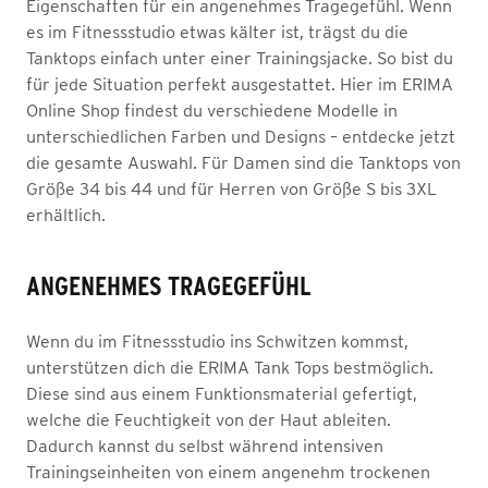
Eigenschaften für ein angenehmes Tragegefühl. Wenn
es im Fitnessstudio etwas kälter ist, trägst du die
Tanktops einfach unter einer Trainingsjacke. So bist du
für jede Situation perfekt ausgestattet. Hier im ERIMA
Online Shop findest du verschiedene Modelle in
unterschiedlichen Farben und Designs – entdecke jetzt
die gesamte Auswahl. Für Damen sind die Tanktops von
Größe 34 bis 44 und für Herren von Größe S bis 3XL
erhältlich.
ANGENEHMES TRAGEGEFÜHL
Wenn du im Fitnessstudio ins Schwitzen kommst,
unterstützen dich die ERIMA Tank Tops bestmöglich.
Diese sind aus einem Funktionsmaterial gefertigt,
welche die Feuchtigkeit von der Haut ableiten.
Dadurch kannst du selbst während intensiven
Trainingseinheiten von einem angenehm trockenen