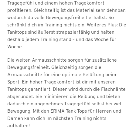
Tragegefühl und einem hohen Tragekomfort
profitieren. Gleichzeitig ist das Material sehr dehnbar,
wodurch du volle Bewegungsfreiheit erhältst. So
schränkt dich im Training nichts ein. Weiteres Plus: Die
Tanktops sind äußerst strapazierfähig und halten
deshalb jedem Training stand – und das Woche für
Woche.
Die weiten Armausschnitte sorgen für zusätzliche
Bewegungsfreiheit. Gleichzeitig sorgen die
Armausschnitte für eine optimale Belüftung beim
Sport. Ein hoher Tragekomfort ist dir mit unseren
Tanktops garantiert. Dieser wird durch die Flachnähte
abgerundet. Sie minimieren die Reibung und bieten
dadurch ein angenehmes Tragegefühl selbst bei viel
Bewegung. Mit den ERIMA Tank Tops für Herren und
Damen kann dich im nächsten Training nichts
aufhalten!