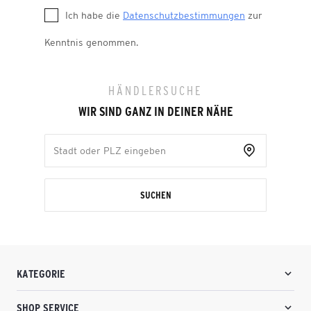
Ich habe die
Datenschutzbestimmungen
zur
Kenntnis genommen.
HÄNDLERSUCHE
WIR SIND GANZ IN DEINER NÄHE
SUCHEN
KATEGORIE
SHOP SERVICE