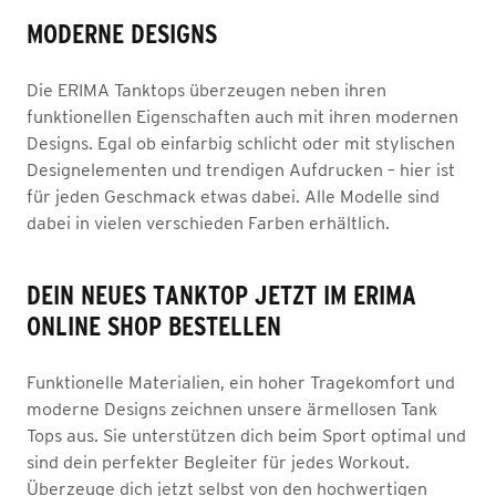
MODERNE DESIGNS
Die ERIMA Tanktops überzeugen neben ihren
funktionellen Eigenschaften auch mit ihren modernen
Designs. Egal ob einfarbig schlicht oder mit stylischen
Designelementen und trendigen Aufdrucken – hier ist
für jeden Geschmack etwas dabei. Alle Modelle sind
dabei in vielen verschieden Farben erhältlich.
DEIN NEUES TANKTOP JETZT IM ERIMA
ONLINE SHOP BESTELLEN
Funktionelle Materialien, ein hoher Tragekomfort und
moderne Designs zeichnen unsere ärmellosen Tank
Tops aus. Sie unterstützen dich beim Sport optimal und
sind dein perfekter Begleiter für jedes Workout.
Überzeuge dich jetzt selbst von den hochwertigen