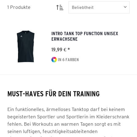
1
Produkte
INTRO TANK TOP FUNCTION UNISEX
ERWACHSENE
19,99 € *
IN 6 FARBEN
MUST-HAVES FÜR DEIN TRAINING
Ein funktionelles, ärmelloses Tanktop darf bei keinem
begeisterten Sportler und Sportlerin im Kleiderschrank
fehlen. Bei Workouts an warmen Tagen sorgt es mit
seinen luftigen, feuchtigkeitsableitenden