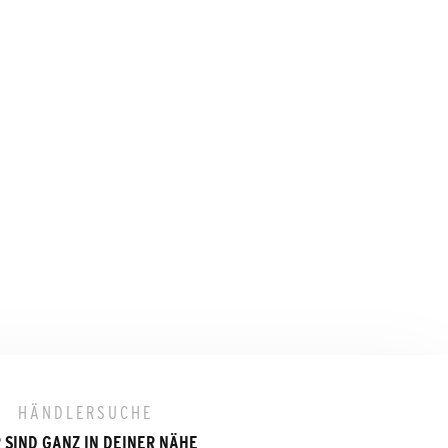
HÄNDLERSUCHE
 SIND GANZ IN DEINER NÄHE