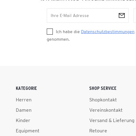
Ich habe die
Datenschutzbestimmungen
genommen.
KATEGORIE
SHOP SERVICE
Herren
Shopkontakt
Damen
Vereinskontakt
Kinder
Versand & Lieferung
Equipment
Retoure