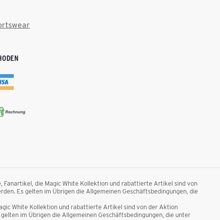
ortswear
HODEN
anartikel, die Magic White Kollektion und rabattierte Artikel sind von
rden. Es gelten im Übrigen die Allgemeinen Geschäftsbedingungen, die
ic White Kollektion und rabattierte Artikel sind von der Aktion
gelten im Übrigen die Allgemeinen Geschäftsbedingungen, die unter