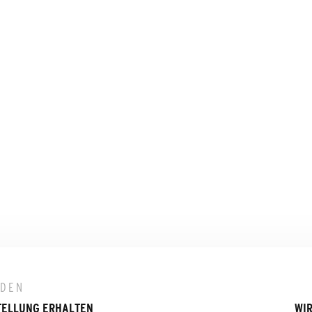
LDEN
TELLUNG ERHALTEN
WIR