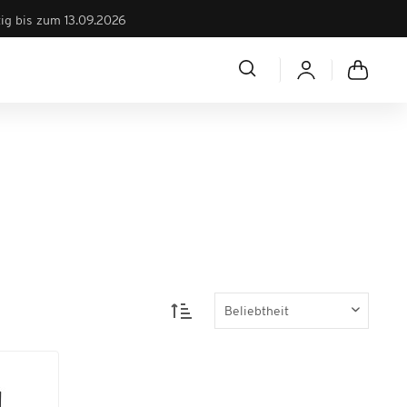
tig bis zum 13.09.2026